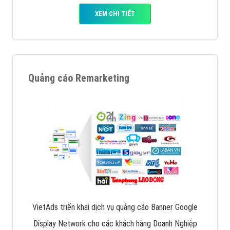
XEM CHI TIẾT
Quảng cáo Remarketing
VietAds triển khai dịch vụ quảng cáo Banner Google
Display Network cho các khách hàng Doanh Nghiệp