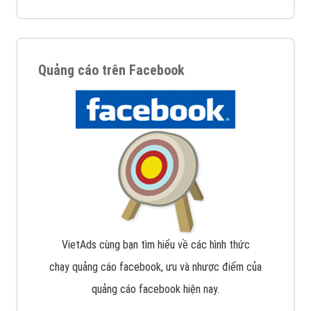
Quảng cáo trên Facebook
VietAds cùng bạn tìm hiểu về các hình thức
chạy quảng cáo facebook, ưu và nhược điểm của
quảng cáo facebook hiện nay.