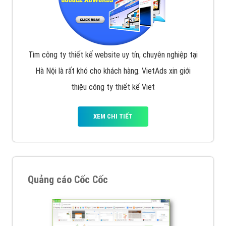
Tìm công ty thiết kế website uy tín, chuyên nghiệp tại
Hà Nội là rất khó cho khách hàng. VietAds xin giới
thiệu công ty thiết kế Viet
XEM CHI TIẾT
Quảng cáo Cốc Cốc