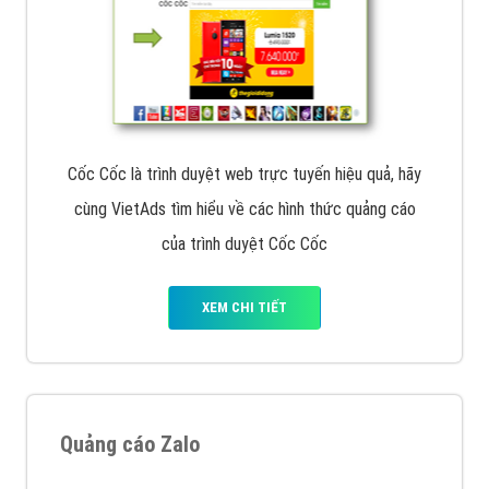
Cốc Cốc là trình duyệt web trực tuyến hiệu quả, hãy
cùng VietAds tìm hiểu về các hình thức quảng cáo
của trình duyệt Cốc Cốc
XEM CHI TIẾT
Quảng cáo Zalo