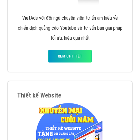
VietAds với đội ngũ chuyên viên tư ấn am hiểu về
chiến dịch quảng cáo Youtube sẽ tư vấn bạn giải pháp
tối ưu, hiệu quả nhất
XEM CHI TIẾT
Thiết kế Website