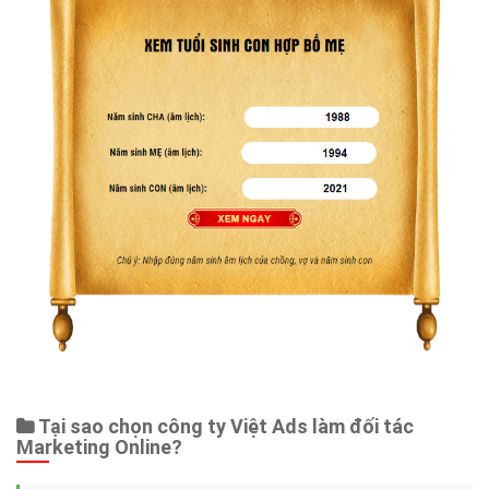
Tại sao chọn công ty Việt Ads làm đối tác
Marketing Online?