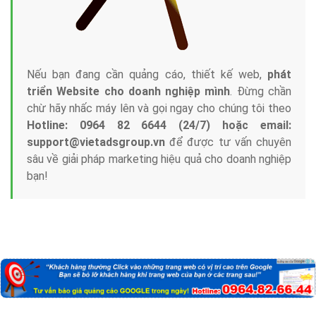
Nếu bạn đang cần quảng cáo, thiết kế web,
phát
triển Website cho doanh nghiệp mình
. Đừng chần
chừ hãy nhấc máy lên và gọi ngay cho chúng tôi theo
Hotline: 0964 82 6644 (24/7) hoặc email:
support@vietadsgroup.vn
để được tư vấn chuyên
sâu về giải pháp marketing hiệu quả cho doanh nghiệp
bạn!