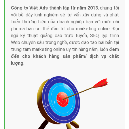
Công ty Việt Ads thành lập từ năm 2013
, chúng tôi
với bề dày kinh nghiệm sẽ tư vấn xây dựng và phát
triển thương hiệu của doanh nghiệp bạn với mức chi
phí mà bạn có thể đầu tư cho marketing online. Đội
ngũ kỹ thuật quảng cáo trực tuyến, SEO, lập trình
Web chuyên sâu trong nghề, được đào tạo bài bản tại
trung tâm marketing online uy tín hàng năm, luôn
đem
đến cho khách hàng sản phẩm/ dịch vụ chất
lượng
.