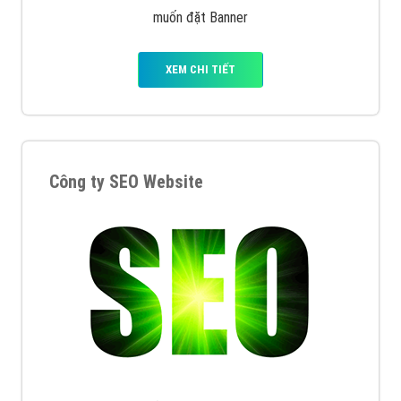
muốn đặt Banner
XEM CHI TIẾT
Công ty SEO Website