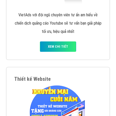
VietAds với đội ngũ chuyên viên tư ấn am hiểu về
chiến dịch quảng cáo Youtube sẽ tư vấn bạn giải pháp
tối ưu, hiệu quả nhất
XEM CHI TIẾT
Thiết kế Website