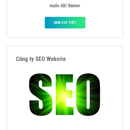
muốn đặt Banner
XEM CHI TIẾT
Công ty SEO Website