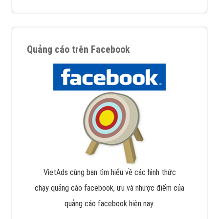
Quảng cáo trên Facebook
VietAds cùng bạn tìm hiểu về các hình thức
chạy quảng cáo facebook, ưu và nhược điểm của
quảng cáo facebook hiện nay.