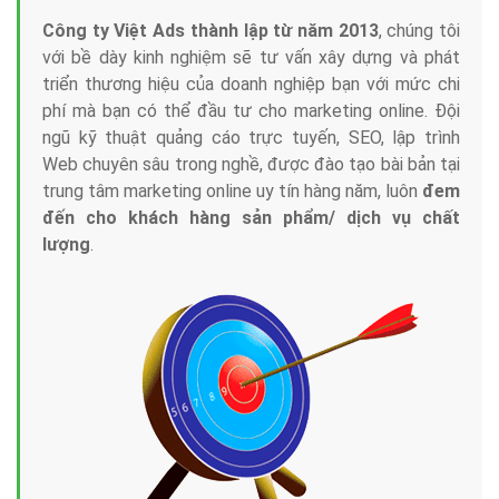
Công ty Việt Ads thành lập từ năm 2013
, chúng tôi
với bề dày kinh nghiệm sẽ tư vấn xây dựng và phát
triển thương hiệu của doanh nghiệp bạn với mức chi
phí mà bạn có thể đầu tư cho marketing online. Đội
ngũ kỹ thuật quảng cáo trực tuyến, SEO, lập trình
Web chuyên sâu trong nghề, được đào tạo bài bản tại
trung tâm marketing online uy tín hàng năm, luôn
đem
đến cho khách hàng sản phẩm/ dịch vụ chất
lượng
.