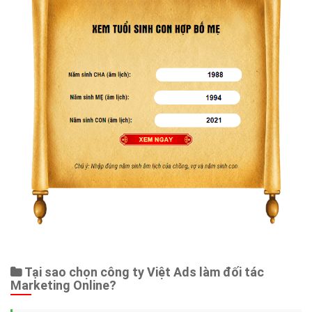
Tại sao chọn công ty Việt Ads làm đối tác
Marketing Online?