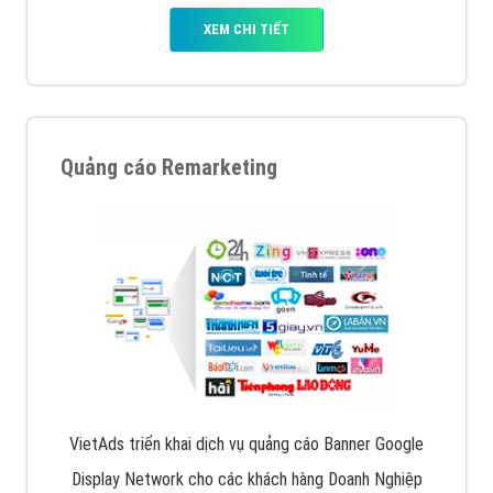
XEM CHI TIẾT
Quảng cáo Remarketing
VietAds triển khai dịch vụ quảng cáo Banner Google
Display Network cho các khách hàng Doanh Nghiệp