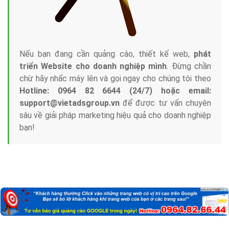
Nếu bạn đang cần quảng cáo, thiết kế web,
phát
triển Website cho doanh nghiệp mình
. Đừng chần
chừ hãy nhấc máy lên và gọi ngay cho chúng tôi theo
Hotline: 0964 82 6644 (24/7) hoặc email:
support@vietadsgroup.vn
để được tư vấn chuyên
sâu về giải pháp marketing hiệu quả cho doanh nghiệp
bạn!