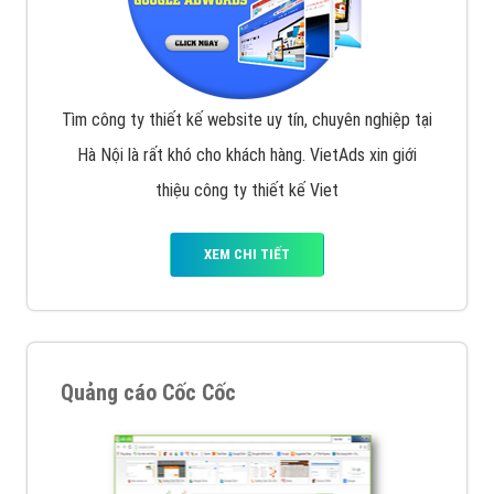
Tìm công ty thiết kế website uy tín, chuyên nghiệp tại
Hà Nội là rất khó cho khách hàng. VietAds xin giới
thiệu công ty thiết kế Viet
XEM CHI TIẾT
Quảng cáo Cốc Cốc