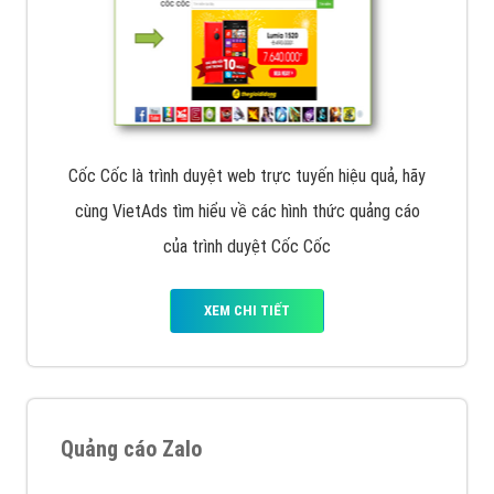
Cốc Cốc là trình duyệt web trực tuyến hiệu quả, hãy
cùng VietAds tìm hiểu về các hình thức quảng cáo
của trình duyệt Cốc Cốc
XEM CHI TIẾT
Quảng cáo Zalo