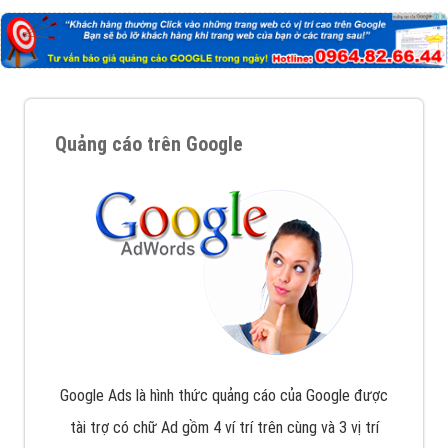
Quảng cáo trên Google
Google Ads là hình thức quảng cáo của Google được
tài trợ có chữ Ad gồm 4 ví trí trên cùng và 3 vị trí