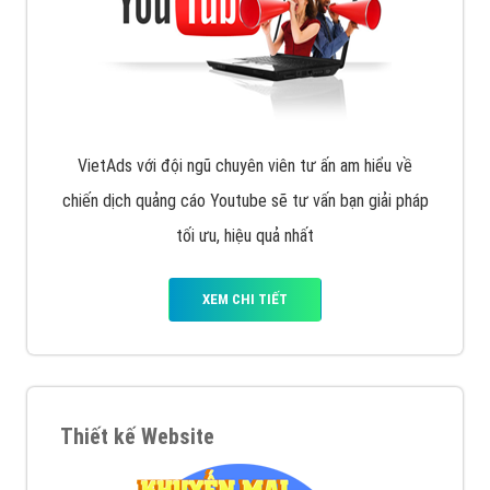
VietAds với đội ngũ chuyên viên tư ấn am hiểu về
chiến dịch quảng cáo Youtube sẽ tư vấn bạn giải pháp
tối ưu, hiệu quả nhất
XEM CHI TIẾT
Thiết kế Website