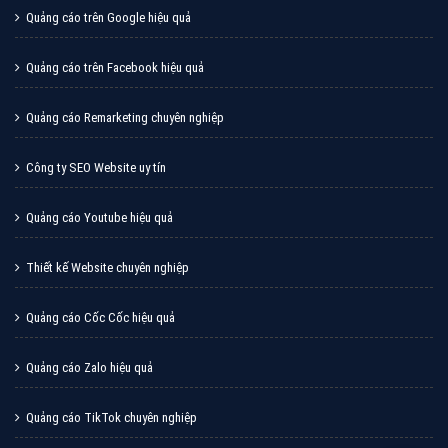
Quảng cáo trên Google hiệu quả
Quảng cáo trên Facebook hiệu quả
Quảng cáo Remarketing chuyên nghiệp
Công ty SEO Website uy tín
Quảng cáo Youtube hiệu quả
Thiết kế Website chuyên nghiệp
Quảng cáo Cốc Cốc hiệu quả
Quảng cáo Zalo hiệu quả
Quảng cáo TikTok chuyên nghiệp