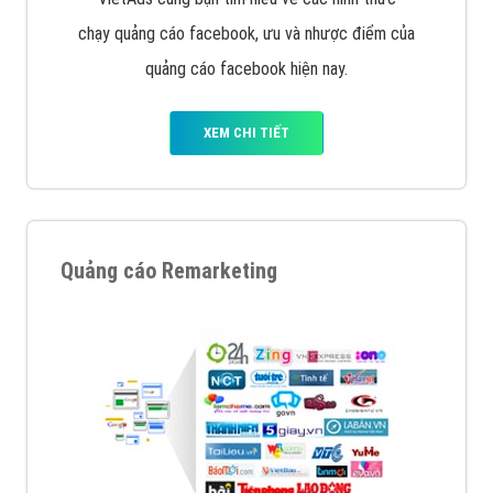
chạy quảng cáo facebook, ưu và nhược điểm của
quảng cáo facebook hiện nay.
XEM CHI TIẾT
Quảng cáo Remarketing