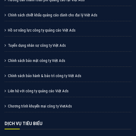
Chính sách chiết khấu quảng cáo dành cho đại lý Việt Ads
Hồ sơ năng lực công ty quảng cáo Việt Ads
Tuyển dụng nhân sự công ty Việt Ads
Chính sách bảo mật công ty Việt Ads
Chính sách bảo hành & bảo trì công ty Việt Ads
Liên hệ với công ty quảng cáo Việt Ads
Chương trình khuyến mại công ty VietAds
DỊCH VỤ TIÊU BIỂU