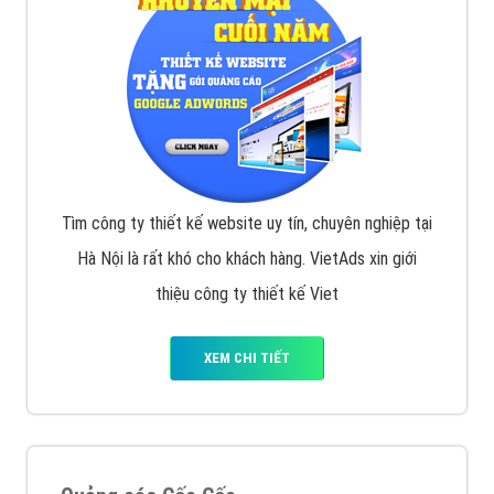
Tìm công ty thiết kế website uy tín, chuyên nghiệp tại
Hà Nội là rất khó cho khách hàng. VietAds xin giới
thiệu công ty thiết kế Viet
XEM CHI TIẾT