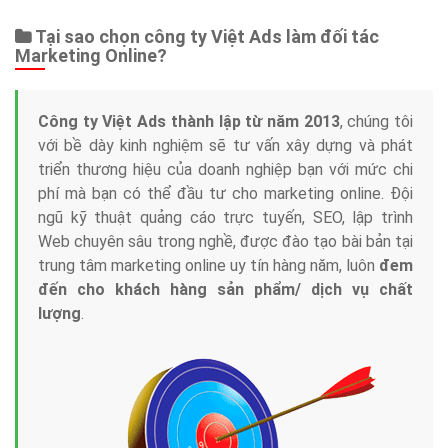
Tại sao chọn công ty Việt Ads làm đối tác
Marketing Online?
Công ty Việt Ads thành lập từ năm 2013
, chúng tôi
với bề dày kinh nghiệm sẽ tư vấn xây dựng và phát
triển thương hiệu của doanh nghiệp bạn với mức chi
phí mà bạn có thể đầu tư cho marketing online. Đội
ngũ kỹ thuật quảng cáo trực tuyến, SEO, lập trình
Web chuyên sâu trong nghề, được đào tạo bài bản tại
trung tâm marketing online uy tín hàng năm, luôn
đem
đến cho khách hàng sản phẩm/ dịch vụ chất
lượng
.