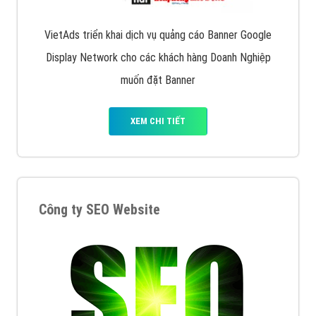
VietAds triển khai dịch vụ quảng cáo Banner Google
Display Network cho các khách hàng Doanh Nghiệp
muốn đặt Banner
XEM CHI TIẾT
Công ty SEO Website