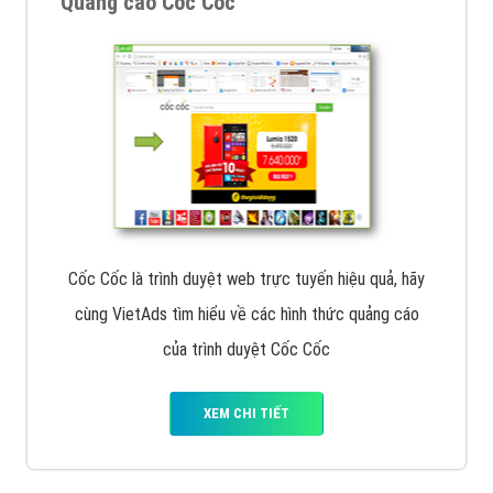
Quảng cáo Cốc Cốc
Cốc Cốc là trình duyệt web trực tuyến hiệu quả, hãy
cùng VietAds tìm hiểu về các hình thức quảng cáo
của trình duyệt Cốc Cốc
XEM CHI TIẾT