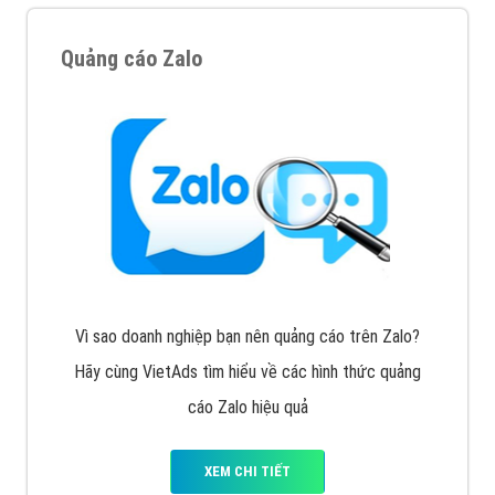
Quảng cáo Zalo
Vì sao doanh nghiệp bạn nên quảng cáo trên Zalo?
Hãy cùng VietAds tìm hiểu về các hình thức quảng
cáo Zalo hiệu quả
XEM CHI TIẾT