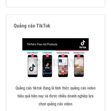
Quảng cáo TikTok
Quảng cáo tiktok đang là hình thức quảng cáo video
hiệu quả hiện nay và được nhiều doanh nghiệp lựa
chọn quảng cáo video