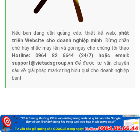
Nếu bạn đang cần quảng cáo, thiết kế web,
phát
triển Website cho doanh nghiệp mình
. Đừng chần
chừ hãy nhấc máy lên và gọi ngay cho chúng tôi theo
Hotline: 0964 82 6644 (24/7) hoặc email:
support@vietadsgroup.vn
để được tư vấn chuyên
sâu về giải pháp marketing hiệu quả cho doanh nghiệp
bạn!