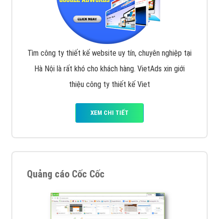
Tìm công ty thiết kế website uy tín, chuyên nghiệp tại
Hà Nội là rất khó cho khách hàng. VietAds xin giới
thiệu công ty thiết kế Viet
XEM CHI TIẾT
Quảng cáo Cốc Cốc