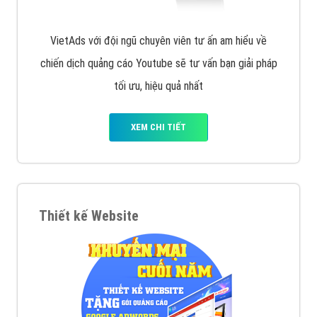
VietAds với đội ngũ chuyên viên tư ấn am hiểu về
chiến dịch quảng cáo Youtube sẽ tư vấn bạn giải pháp
tối ưu, hiệu quả nhất
XEM CHI TIẾT
Thiết kế Website