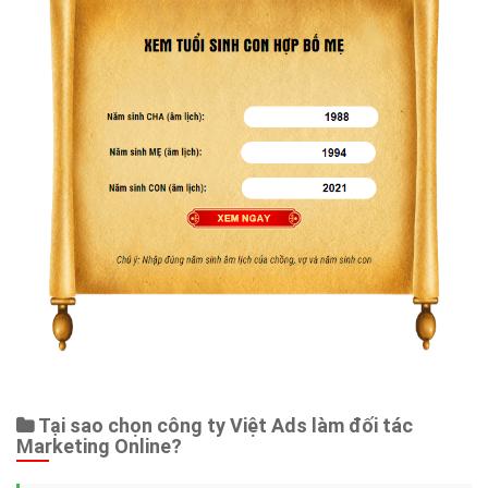
Tại sao chọn công ty Việt Ads làm đối tác
Marketing Online?