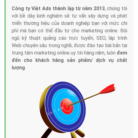
Công ty Việt Ads thành lập từ năm 2013
, chúng tôi
với bề dày kinh nghiệm sẽ tư vấn xây dựng và phát
triển thương hiệu của doanh nghiệp bạn với mức chi
phí mà bạn có thể đầu tư cho marketing online. Đội
ngũ kỹ thuật quảng cáo trực tuyến, SEO, lập trình
Web chuyên sâu trong nghề, được đào tạo bài bản tại
trung tâm marketing online uy tín hàng năm, luôn
đem
đến cho khách hàng sản phẩm/ dịch vụ chất
lượng
.