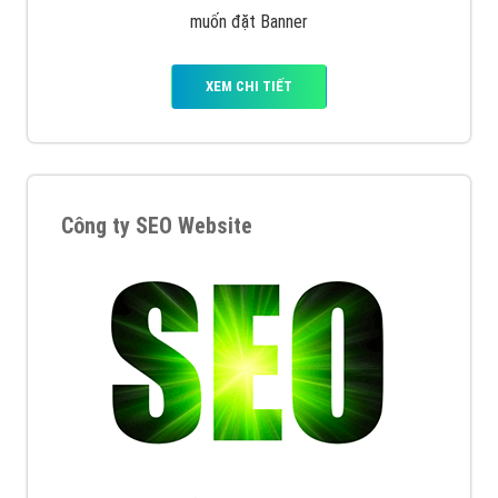
muốn đặt Banner
XEM CHI TIẾT
Công ty SEO Website