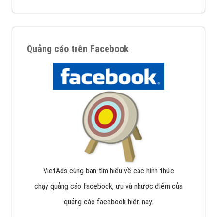
Quảng cáo trên Facebook
VietAds cùng bạn tìm hiểu về các hình thức
chạy quảng cáo facebook, ưu và nhược điểm của
quảng cáo facebook hiện nay.