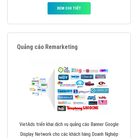
XEM CHI TIẾT
Quảng cáo Remarketing
VietAds triển khai dịch vụ quảng cáo Banner Google
Display Network cho các khách hàng Doanh Nghiệp