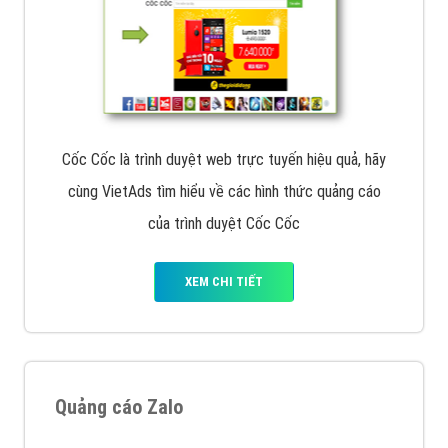
Cốc Cốc là trình duyệt web trực tuyến hiệu quả, hãy
cùng VietAds tìm hiểu về các hình thức quảng cáo
của trình duyệt Cốc Cốc
XEM CHI TIẾT
Quảng cáo Zalo