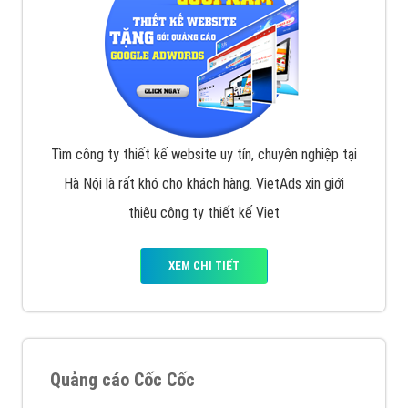
Tìm công ty thiết kế website uy tín, chuyên nghiệp tại
Hà Nội là rất khó cho khách hàng. VietAds xin giới
thiệu công ty thiết kế Viet
XEM CHI TIẾT
Quảng cáo Cốc Cốc