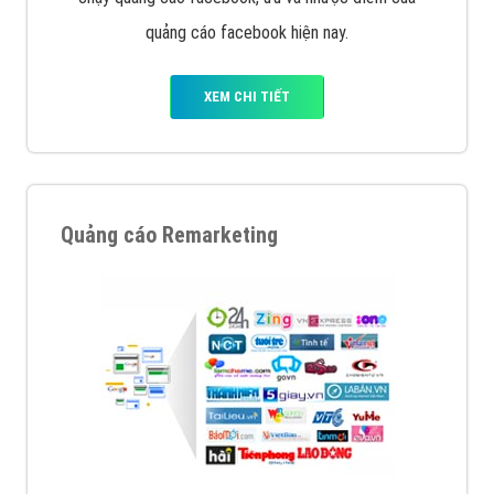
quảng cáo facebook hiện nay.
XEM CHI TIẾT
Quảng cáo Remarketing