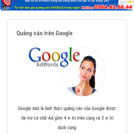
Quảng cáo trên Google
Google Ads là hình thức quảng cáo của Google được
tài trợ có chữ Ad gồm 4 ví trí trên cùng và 3 vị trí
dưới cùng