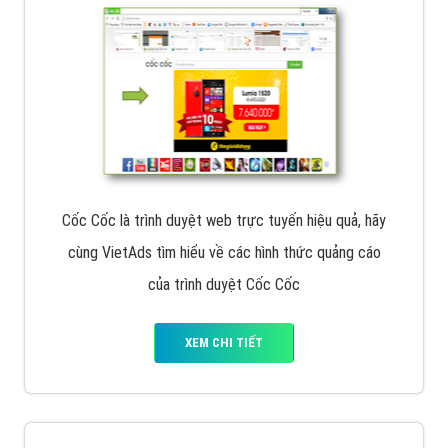
Cốc Cốc là trình duyệt web trực tuyến hiệu quả, hãy
cùng VietAds tìm hiểu về các hình thức quảng cáo
của trình duyệt Cốc Cốc
XEM CHI TIẾT