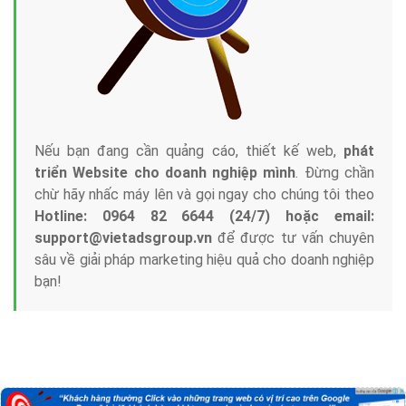
Nếu bạn đang cần quảng cáo, thiết kế web,
phát
triển Website cho doanh nghiệp mình
. Đừng chần
chừ hãy nhấc máy lên và gọi ngay cho chúng tôi theo
Hotline: 0964 82 6644 (24/7) hoặc email:
support@vietadsgroup.vn
để được tư vấn chuyên
sâu về giải pháp marketing hiệu quả cho doanh nghiệp
bạn!