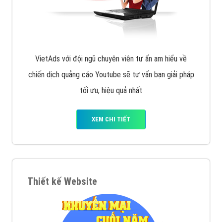
VietAds với đội ngũ chuyên viên tư ấn am hiểu về
chiến dịch quảng cáo Youtube sẽ tư vấn bạn giải pháp
tối ưu, hiệu quả nhất
XEM CHI TIẾT
Thiết kế Website