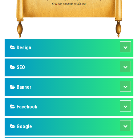
Design
SEO
Banner
Facebook
Google