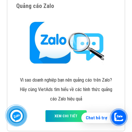
Quảng cáo Zalo
Vì sao doanh nghiệp bạn nên quảng cáo trên Zalo?
Hãy cùng VietAds tìm hiểu về các hình thức quảng
cáo Zalo hiệu quả
XEM CHI TIẾT
Chat hỗ trợ