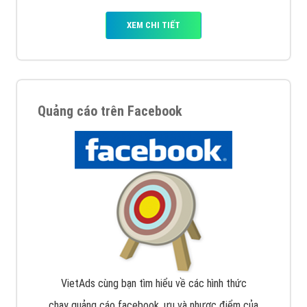
XEM CHI TIẾT
Quảng cáo trên Facebook
VietAds cùng bạn tìm hiểu về các hình thức
chạy quảng cáo facebook, ưu và nhược điểm của