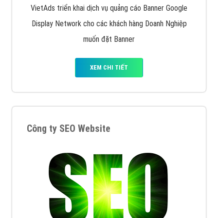
VietAds triển khai dịch vụ quảng cáo Banner Google
Display Network cho các khách hàng Doanh Nghiệp
muốn đặt Banner
XEM CHI TIẾT
Công ty SEO Website