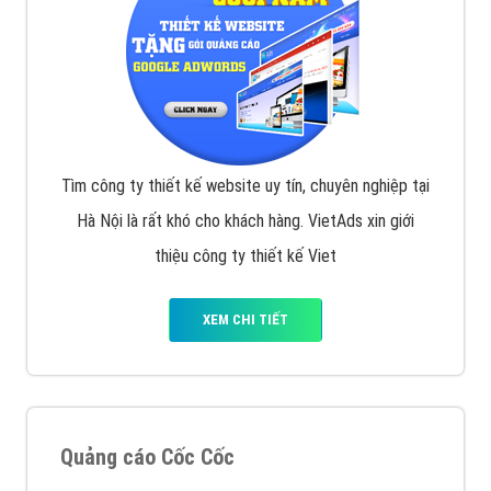
Tìm công ty thiết kế website uy tín, chuyên nghiệp tại
Hà Nội là rất khó cho khách hàng. VietAds xin giới
thiệu công ty thiết kế Viet
XEM CHI TIẾT
Quảng cáo Cốc Cốc