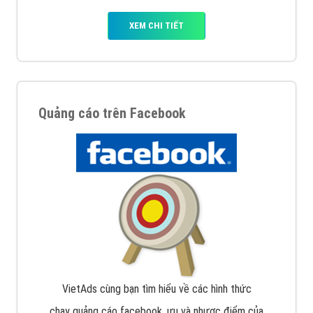
XEM CHI TIẾT
Quảng cáo trên Facebook
VietAds cùng bạn tìm hiểu về các hình thức
chạy quảng cáo facebook, ưu và nhược điểm của