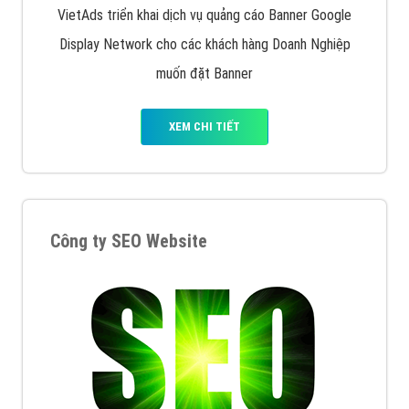
VietAds triển khai dịch vụ quảng cáo Banner Google
Display Network cho các khách hàng Doanh Nghiệp
muốn đặt Banner
XEM CHI TIẾT
Công ty SEO Website