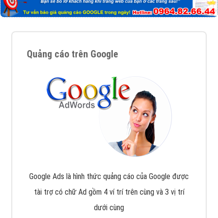
Quảng cáo trên Google
Google Ads là hình thức quảng cáo của Google được
tài trợ có chữ Ad gồm 4 ví trí trên cùng và 3 vị trí
dưới cùng