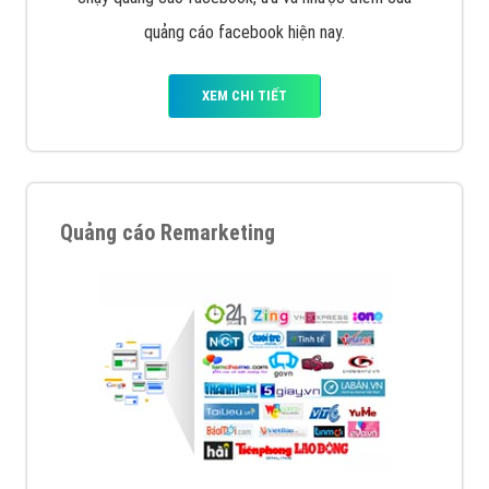
quảng cáo facebook hiện nay.
XEM CHI TIẾT
Quảng cáo Remarketing