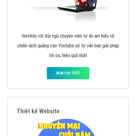
VietAds với đội ngũ chuyên viên tư ấn am hiểu về
chiến dịch quảng cáo Youtube sẽ tư vấn bạn giải pháp
tối ưu, hiệu quả nhất
XEM CHI TIẾT
Thiết kế Website