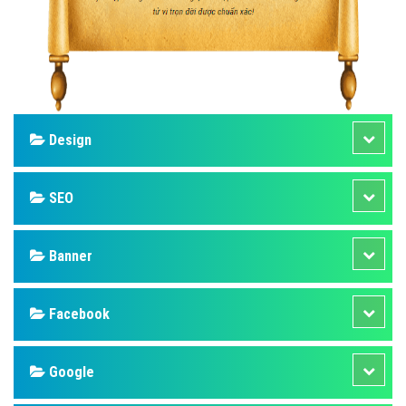
Design
SEO
Banner
Facebook
Google