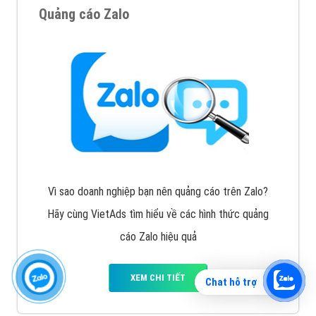
Quảng cáo Zalo
Vì sao doanh nghiệp bạn nên quảng cáo trên Zalo?
Hãy cùng VietAds tìm hiểu về các hình thức quảng
cáo Zalo hiệu quả
XEM CHI TIẾT
Chat hỗ trợ