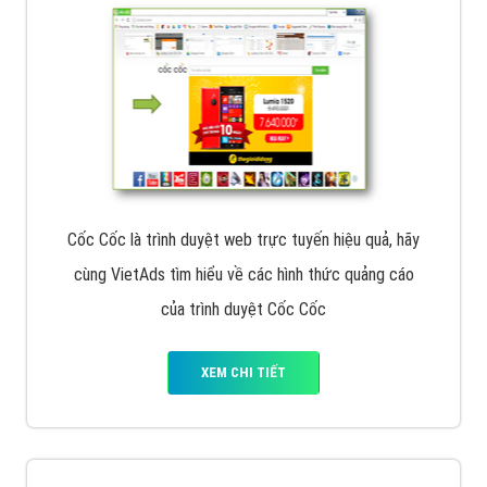
Cốc Cốc là trình duyệt web trực tuyến hiệu quả, hãy
cùng VietAds tìm hiểu về các hình thức quảng cáo
của trình duyệt Cốc Cốc
XEM CHI TIẾT