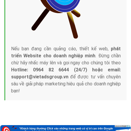
Nếu bạn đang cần quảng cáo, thiết kế web,
phát
triển Website cho doanh nghiệp mình
. Đừng chần
chừ hãy nhấc máy lên và gọi ngay cho chúng tôi theo
Hotline: 0964 82 6644 (24/7) hoặc email:
support@vietadsgroup.vn
để được tư vấn chuyên
sâu về giải pháp marketing hiệu quả cho doanh nghiệp
bạn!