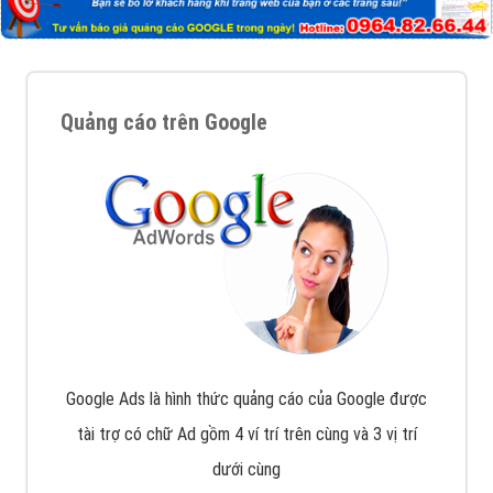
Quảng cáo trên Google
Google Ads là hình thức quảng cáo của Google được
tài trợ có chữ Ad gồm 4 ví trí trên cùng và 3 vị trí
dưới cùng