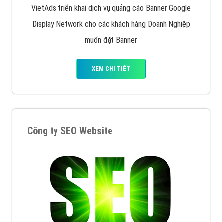
VietAds triển khai dịch vụ quảng cáo Banner Google
Display Network cho các khách hàng Doanh Nghiệp
muốn đặt Banner
XEM CHI TIẾT
Công ty SEO Website