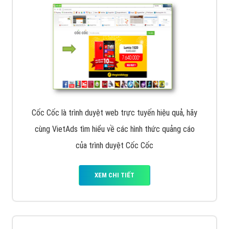
Cốc Cốc là trình duyệt web trực tuyến hiệu quả, hãy
cùng VietAds tìm hiểu về các hình thức quảng cáo
của trình duyệt Cốc Cốc
XEM CHI TIẾT