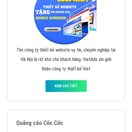
Tìm công ty thiết kế website uy tín, chuyên nghiệp tại
Hà Nội là rất khó cho khách hàng. VietAds xin giới
thiệu công ty thiết kế Viet
XEM CHI TIẾT
Quảng cáo Cốc Cốc