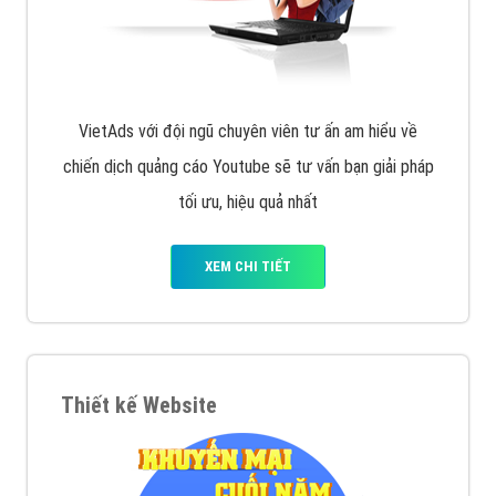
VietAds với đội ngũ chuyên viên tư ấn am hiểu về
chiến dịch quảng cáo Youtube sẽ tư vấn bạn giải pháp
tối ưu, hiệu quả nhất
XEM CHI TIẾT
Thiết kế Website