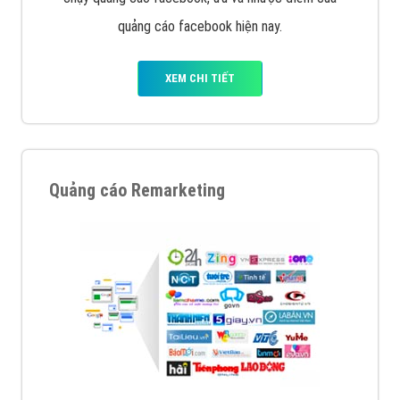
quảng cáo facebook hiện nay.
XEM CHI TIẾT
Quảng cáo Remarketing