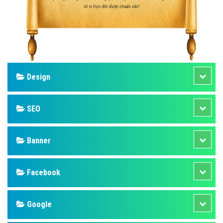
Design
SEO
Banner
Facebook
Google