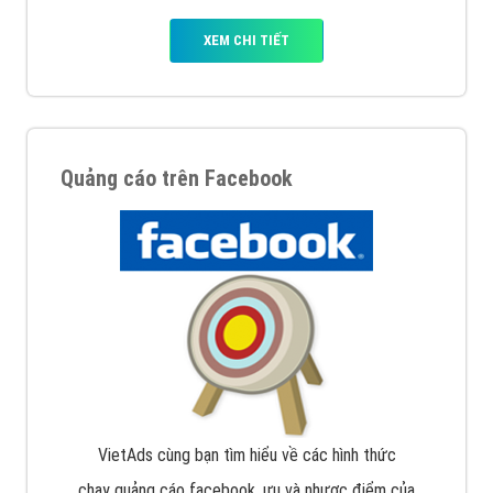
XEM CHI TIẾT
Quảng cáo trên Facebook
VietAds cùng bạn tìm hiểu về các hình thức
chạy quảng cáo facebook, ưu và nhược điểm của