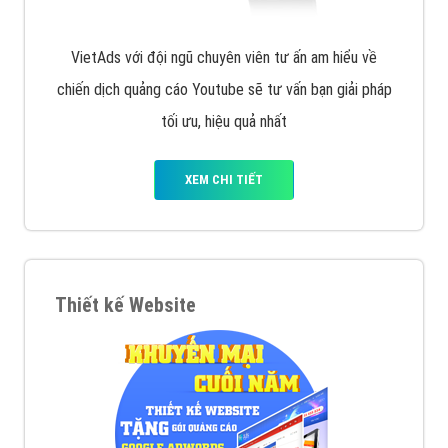
VietAds với đội ngũ chuyên viên tư ấn am hiểu về
chiến dịch quảng cáo Youtube sẽ tư vấn bạn giải pháp
tối ưu, hiệu quả nhất
XEM CHI TIẾT
Thiết kế Website