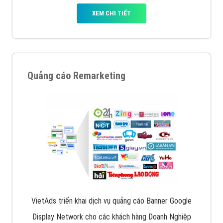
XEM CHI TIẾT
Quảng cáo Remarketing
VietAds triển khai dịch vụ quảng cáo Banner Google
Display Network cho các khách hàng Doanh Nghiệp