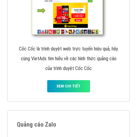
Cốc Cốc là trình duyệt web trực tuyến hiệu quả, hãy
cùng VietAds tìm hiểu về các hình thức quảng cáo
của trình duyệt Cốc Cốc
XEM CHI TIẾT
Quảng cáo Zalo