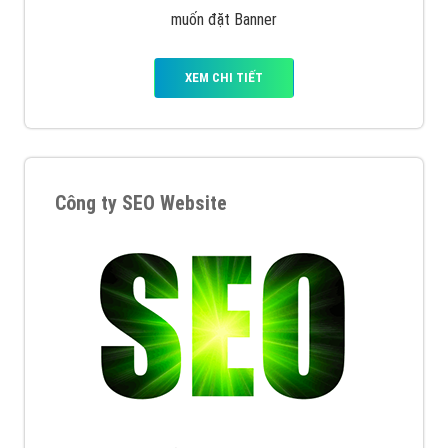
muốn đặt Banner
XEM CHI TIẾT
Công ty SEO Website