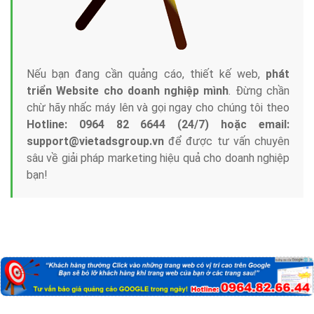
Nếu bạn đang cần quảng cáo, thiết kế web,
phát
triển Website cho doanh nghiệp mình
. Đừng chần
chừ hãy nhấc máy lên và gọi ngay cho chúng tôi theo
Hotline: 0964 82 6644 (24/7) hoặc email:
support@vietadsgroup.vn
để được tư vấn chuyên
sâu về giải pháp marketing hiệu quả cho doanh nghiệp
bạn!