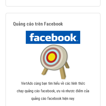
Quảng cáo trên Facebook
VietAds cùng bạn tìm hiểu về các hình thức
chạy quảng cáo facebook, ưu và nhược điểm của
quảng cáo facebook hiện nay.