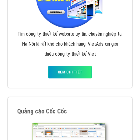
Tìm công ty thiết kế website uy tín, chuyên nghiệp tại
Hà Nội là rất khó cho khách hàng. VietAds xin giới
thiệu công ty thiết kế Viet
XEM CHI TIẾT
Quảng cáo Cốc Cốc