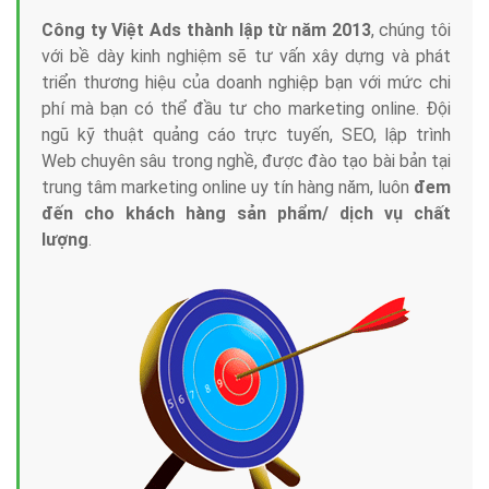
Công ty Việt Ads thành lập từ năm 2013
, chúng tôi
với bề dày kinh nghiệm sẽ tư vấn xây dựng và phát
triển thương hiệu của doanh nghiệp bạn với mức chi
phí mà bạn có thể đầu tư cho marketing online. Đội
ngũ kỹ thuật quảng cáo trực tuyến, SEO, lập trình
Web chuyên sâu trong nghề, được đào tạo bài bản tại
trung tâm marketing online uy tín hàng năm, luôn
đem
đến cho khách hàng sản phẩm/ dịch vụ chất
lượng
.