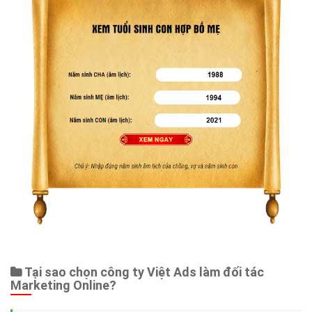
Tại sao chọn công ty Việt Ads làm đối tác
Marketing Online?