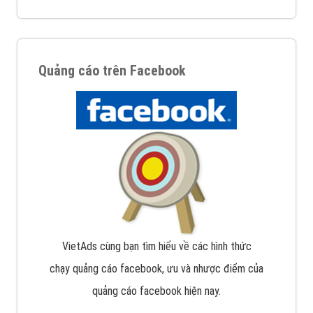
Quảng cáo trên Facebook
VietAds cùng bạn tìm hiểu về các hình thức
chạy quảng cáo facebook, ưu và nhược điểm của
quảng cáo facebook hiện nay.