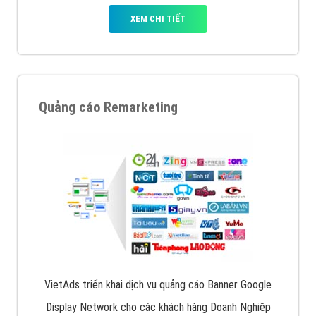
XEM CHI TIẾT
Quảng cáo Remarketing
VietAds triển khai dịch vụ quảng cáo Banner Google
Display Network cho các khách hàng Doanh Nghiệp