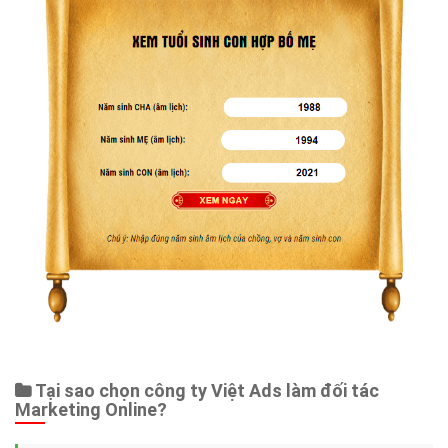
Tại sao chọn công ty Việt Ads làm đối tác
Marketing Online?