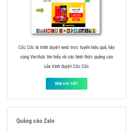
Cốc Cốc là trình duyệt web trực tuyến hiệu quả, hãy
cùng VietAds tìm hiểu về các hình thức quảng cáo
của trình duyệt Cốc Cốc
XEM CHI TIẾT
Quảng cáo Zalo