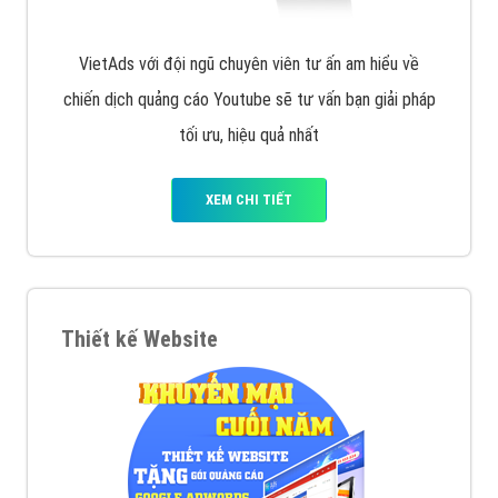
VietAds với đội ngũ chuyên viên tư ấn am hiểu về
chiến dịch quảng cáo Youtube sẽ tư vấn bạn giải pháp
tối ưu, hiệu quả nhất
XEM CHI TIẾT
Thiết kế Website