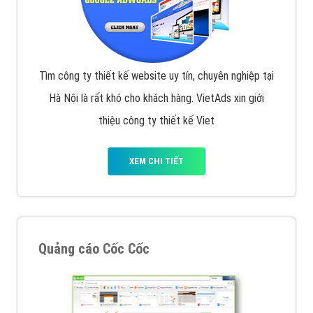
Tìm công ty thiết kế website uy tín, chuyên nghiệp tại
Hà Nội là rất khó cho khách hàng. VietAds xin giới
thiệu công ty thiết kế Viet
XEM CHI TIẾT
Quảng cáo Cốc Cốc