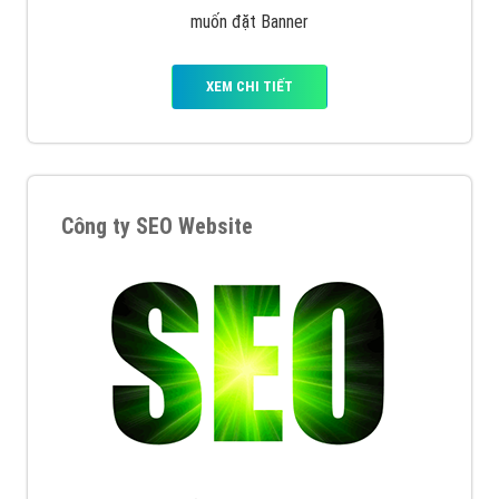
muốn đặt Banner
XEM CHI TIẾT
Công ty SEO Website