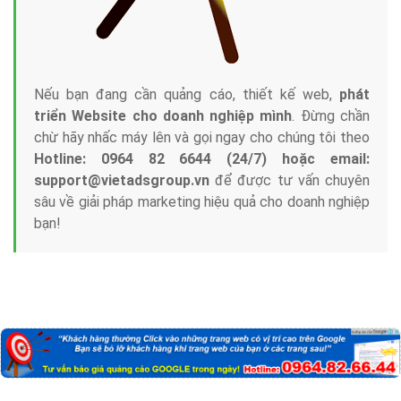
Nếu bạn đang cần quảng cáo, thiết kế web,
phát
triển Website cho doanh nghiệp mình
. Đừng chần
chừ hãy nhấc máy lên và gọi ngay cho chúng tôi theo
Hotline: 0964 82 6644 (24/7) hoặc email:
support@vietadsgroup.vn
để được tư vấn chuyên
sâu về giải pháp marketing hiệu quả cho doanh nghiệp
bạn!