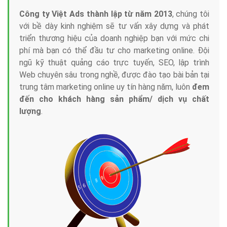
Công ty Việt Ads thành lập từ năm 2013
, chúng tôi
với bề dày kinh nghiệm sẽ tư vấn xây dựng và phát
triển thương hiệu của doanh nghiệp bạn với mức chi
phí mà bạn có thể đầu tư cho marketing online. Đội
ngũ kỹ thuật quảng cáo trực tuyến, SEO, lập trình
Web chuyên sâu trong nghề, được đào tạo bài bản tại
trung tâm marketing online uy tín hàng năm, luôn
đem
đến cho khách hàng sản phẩm/ dịch vụ chất
lượng
.