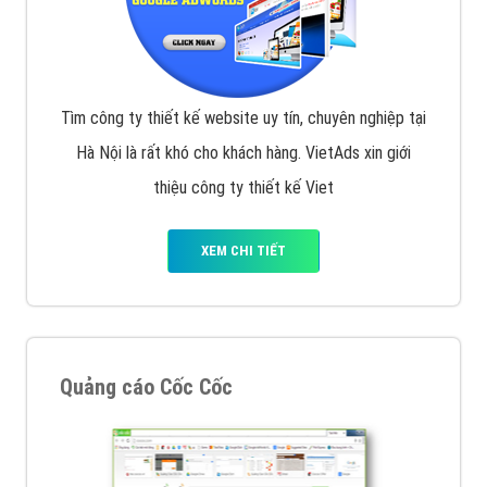
Tìm công ty thiết kế website uy tín, chuyên nghiệp tại
Hà Nội là rất khó cho khách hàng. VietAds xin giới
thiệu công ty thiết kế Viet
XEM CHI TIẾT
Quảng cáo Cốc Cốc