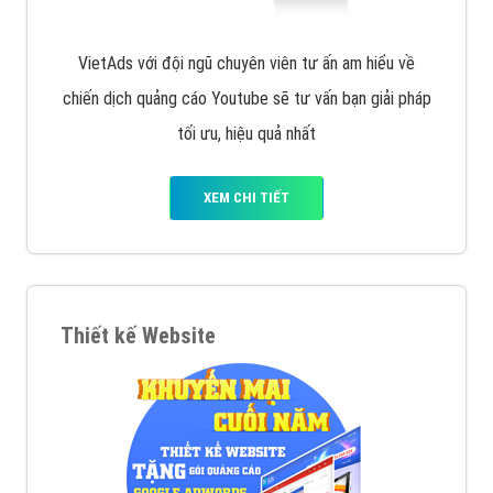
VietAds với đội ngũ chuyên viên tư ấn am hiểu về
chiến dịch quảng cáo Youtube sẽ tư vấn bạn giải pháp
tối ưu, hiệu quả nhất
XEM CHI TIẾT
Thiết kế Website