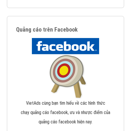
Quảng cáo trên Facebook
VietAds cùng bạn tìm hiểu về các hình thức
chạy quảng cáo facebook, ưu và nhược điểm của
quảng cáo facebook hiện nay.