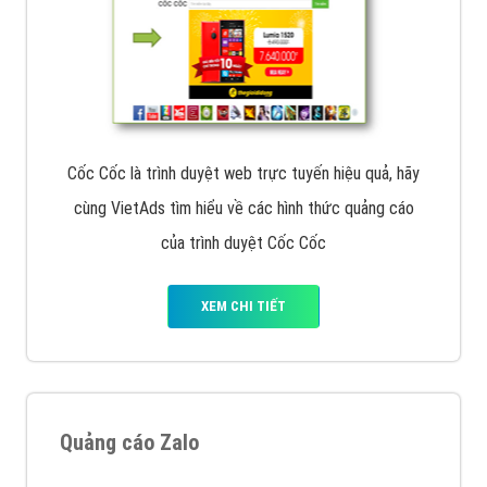
Cốc Cốc là trình duyệt web trực tuyến hiệu quả, hãy
cùng VietAds tìm hiểu về các hình thức quảng cáo
của trình duyệt Cốc Cốc
XEM CHI TIẾT
Quảng cáo Zalo