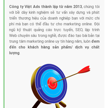
Công ty Việt Ads thành lập từ năm 2013
, chúng tôi
với bề dày kinh nghiệm sẽ tư vấn xây dựng và phát
triển thương hiệu của doanh nghiệp bạn với mức chi
phí mà bạn có thể đầu tư cho marketing online. Đội
ngũ kỹ thuật quảng cáo trực tuyến, SEO, lập trình
Web chuyên sâu trong nghề, được đào tạo bài bản tại
trung tâm marketing online uy tín hàng năm, luôn
đem
đến cho khách hàng sản phẩm/ dịch vụ chất
lượng
.