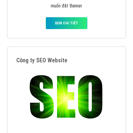
muốn đặt Banner
XEM CHI TIẾT
Công ty SEO Website