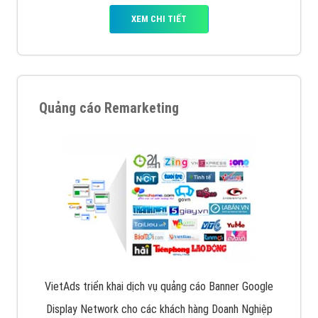
XEM CHI TIẾT
Quảng cáo Remarketing
VietAds triển khai dịch vụ quảng cáo Banner Google
Display Network cho các khách hàng Doanh Nghiệp