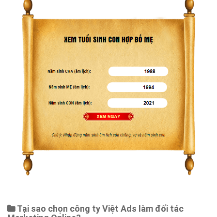
Tại sao chọn công ty Việt Ads làm đối tác