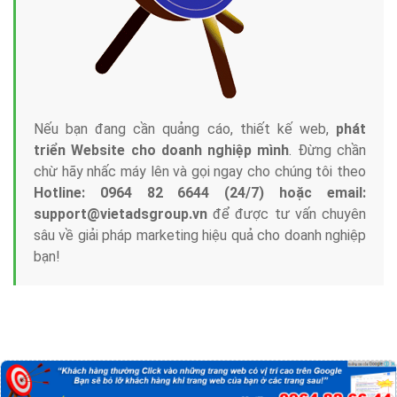
Nếu bạn đang cần quảng cáo, thiết kế web,
phát
triển Website cho doanh nghiệp mình
. Đừng chần
chừ hãy nhấc máy lên và gọi ngay cho chúng tôi theo
Hotline: 0964 82 6644 (24/7) hoặc email:
support@vietadsgroup.vn
để được tư vấn chuyên
sâu về giải pháp marketing hiệu quả cho doanh nghiệp
bạn!