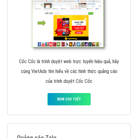
Cốc Cốc là trình duyệt web trực tuyến hiệu quả, hãy
cùng VietAds tìm hiểu về các hình thức quảng cáo
của trình duyệt Cốc Cốc
XEM CHI TIẾT
Quảng cáo Zalo