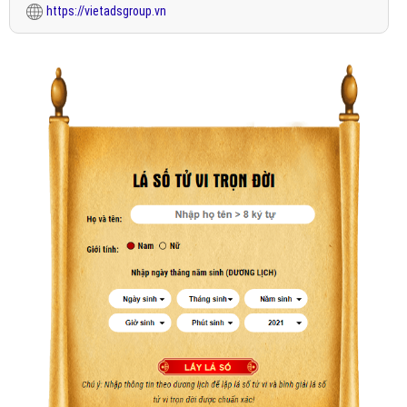
https://vietadsgroup.vn