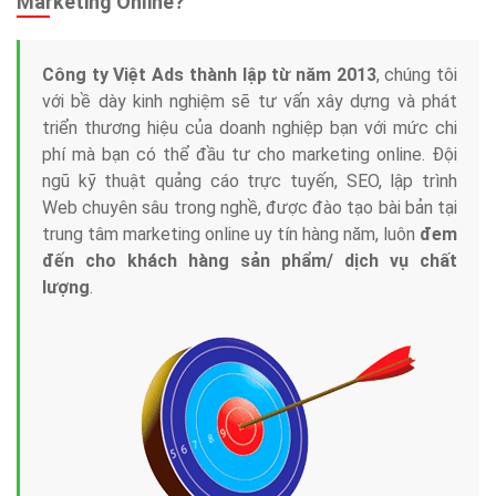
Marketing Online?
Công ty Việt Ads thành lập từ năm 2013
, chúng tôi
với bề dày kinh nghiệm sẽ tư vấn xây dựng và phát
triển thương hiệu của doanh nghiệp bạn với mức chi
phí mà bạn có thể đầu tư cho marketing online. Đội
ngũ kỹ thuật quảng cáo trực tuyến, SEO, lập trình
Web chuyên sâu trong nghề, được đào tạo bài bản tại
trung tâm marketing online uy tín hàng năm, luôn
đem
đến cho khách hàng sản phẩm/ dịch vụ chất
lượng
.