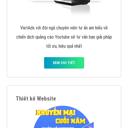
VietAds với đội ngũ chuyên viên tư ấn am hiểu về
chiến dịch quảng cáo Youtube sẽ tư vấn bạn giải pháp
tối ưu, hiệu quả nhất
XEM CHI TIẾT
Thiết kế Website