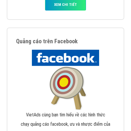
XEM CHI TIẾT
Quảng cáo trên Facebook
VietAds cùng bạn tìm hiểu về các hình thức
chạy quảng cáo facebook, ưu và nhược điểm của