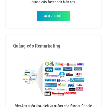
quảng cáo facebook hiện nay.
XEM CHI TIẾT
Quảng cáo Remarketing
VietAds triển khai dịch vụ quảng cáo Banner Google