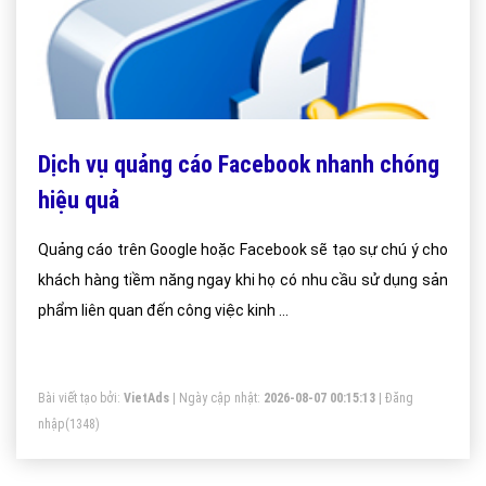
Dịch vụ quảng cáo Facebook nhanh chóng
hiệu quả
Quảng cáo trên Google hoặc Facebook sẽ tạo sự chú ý cho
khách hàng tiềm năng ngay khi họ có nhu cầu sử dụng sản
phẩm liên quan đến công việc kinh ...
Bài viết tạo bởi:
VietAds
| Ngày cập nhật:
2026-08-07 00:15:13
|
Đăng
nhập
(1348)