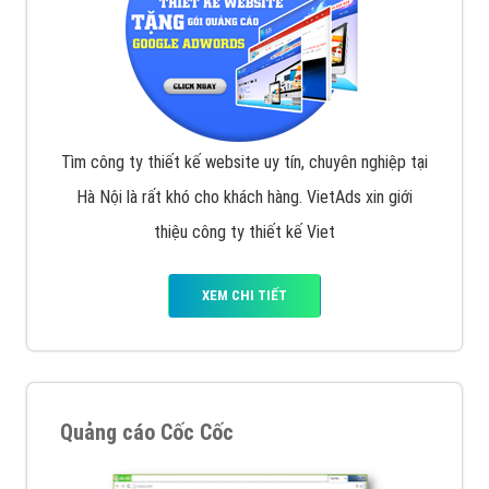
Tìm công ty thiết kế website uy tín, chuyên nghiệp tại
Hà Nội là rất khó cho khách hàng. VietAds xin giới
thiệu công ty thiết kế Viet
XEM CHI TIẾT
Quảng cáo Cốc Cốc