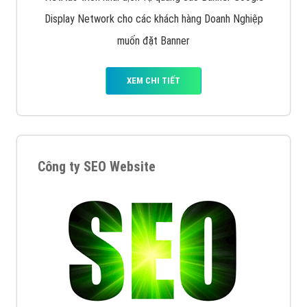
Display Network cho các khách hàng Doanh Nghiệp
muốn đặt Banner
XEM CHI TIẾT
Công ty SEO Website