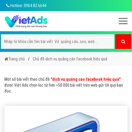
Hotline: 0964 82 6644
Trang chủ
Chủ đề dịch vụ quảng cáo facebook hiệu quả
Một số bài viết theo chủ đề
"dịch vụ quảng cáo facebook hiệu quả"
được Việt Ads chọn lọc từ hơn >50.000 bài viết trên web gửi tới quý bạn
đọc.