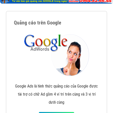
Quảng cáo trên Google
Google Ads là hình thức quảng cáo của Google được
tài trợ có chữ Ad gồm 4 ví trí trên cùng và 3 vị trí
dưới cùng