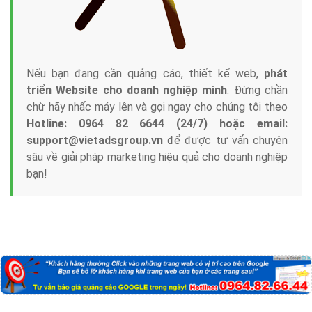
Nếu bạn đang cần quảng cáo, thiết kế web,
phát
triển Website cho doanh nghiệp mình
. Đừng chần
chừ hãy nhấc máy lên và gọi ngay cho chúng tôi theo
Hotline: 0964 82 6644 (24/7) hoặc email:
support@vietadsgroup.vn
để được tư vấn chuyên
sâu về giải pháp marketing hiệu quả cho doanh nghiệp
bạn!