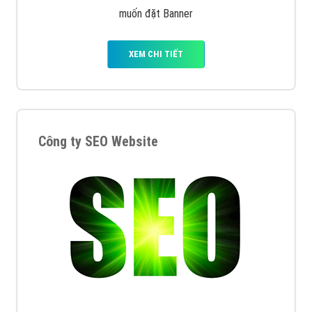
muốn đặt Banner
XEM CHI TIẾT
Công ty SEO Website