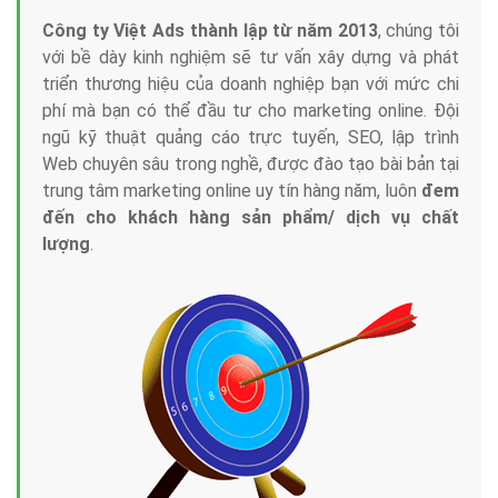
Công ty Việt Ads thành lập từ năm 2013
, chúng tôi
với bề dày kinh nghiệm sẽ tư vấn xây dựng và phát
triển thương hiệu của doanh nghiệp bạn với mức chi
phí mà bạn có thể đầu tư cho marketing online. Đội
ngũ kỹ thuật quảng cáo trực tuyến, SEO, lập trình
Web chuyên sâu trong nghề, được đào tạo bài bản tại
trung tâm marketing online uy tín hàng năm, luôn
đem
đến cho khách hàng sản phẩm/ dịch vụ chất
lượng
.