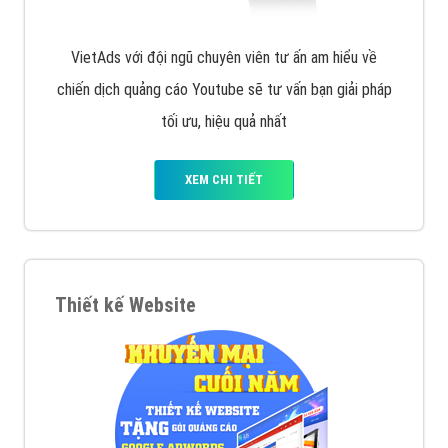
VietAds với đội ngũ chuyên viên tư ấn am hiểu về
chiến dịch quảng cáo Youtube sẽ tư vấn bạn giải pháp
tối ưu, hiệu quả nhất
XEM CHI TIẾT
Thiết kế Website