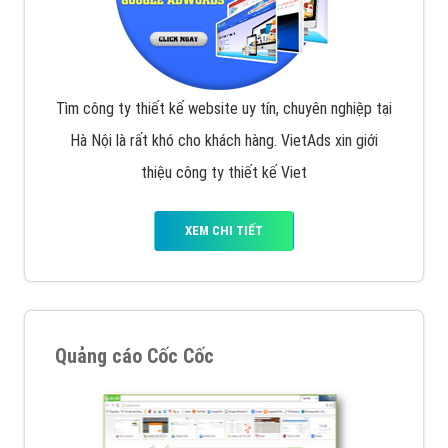
Tìm công ty thiết kế website uy tín, chuyên nghiệp tại
Hà Nội là rất khó cho khách hàng. VietAds xin giới
thiệu công ty thiết kế Viet
XEM CHI TIẾT
Quảng cáo Cốc Cốc