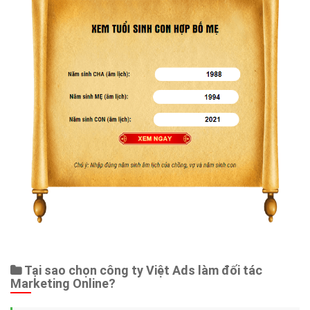
Tại sao chọn công ty Việt Ads làm đối tác
Marketing Online?