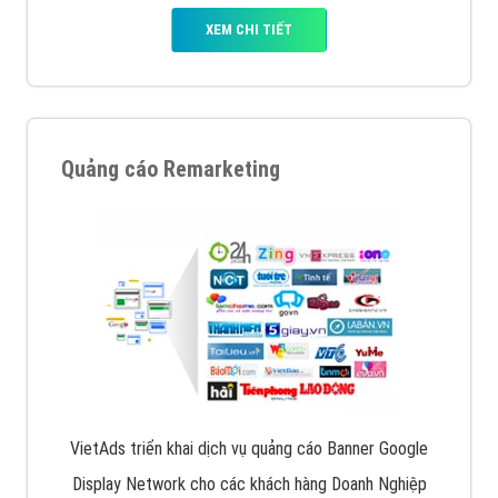
XEM CHI TIẾT
Quảng cáo Remarketing
VietAds triển khai dịch vụ quảng cáo Banner Google
Display Network cho các khách hàng Doanh Nghiệp