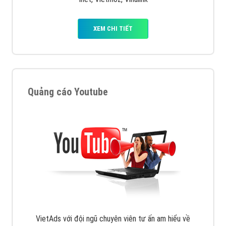
XEM CHI TIẾT
Quảng cáo Youtube
VietAds với đội ngũ chuyên viên tư ấn am hiểu về