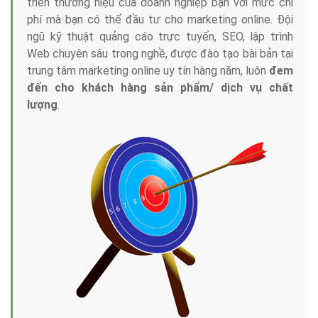
triển thương hiệu của doanh nghiệp bạn với mức chi
phí mà bạn có thể đầu tư cho marketing online. Đội
ngũ kỹ thuật quảng cáo trực tuyến, SEO, lập trình
Web chuyên sâu trong nghề, được đào tạo bài bản tại
trung tâm marketing online uy tín hàng năm, luôn
đem
đến cho khách hàng sản phẩm/ dịch vụ chất
lượng
.