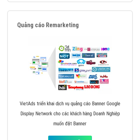
Quảng cáo Remarketing
VietAds triển khai dịch vụ quảng cáo Banner Google
Display Network cho các khách hàng Doanh Nghiệp
muốn đặt Banner