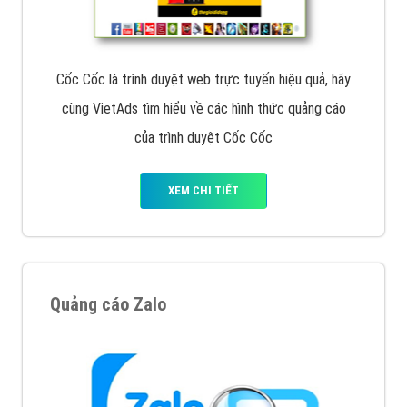
Cốc Cốc là trình duyệt web trực tuyến hiệu quả, hãy
cùng VietAds tìm hiểu về các hình thức quảng cáo
của trình duyệt Cốc Cốc
XEM CHI TIẾT
Quảng cáo Zalo