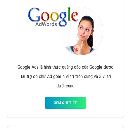
Google Ads là hình thức quảng cáo của Google được
tài trợ có chữ Ad gồm 4 ví trí trên cùng và 3 vị trí
dưới cùng
XEM CHI TIẾT