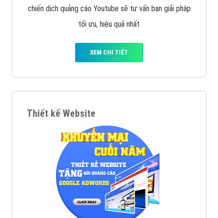
chiến dịch quảng cáo Youtube sẽ tư vấn bạn giải pháp
tối ưu, hiệu quả nhất
XEM CHI TIẾT
Thiết kế Website