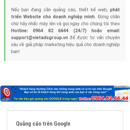
Nếu bạn đang cần quảng cáo, thiết kế web,
phát
triển Website cho doanh nghiệp mình
. Đừng chần
chừ hãy nhấc máy lên và gọi ngay cho chúng tôi theo
Hotline: 0964 82 6644 (24/7) hoặc email:
support@vietadsgroup.vn
để được tư vấn chuyên
sâu về giải pháp marketing hiệu quả cho doanh nghiệp
bạn!
Quảng cáo trên Google