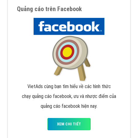
Quảng cáo trên Facebook
VietAds cùng bạn tìm hiểu về các hình thức
chạy quảng cáo facebook, ưu và nhược điểm của
quảng cáo facebook hiện nay.
XEM CHI TIẾT