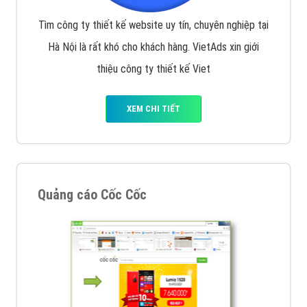
Tìm công ty thiết kế website uy tín, chuyên nghiệp tại
Hà Nội là rất khó cho khách hàng. VietAds xin giới
thiệu công ty thiết kế Viet
XEM CHI TIẾT
Quảng cáo Cốc Cốc