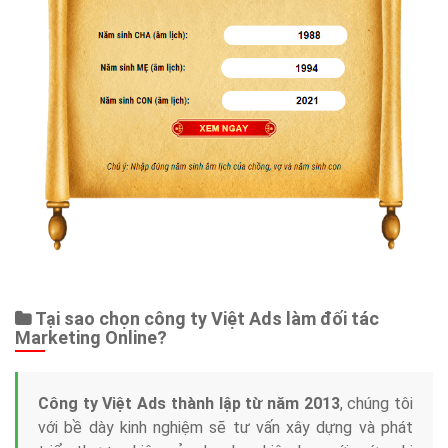
Tại sao chọn công ty Việt Ads làm đối tác
Marketing Online?
Công ty Việt Ads thành lập từ năm 2013
, chúng tôi
với bề dày kinh nghiệm sẽ tư vấn xây dựng và phát