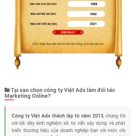
Tại sao chọn công ty Việt Ads làm đối tác
Marketing Online?
Công ty Việt Ads thành lập từ năm 2013
, chúng tôi
với bề dày kinh nghiệm sẽ tư vấn xây dựng và phát
triển thương hiệu của doanh nghiệp bạn với mức chi