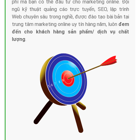
phí mà bạn có thể đầu tư cho marketing online. Đội
ngũ kỹ thuật quảng cáo trực tuyến, SEO, lập trình
Web chuyên sâu trong nghề, được đào tạo bài bản tại
trung tâm marketing online uy tín hàng năm, luôn
đem
đến cho khách hàng sản phẩm/ dịch vụ chất
lượng
.