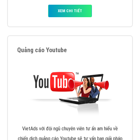
XEM CHI TIẾT
Quảng cáo Youtube
VietAds với đội ngũ chuyên viên tư ấn am hiểu về
chiến dịch quảng cáo Youtube sẽ tư vấn bạn giải pháp