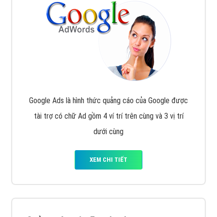
Google Ads là hình thức quảng cáo của Google được
tài trợ có chữ Ad gồm 4 ví trí trên cùng và 3 vị trí
dưới cùng
XEM CHI TIẾT