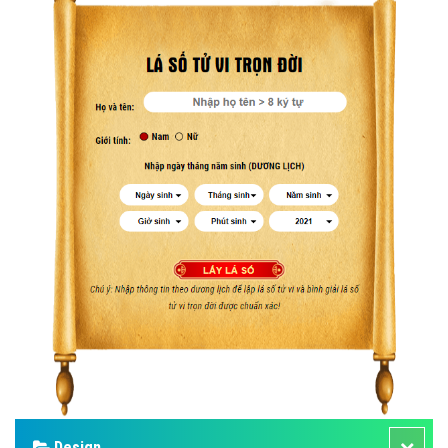
Design