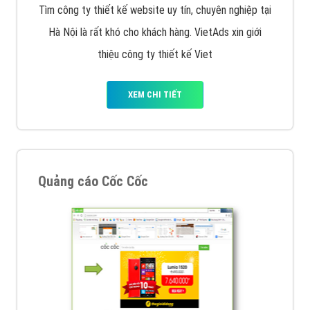
Tìm công ty thiết kế website uy tín, chuyên nghiệp tại
Hà Nội là rất khó cho khách hàng. VietAds xin giới
thiệu công ty thiết kế Viet
XEM CHI TIẾT
Quảng cáo Cốc Cốc