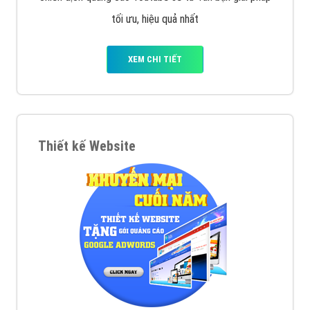
tối ưu, hiệu quả nhất
XEM CHI TIẾT
Thiết kế Website