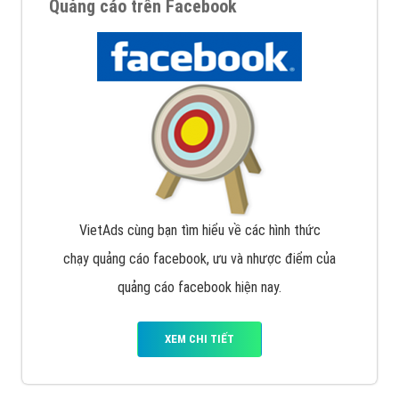
Quảng cáo trên Facebook
VietAds cùng bạn tìm hiểu về các hình thức
chạy quảng cáo facebook, ưu và nhược điểm của
quảng cáo facebook hiện nay.
XEM CHI TIẾT