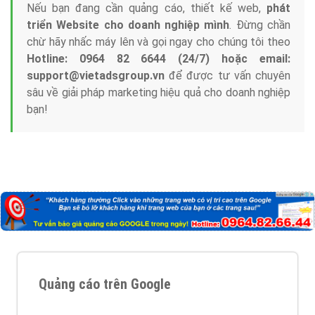
Nếu bạn đang cần quảng cáo, thiết kế web,
phát
triển Website cho doanh nghiệp mình
. Đừng chần
chừ hãy nhấc máy lên và gọi ngay cho chúng tôi theo
Hotline: 0964 82 6644 (24/7) hoặc email:
support@vietadsgroup.vn
để được tư vấn chuyên
sâu về giải pháp marketing hiệu quả cho doanh nghiệp
bạn!
Quảng cáo trên Google