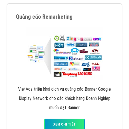
Quảng cáo Remarketing
VietAds triển khai dịch vụ quảng cáo Banner Google
Display Network cho các khách hàng Doanh Nghiệp
muốn đặt Banner
XEM CHI TIẾT