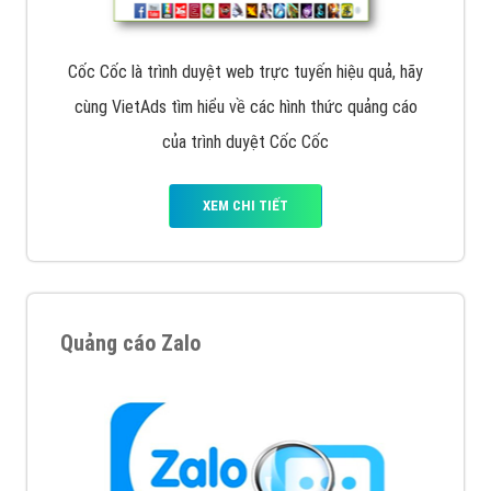
Cốc Cốc là trình duyệt web trực tuyến hiệu quả, hãy
cùng VietAds tìm hiểu về các hình thức quảng cáo
của trình duyệt Cốc Cốc
XEM CHI TIẾT
Quảng cáo Zalo