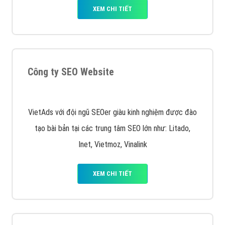
Quảng cáo trên Facebook
VietAds cùng bạn tìm hiểu về các hình thức
chạy quảng cáo facebook, ưu và nhược điểm của
quảng cáo facebook hiện nay.