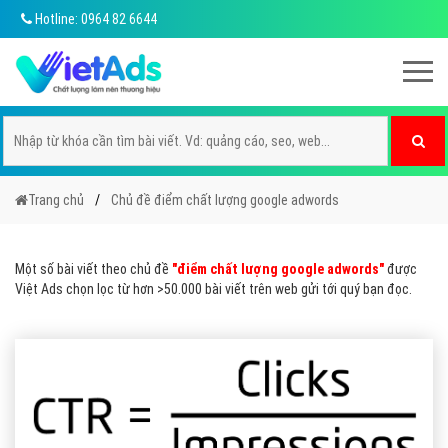
Hotline: 0964 82 6644
Trang chủ
Chủ đề điểm chất lượng google adwords
Một số bài viết theo chủ đề
"điểm chất lượng google adwords"
được
Việt Ads chọn lọc từ hơn >50.000 bài viết trên web gửi tới quý bạn đọc.