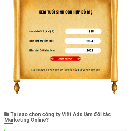
Tại sao chọn công ty Việt Ads làm đối tác
Marketing Online?