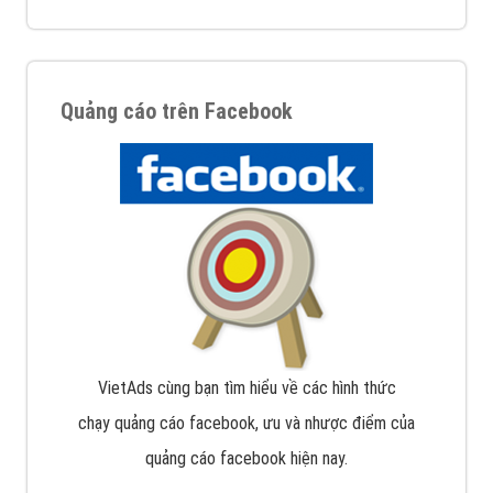
Quảng cáo trên Facebook
VietAds cùng bạn tìm hiểu về các hình thức
chạy quảng cáo facebook, ưu và nhược điểm của
quảng cáo facebook hiện nay.