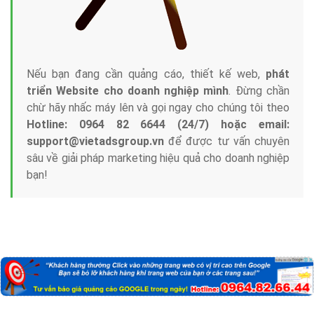
Nếu bạn đang cần quảng cáo, thiết kế web,
phát
triển Website cho doanh nghiệp mình
. Đừng chần
chừ hãy nhấc máy lên và gọi ngay cho chúng tôi theo
Hotline: 0964 82 6644 (24/7) hoặc email:
support@vietadsgroup.vn
để được tư vấn chuyên
sâu về giải pháp marketing hiệu quả cho doanh nghiệp
bạn!