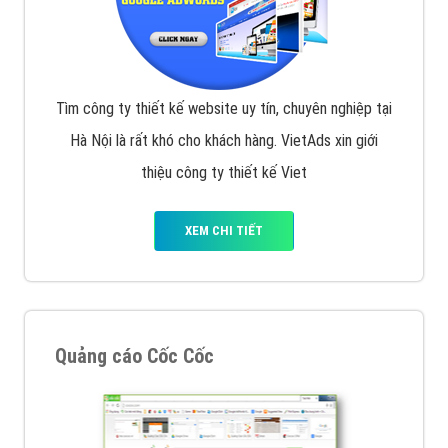
Tìm công ty thiết kế website uy tín, chuyên nghiệp tại
Hà Nội là rất khó cho khách hàng. VietAds xin giới
thiệu công ty thiết kế Viet
XEM CHI TIẾT
Quảng cáo Cốc Cốc