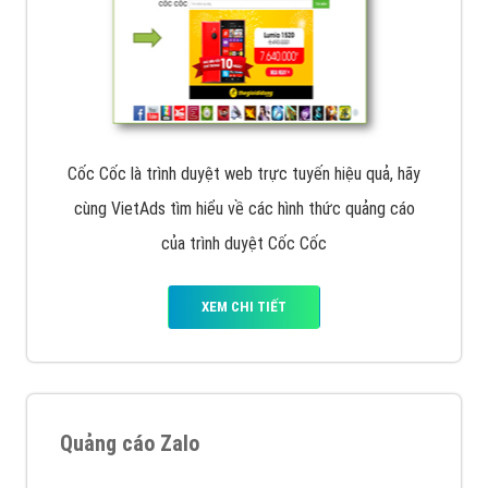
Cốc Cốc là trình duyệt web trực tuyến hiệu quả, hãy
cùng VietAds tìm hiểu về các hình thức quảng cáo
của trình duyệt Cốc Cốc
XEM CHI TIẾT
Quảng cáo Zalo