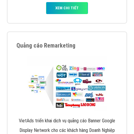
XEM CHI TIẾT
Quảng cáo Remarketing
VietAds triển khai dịch vụ quảng cáo Banner Google
Display Network cho các khách hàng Doanh Nghiệp