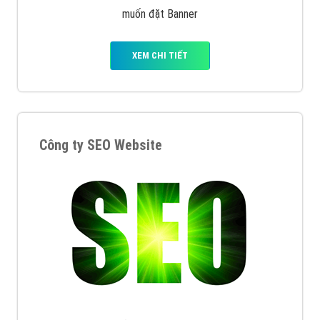
muốn đặt Banner
XEM CHI TIẾT
Công ty SEO Website