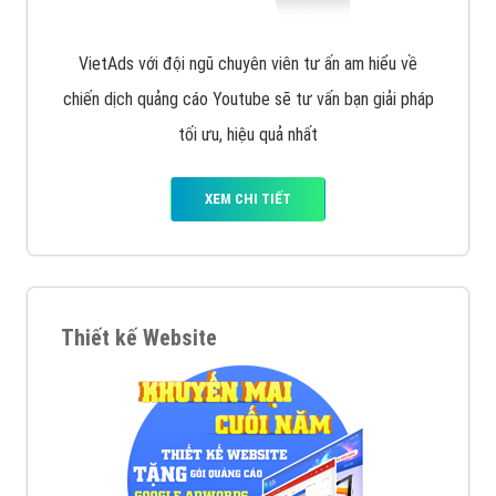
VietAds với đội ngũ chuyên viên tư ấn am hiểu về
chiến dịch quảng cáo Youtube sẽ tư vấn bạn giải pháp
tối ưu, hiệu quả nhất
XEM CHI TIẾT
Thiết kế Website