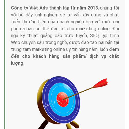
Công ty Việt Ads thành lập từ năm 2013
, chúng tôi
với bề dày kinh nghiệm sẽ tư vấn xây dựng và phát
triển thương hiệu của doanh nghiệp bạn với mức chi
phí mà bạn có thể đầu tư cho marketing online. Đội
ngũ kỹ thuật quảng cáo trực tuyến, SEO, lập trình
Web chuyên sâu trong nghề, được đào tạo bài bản tại
trung tâm marketing online uy tín hàng năm, luôn
đem
đến cho khách hàng sản phẩm/ dịch vụ chất
lượng
.