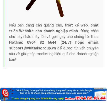
Nếu bạn đang cần quảng cáo, thiết kế web,
phát
triển Website cho doanh nghiệp mình
. Đừng chần
chừ hãy nhấc máy lên và gọi ngay cho chúng tôi theo
Hotline: 0964 82 6644 (24/7) hoặc email:
support@vietadsgroup.vn
để được tư vấn chuyên
sâu về giải pháp marketing hiệu quả cho doanh nghiệp
bạn!