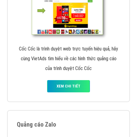
Cốc Cốc là trình duyệt web trực tuyến hiệu quả, hãy
cùng VietAds tìm hiểu về các hình thức quảng cáo
của trình duyệt Cốc Cốc
XEM CHI TIẾT
Quảng cáo Zalo