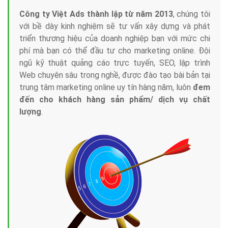
Công ty Việt Ads thành lập từ năm 2013
, chúng tôi
với bề dày kinh nghiệm sẽ tư vấn xây dựng và phát
triển thương hiệu của doanh nghiệp bạn với mức chi
phí mà bạn có thể đầu tư cho marketing online. Đội
ngũ kỹ thuật quảng cáo trực tuyến, SEO, lập trình
Web chuyên sâu trong nghề, được đào tạo bài bản tại
trung tâm marketing online uy tín hàng năm, luôn
đem
đến cho khách hàng sản phẩm/ dịch vụ chất
lượng
.