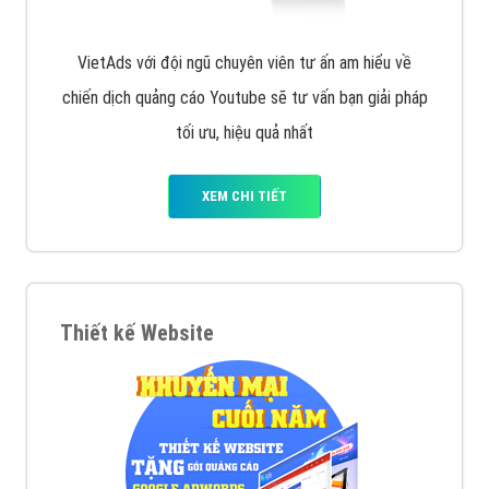
VietAds với đội ngũ chuyên viên tư ấn am hiểu về
chiến dịch quảng cáo Youtube sẽ tư vấn bạn giải pháp
tối ưu, hiệu quả nhất
XEM CHI TIẾT
Thiết kế Website