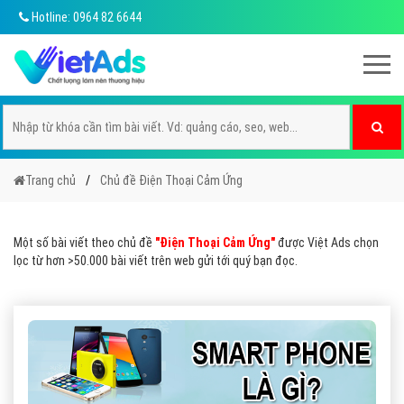
Hotline: 0964 82 6644
Trang chủ
Chủ đề Điện Thoại Cảm Ứng
Một số bài viết theo chủ đề
"Điện Thoại Cảm Ứng"
được Việt Ads chọn
lọc từ hơn >50.000 bài viết trên web gửi tới quý bạn đọc.