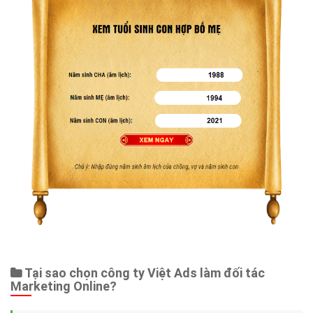
Tại sao chọn công ty Việt Ads làm đối tác
Marketing Online?