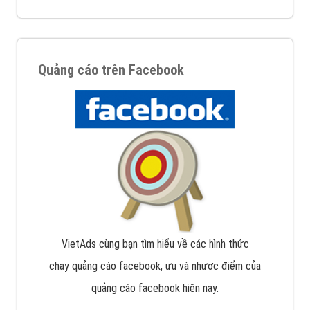
Quảng cáo trên Facebook
VietAds cùng bạn tìm hiểu về các hình thức
chạy quảng cáo facebook, ưu và nhược điểm của
quảng cáo facebook hiện nay.