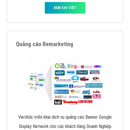
XEM CHI TIẾT
Quảng cáo Remarketing
VietAds triển khai dịch vụ quảng cáo Banner Google
Display Network cho các khách hàng Doanh Nghiệp