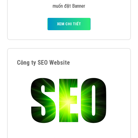
muốn đặt Banner
XEM CHI TIẾT
Công ty SEO Website