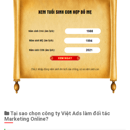
Tại sao chọn công ty Việt Ads làm đối tác
Marketing Online?