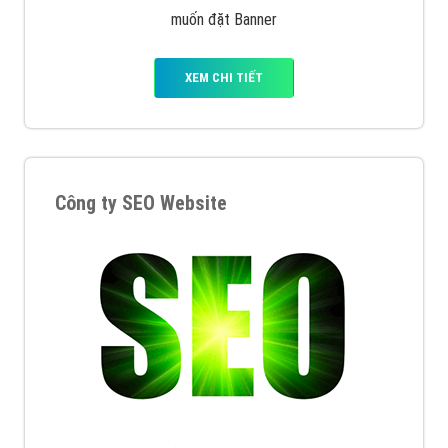
muốn đặt Banner
XEM CHI TIẾT
Công ty SEO Website