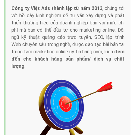
Công ty Việt Ads thành lập từ năm 2013
, chúng tôi
với bề dày kinh nghiệm sẽ tư vấn xây dựng và phát
triển thương hiệu của doanh nghiệp bạn với mức chi
phí mà bạn có thể đầu tư cho marketing online. Đội
ngũ kỹ thuật quảng cáo trực tuyến, SEO, lập trình
Web chuyên sâu trong nghề, được đào tạo bài bản tại
trung tâm marketing online uy tín hàng năm, luôn
đem
đến cho khách hàng sản phẩm/ dịch vụ chất
lượng
.