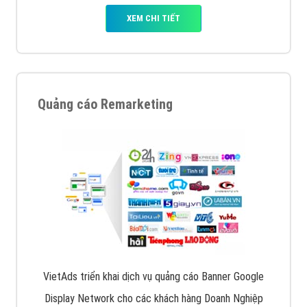
XEM CHI TIẾT
Quảng cáo Remarketing
VietAds triển khai dịch vụ quảng cáo Banner Google
Display Network cho các khách hàng Doanh Nghiệp