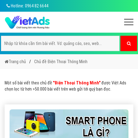
Hotline: 0964 82 6644
Trang chủ
Chủ đề Điện Thoại Thông Minh
Một số bài viết theo chủ đề
"Điện Thoại Thông Minh"
được Việt Ads
chọn lọc từ hơn >50.000 bài viết trên web gửi tới quý bạn đọc.