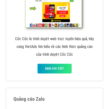
Cốc Cốc là trình duyệt web trực tuyến hiệu quả, hãy
cùng VietAds tìm hiểu về các hình thức quảng cáo
của trình duyệt Cốc Cốc
XEM CHI TIẾT
Quảng cáo Zalo