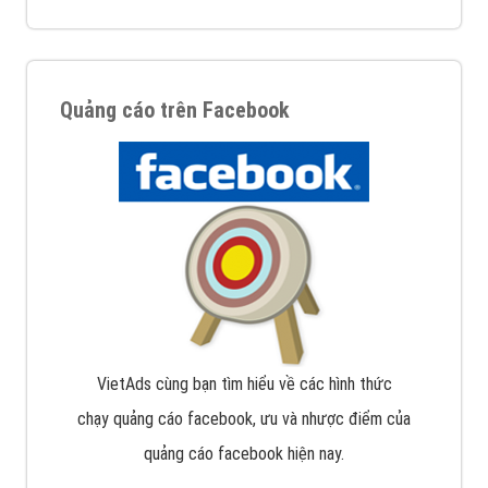
Quảng cáo trên Facebook
VietAds cùng bạn tìm hiểu về các hình thức
chạy quảng cáo facebook, ưu và nhược điểm của
quảng cáo facebook hiện nay.