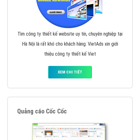
Tìm công ty thiết kế website uy tín, chuyên nghiệp tại
Hà Nội là rất khó cho khách hàng. VietAds xin giới
thiệu công ty thiết kế Viet
XEM CHI TIẾT
Quảng cáo Cốc Cốc