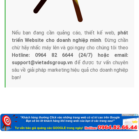
Nếu bạn đang cần quảng cáo, thiết kế web,
phát
triển Website cho doanh nghiệp mình
. Đừng chần
chừ hãy nhấc máy lên và gọi ngay cho chúng tôi theo
Hotline: 0964 82 6644 (24/7) hoặc email:
support@vietadsgroup.vn
để được tư vấn chuyên
sâu về giải pháp marketing hiệu quả cho doanh nghiệp
bạn!