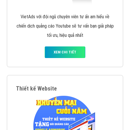
VietAds với đội ngũ chuyên viên tư ấn am hiểu về
chiến dịch quảng cáo Youtube sẽ tư vấn bạn giải pháp
tối ưu, hiệu quả nhất
XEM CHI TIẾT
Thiết kế Website