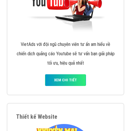
VietAds với đội ngũ chuyên viên tư ấn am hiểu về
chiến dịch quảng cáo Youtube sẽ tư vấn bạn giải pháp
tối ưu, hiệu quả nhất
XEM CHI TIẾT
Thiết kế Website