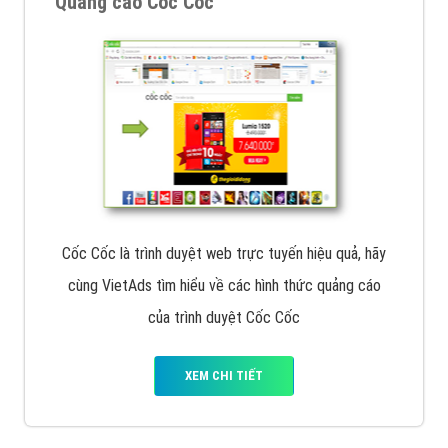
Quảng cáo Cốc Cốc
Cốc Cốc là trình duyệt web trực tuyến hiệu quả, hãy
cùng VietAds tìm hiểu về các hình thức quảng cáo
của trình duyệt Cốc Cốc
XEM CHI TIẾT