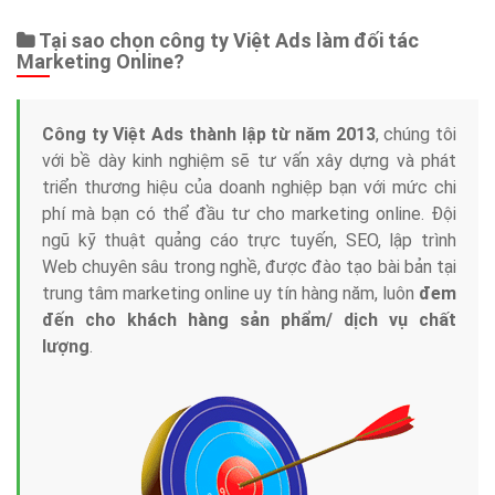
Tại sao chọn công ty Việt Ads làm đối tác
Marketing Online?
Công ty Việt Ads thành lập từ năm 2013
, chúng tôi
với bề dày kinh nghiệm sẽ tư vấn xây dựng và phát
triển thương hiệu của doanh nghiệp bạn với mức chi
phí mà bạn có thể đầu tư cho marketing online. Đội
ngũ kỹ thuật quảng cáo trực tuyến, SEO, lập trình
Web chuyên sâu trong nghề, được đào tạo bài bản tại
trung tâm marketing online uy tín hàng năm, luôn
đem
đến cho khách hàng sản phẩm/ dịch vụ chất
lượng
.