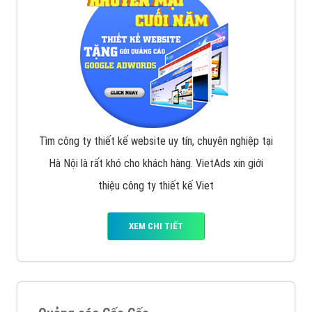
Tìm công ty thiết kế website uy tín, chuyên nghiệp tại
Hà Nội là rất khó cho khách hàng. VietAds xin giới
thiệu công ty thiết kế Viet
XEM CHI TIẾT