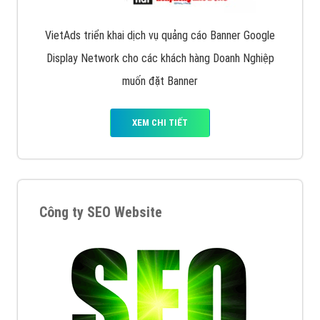
VietAds triển khai dịch vụ quảng cáo Banner Google
Display Network cho các khách hàng Doanh Nghiệp
muốn đặt Banner
XEM CHI TIẾT
Công ty SEO Website