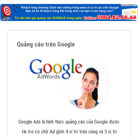
Quảng cáo trên Google
Google Ads là hình thức quảng cáo của Google được
tài trợ có chữ Ad gồm 4 ví trí trên cùng và 3 vị trí