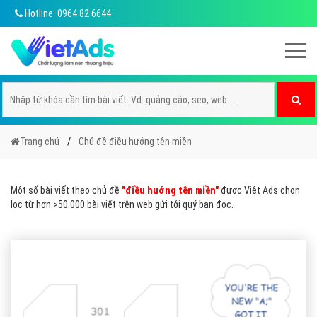
Hotline: 0964 82 6644
Trang chủ
Chủ đề điều hướng tên miền
Một số bài viết theo chủ đề
"điều hướng tên miền"
được Việt Ads chọn
lọc từ hơn >50.000 bài viết trên web gửi tới quý bạn đọc.