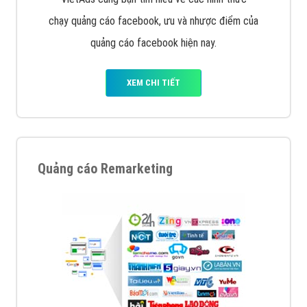
chạy quảng cáo facebook, ưu và nhược điểm của
quảng cáo facebook hiện nay.
XEM CHI TIẾT
Quảng cáo Remarketing