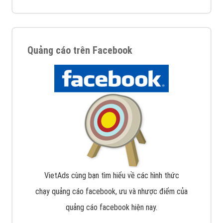
Quảng cáo trên Facebook
VietAds cùng bạn tìm hiểu về các hình thức
chạy quảng cáo facebook, ưu và nhược điểm của
quảng cáo facebook hiện nay.