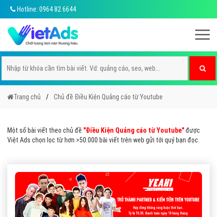
Hotline: 0964 82 6644
Trang chủ
Chủ đề Điều Kiện Quảng cáo từ Youtube
Một số bài viết theo chủ đề
"Điều Kiện Quảng cáo từ Youtube"
được
Việt Ads chọn lọc từ hơn >50.000 bài viết trên web gửi tới quý bạn đọc.