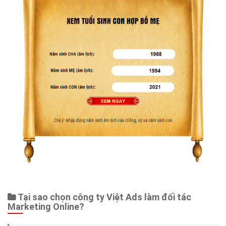
Tại sao chọn công ty Việt Ads làm đối tác
Marketing Online?