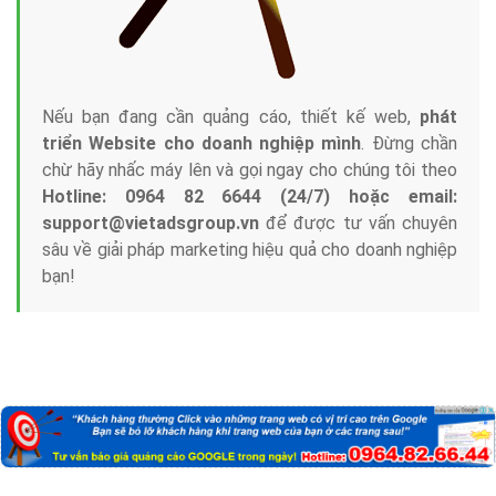
Nếu bạn đang cần quảng cáo, thiết kế web,
phát
triển Website cho doanh nghiệp mình
. Đừng chần
chừ hãy nhấc máy lên và gọi ngay cho chúng tôi theo
Hotline: 0964 82 6644 (24/7) hoặc email:
support@vietadsgroup.vn
để được tư vấn chuyên
sâu về giải pháp marketing hiệu quả cho doanh nghiệp
bạn!