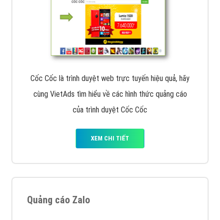
Cốc Cốc là trình duyệt web trực tuyến hiệu quả, hãy
cùng VietAds tìm hiểu về các hình thức quảng cáo
của trình duyệt Cốc Cốc
XEM CHI TIẾT
Quảng cáo Zalo