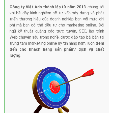
Công ty Việt Ads thành lập từ năm 2013
, chúng tôi
với bề dày kinh nghiệm sẽ tư vấn xây dựng và phát
triển thương hiệu của doanh nghiệp bạn với mức chi
phí mà bạn có thể đầu tư cho marketing online. Đội
ngũ kỹ thuật quảng cáo trực tuyến, SEO, lập trình
Web chuyên sâu trong nghề, được đào tạo bài bản tại
trung tâm marketing online uy tín hàng năm, luôn
đem
đến cho khách hàng sản phẩm/ dịch vụ chất
lượng
.