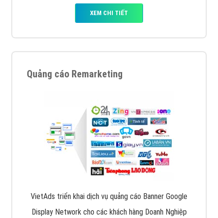
XEM CHI TIẾT
Quảng cáo Remarketing
VietAds triển khai dịch vụ quảng cáo Banner Google
Display Network cho các khách hàng Doanh Nghiệp