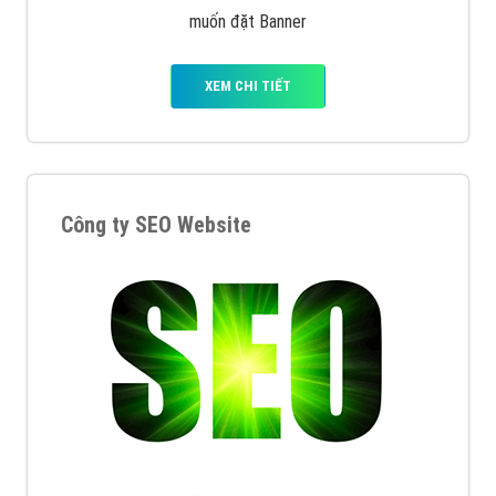
muốn đặt Banner
XEM CHI TIẾT
Công ty SEO Website