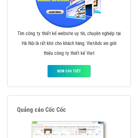
Tìm công ty thiết kế website uy tín, chuyên nghiệp tại
Hà Nội là rất khó cho khách hàng. VietAds xin giới
thiệu công ty thiết kế Viet
XEM CHI TIẾT
Quảng cáo Cốc Cốc