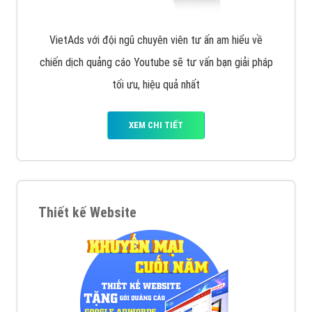
VietAds với đội ngũ chuyên viên tư ấn am hiểu về
chiến dịch quảng cáo Youtube sẽ tư vấn bạn giải pháp
tối ưu, hiệu quả nhất
XEM CHI TIẾT
Thiết kế Website