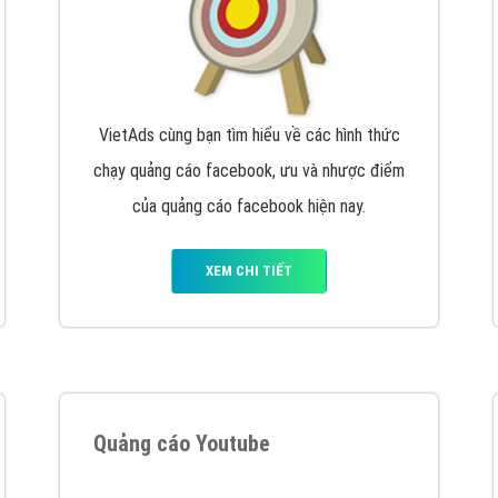
VietAds cùng bạn tìm hiểu về các hình thức
chạy quảng cáo facebook, ưu và nhược điểm
của quảng cáo facebook hiện nay.
XEM CHI TIẾT
Quảng cáo Youtube