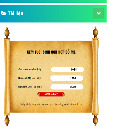
Tài liệu