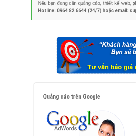
Nếu bạn đang cần quảng cáo, thiết kế web,
p
Hotline: 0964 82 6644 (24/7) hoặc email: 
Quảng cáo trên Google