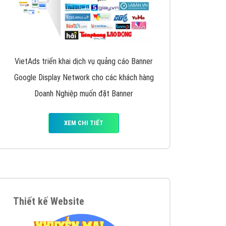
VietAds triển khai dịch vụ quảng cáo Banner
Google Display Network cho các khách hàng
Doanh Nghiệp muốn đặt Banner
XEM CHI TIẾT
Thiết kế Website