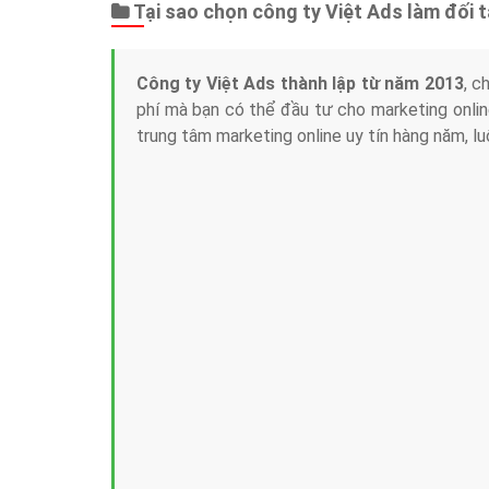
Tại sao chọn công ty Việt Ads làm đối 
Công ty Việt Ads thành lập từ năm 2013
, c
phí mà bạn có thể đầu tư cho marketing on
trung tâm marketing online uy tín hàng năm, l