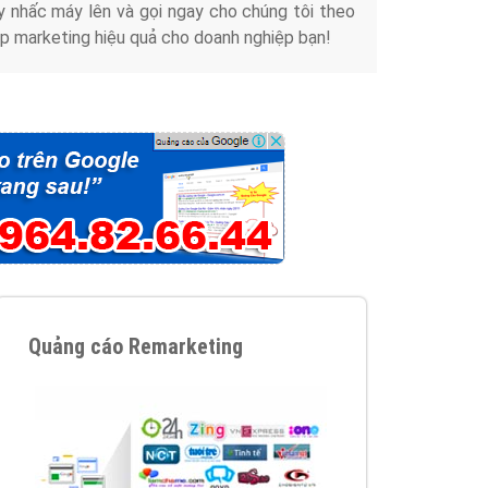
y nhấc máy lên và gọi ngay cho chúng tôi theo
p marketing hiệu quả cho doanh nghiệp bạn!
Quảng cáo Remarketing