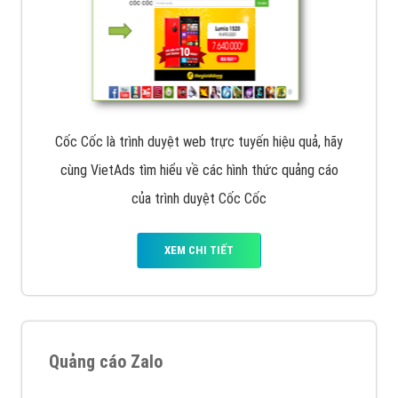
Cốc Cốc là trình duyệt web trực tuyến hiệu quả, hãy
cùng VietAds tìm hiểu về các hình thức quảng cáo
của trình duyệt Cốc Cốc
XEM CHI TIẾT
Quảng cáo Zalo