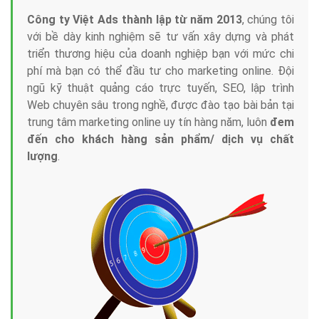
Công ty Việt Ads thành lập từ năm 2013
, chúng tôi
với bề dày kinh nghiệm sẽ tư vấn xây dựng và phát
triển thương hiệu của doanh nghiệp bạn với mức chi
phí mà bạn có thể đầu tư cho marketing online. Đội
ngũ kỹ thuật quảng cáo trực tuyến, SEO, lập trình
Web chuyên sâu trong nghề, được đào tạo bài bản tại
trung tâm marketing online uy tín hàng năm, luôn
đem
đến cho khách hàng sản phẩm/ dịch vụ chất
lượng
.