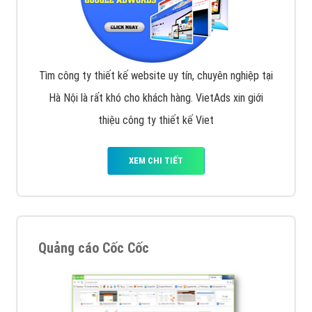
Tìm công ty thiết kế website uy tín, chuyên nghiệp tại
Hà Nội là rất khó cho khách hàng. VietAds xin giới
thiệu công ty thiết kế Viet
XEM CHI TIẾT
Quảng cáo Cốc Cốc