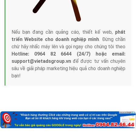
Nếu bạn đang cần quảng cáo, thiết kế web,
phát
triển Website cho doanh nghiệp mình
. Đừng chần
chừ hãy nhấc máy lên và gọi ngay cho chúng tôi theo
Hotline: 0964 82 6644 (24/7) hoặc email:
support@vietadsgroup.vn
để được tư vấn chuyên
sâu về giải pháp marketing hiệu quả cho doanh nghiệp
bạn!