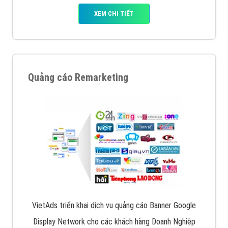
XEM CHI TIẾT
Quảng cáo Remarketing
VietAds triển khai dịch vụ quảng cáo Banner Google
Display Network cho các khách hàng Doanh Nghiệp