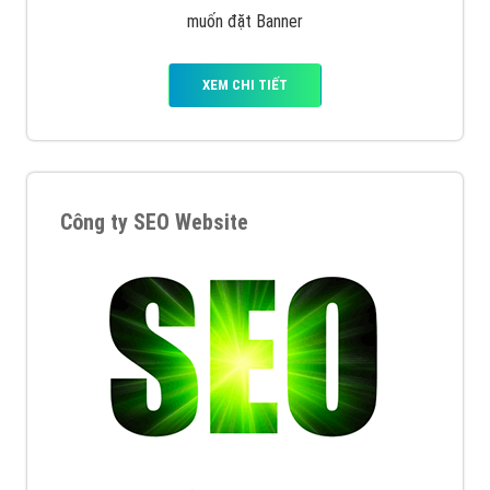
muốn đặt Banner
XEM CHI TIẾT
Công ty SEO Website