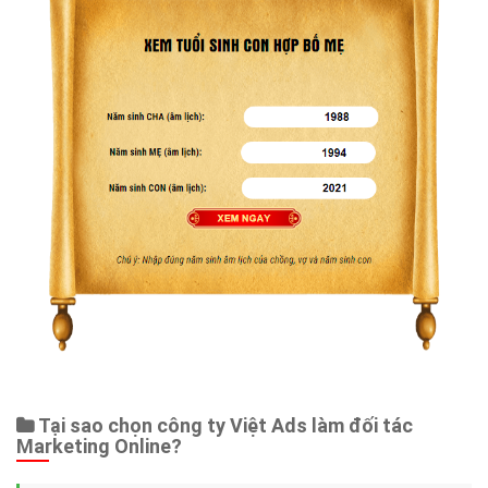
Tại sao chọn công ty Việt Ads làm đối tác
Marketing Online?