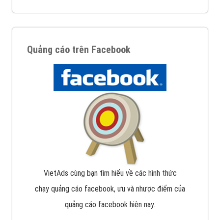
Quảng cáo trên Facebook
VietAds cùng bạn tìm hiểu về các hình thức
chạy quảng cáo facebook, ưu và nhược điểm của
quảng cáo facebook hiện nay.