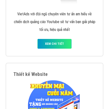
VietAds với đội ngũ chuyên viên tư ấn am hiểu về
chiến dịch quảng cáo Youtube sẽ tư vấn bạn giải pháp
tối ưu, hiệu quả nhất
XEM CHI TIẾT
Thiết kế Website