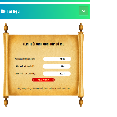
Tài liệu