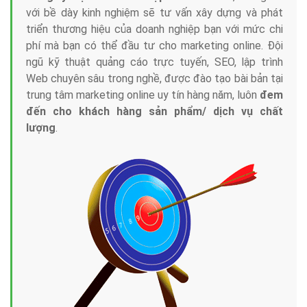
với bề dày kinh nghiệm sẽ tư vấn xây dựng và phát
triển thương hiệu của doanh nghiệp bạn với mức chi
phí mà bạn có thể đầu tư cho marketing online. Đội
ngũ kỹ thuật quảng cáo trực tuyến, SEO, lập trình
Web chuyên sâu trong nghề, được đào tạo bài bản tại
trung tâm marketing online uy tín hàng năm, luôn
đem
đến cho khách hàng sản phẩm/ dịch vụ chất
lượng
.