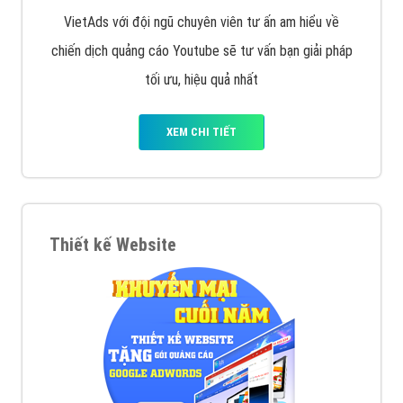
VietAds với đội ngũ chuyên viên tư ấn am hiểu về
chiến dịch quảng cáo Youtube sẽ tư vấn bạn giải pháp
tối ưu, hiệu quả nhất
XEM CHI TIẾT
Thiết kế Website