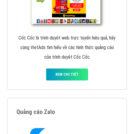
Cốc Cốc là trình duyệt web trực tuyến hiệu quả, hãy
cùng VietAds tìm hiểu về các hình thức quảng cáo
của trình duyệt Cốc Cốc
XEM CHI TIẾT
Quảng cáo Zalo