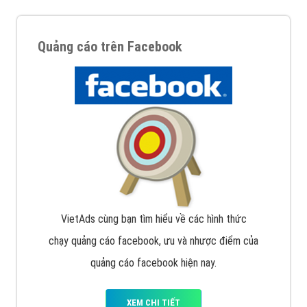
Quảng cáo trên Facebook
VietAds cùng bạn tìm hiểu về các hình thức
chạy quảng cáo facebook, ưu và nhược điểm của
quảng cáo facebook hiện nay.
XEM CHI TIẾT