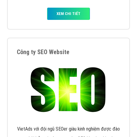
XEM CHI TIẾT
Công ty SEO Website
VietAds với đội ngũ SEOer giàu kinh nghiệm được đào