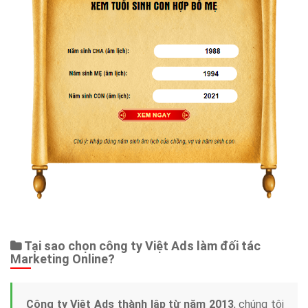
Tại sao chọn công ty Việt Ads làm đối tác
Marketing Online?
Công ty Việt Ads thành lập từ năm 2013
, chúng tôi