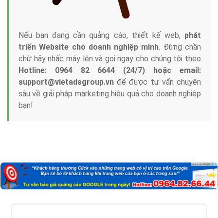
Nếu bạn đang cần quảng cáo, thiết kế web,
phát
triển Website cho doanh nghiệp mình
. Đừng chần
chừ hãy nhấc máy lên và gọi ngay cho chúng tôi theo
Hotline: 0964 82 6644 (24/7) hoặc email:
support@vietadsgroup.vn
để được tư vấn chuyên
sâu về giải pháp marketing hiệu quả cho doanh nghiệp
bạn!