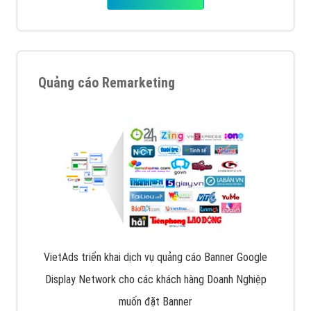
Quảng cáo Remarketing
VietAds triển khai dịch vụ quảng cáo Banner Google
Display Network cho các khách hàng Doanh Nghiệp
muốn đặt Banner