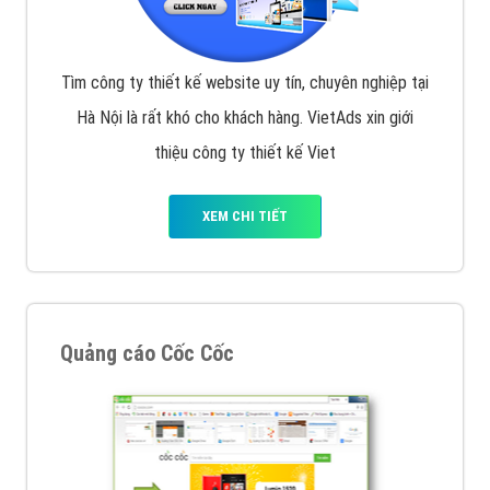
Tìm công ty thiết kế website uy tín, chuyên nghiệp tại
Hà Nội là rất khó cho khách hàng. VietAds xin giới
thiệu công ty thiết kế Viet
XEM CHI TIẾT
Quảng cáo Cốc Cốc