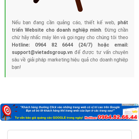
Nếu bạn đang cần quảng cáo, thiết kế web,
phát
triển Website cho doanh nghiệp mình
. Đừng chần
chừ hãy nhấc máy lên và gọi ngay cho chúng tôi theo
Hotline: 0964 82 6644 (24/7) hoặc email:
support@vietadsgroup.vn
để được tư vấn chuyên
sâu về giải pháp marketing hiệu quả cho doanh nghiệp
bạn!