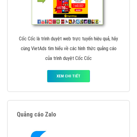
Cốc Cốc là trình duyệt web trực tuyến hiệu quả, hãy
cùng VietAds tìm hiểu về các hình thức quảng cáo
của trình duyệt Cốc Cốc
XEM CHI TIẾT
Quảng cáo Zalo