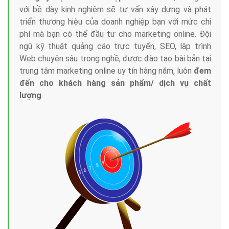
với bề dày kinh nghiệm sẽ tư vấn xây dựng và phát
triển thương hiệu của doanh nghiệp bạn với mức chi
phí mà bạn có thể đầu tư cho marketing online. Đội
ngũ kỹ thuật quảng cáo trực tuyến, SEO, lập trình
Web chuyên sâu trong nghề, được đào tạo bài bản tại
trung tâm marketing online uy tín hàng năm, luôn
đem
đến cho khách hàng sản phẩm/ dịch vụ chất
lượng
.