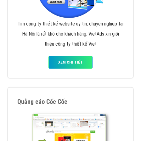
Tìm công ty thiết kế website uy tín, chuyên nghiệp tại
Hà Nội là rất khó cho khách hàng. VietAds xin giới
thiệu công ty thiết kế Viet
XEM CHI TIẾT
Quảng cáo Cốc Cốc