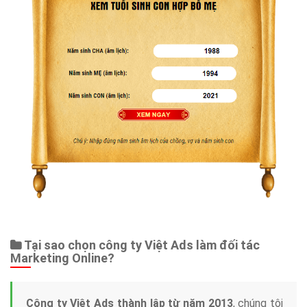
Tại sao chọn công ty Việt Ads làm đối tác
Marketing Online?
Công ty Việt Ads thành lập từ năm 2013
, chúng tôi