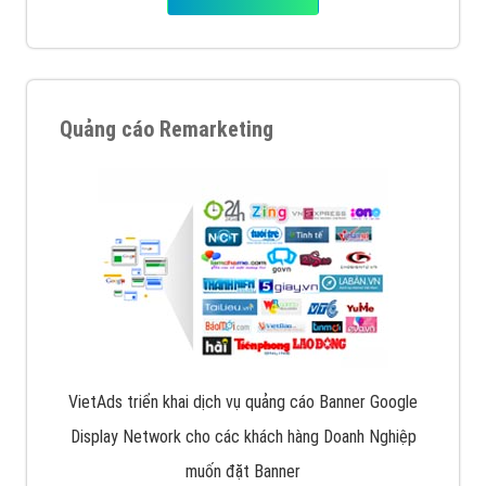
Quảng cáo Remarketing
VietAds triển khai dịch vụ quảng cáo Banner Google
Display Network cho các khách hàng Doanh Nghiệp
muốn đặt Banner