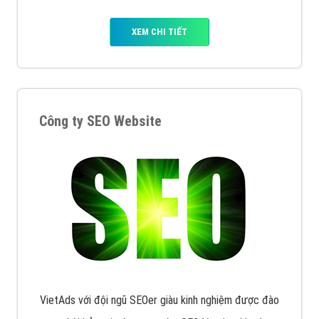
XEM CHI TIẾT
Công ty SEO Website
VietAds với đội ngũ SEOer giàu kinh nghiệm được đào