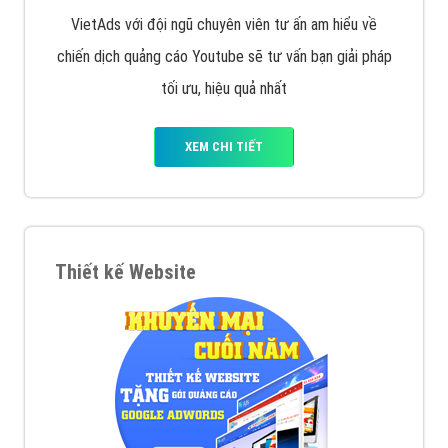
VietAds với đội ngũ chuyên viên tư ấn am hiểu về
chiến dịch quảng cáo Youtube sẽ tư vấn bạn giải pháp
tối ưu, hiệu quả nhất
XEM CHI TIẾT
Thiết kế Website