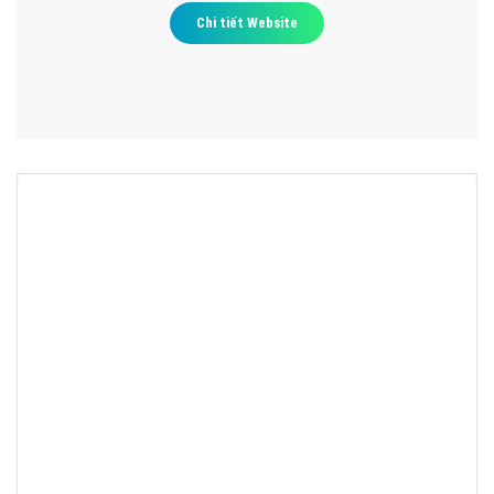
Chi tiết Website