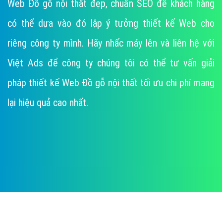
Web Đồ gỗ nội thất đẹp, chuẩn SEO để khách hàng
có thể dựa vào đó lập ý tưởng thiết kế Web cho
riêng công ty mình. Hãy nhấc máy lên và liên hệ với
Việt Ads để công ty chúng tôi có thể tư vấn giải
pháp thiết kế Web Đồ gỗ nội thất tối ưu chi phí mang
lại hiệu quả cao nhất.