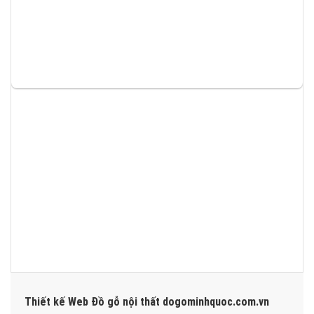
Thiết kế Web Đồ gỗ nội thất dogominhquoc.com.vn