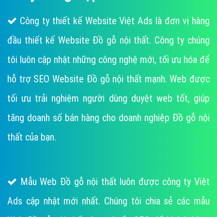
Công ty thiết kế Website Việt Ads là đơn vị hàng
đầu thiết kế Website Đồ gỗ nội thất. Công ty chúng
tôi luôn cập nhật những công nghệ mới, tối ưu hóa để
hỗ trợ SEO Website Đồ gỗ nội thất mạnh. Web được
tối ưu trải nghiệm người dùng duyệt web tốt, giúp
tăng doanh số bán hàng cho doanh nghiệp Đồ gỗ nội
thất của bạn.
Mẫu Web Đồ gỗ nội thất luôn được công ty Việt
Ads cập nhật mới nhất. Chúng tôi chia sẻ các mẫu