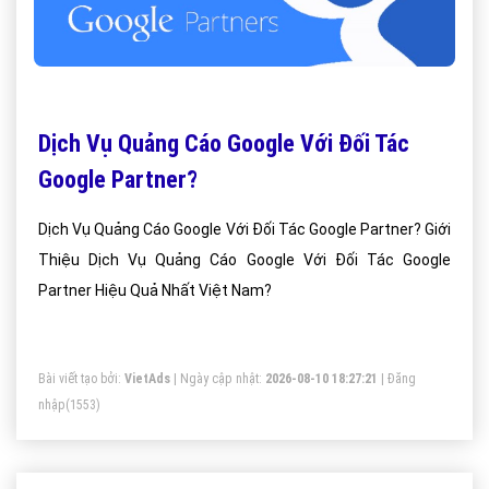
Dịch Vụ Quảng Cáo Google Với Đối Tác
Google Partner?
Dịch Vụ Quảng Cáo Google Với Đối Tác Google Partner? Giới
Thiệu Dịch Vụ Quảng Cáo Google Với Đối Tác Google
Partner Hiệu Quả Nhất Việt Nam?
Bài viết tạo bởi:
VietAds
| Ngày cập nhật:
2026-08-10 18:27:21
|
Đăng
nhập
(1553)