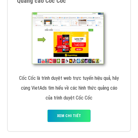
Quảng cáo Cốc Cốc
Cốc Cốc là trình duyệt web trực tuyến hiệu quả, hãy
cùng VietAds tìm hiểu về các hình thức quảng cáo
của trình duyệt Cốc Cốc
XEM CHI TIẾT