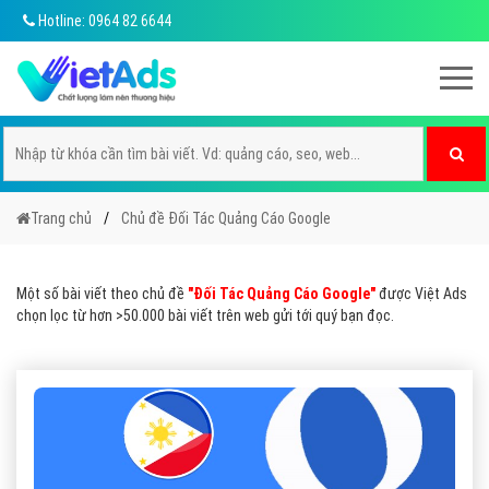
Hotline: 0964 82 6644
Trang chủ
Chủ đề Đối Tác Quảng Cáo Google
Một số bài viết theo chủ đề
"Đối Tác Quảng Cáo Google"
được Việt Ads
chọn lọc từ hơn >50.000 bài viết trên web gửi tới quý bạn đọc.