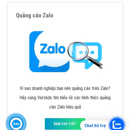
Quảng cáo Zalo
Vì sao doanh nghiệp bạn nên quảng cáo trên Zalo?
Hãy cùng VietAds tìm hiểu về các hình thức quảng
cáo Zalo hiệu quả
XEM CHI TIẾT
Chat hỗ trợ