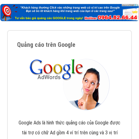
Quảng cáo trên Google
Google Ads là hình thức quảng cáo của Google được
tài trợ có chữ Ad gồm 4 ví trí trên cùng và 3 vị trí