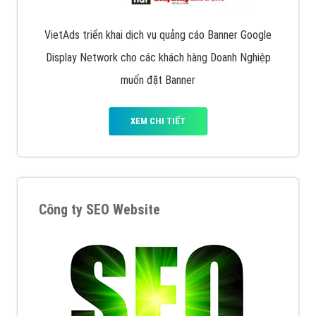
VietAds triển khai dịch vụ quảng cáo Banner Google
Display Network cho các khách hàng Doanh Nghiệp
muốn đặt Banner
XEM CHI TIẾT
Công ty SEO Website