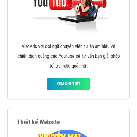
VietAds với đội ngũ chuyên viên tư ấn am hiểu về
chiến dịch quảng cáo Youtube sẽ tư vấn bạn giải pháp
tối ưu, hiệu quả nhất
XEM CHI TIẾT
Thiết kế Website