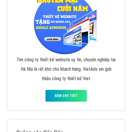
Tìm công ty thiết kế website uy tín, chuyên nghiệp tại
Hà Nội là rất khó cho khách hàng. VietAds xin giới
thiệu công ty thiết kế Viet
XEM CHI TIẾT