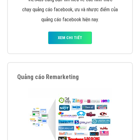
chạy quảng cáo facebook, ưu và nhược điểm của
quảng cáo facebook hiện nay.
XEM CHI TIẾT
Quảng cáo Remarketing