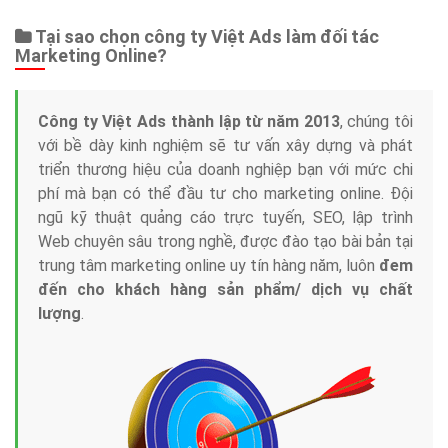
Tại sao chọn công ty Việt Ads làm đối tác
Marketing Online?
Công ty Việt Ads thành lập từ năm 2013
, chúng tôi
với bề dày kinh nghiệm sẽ tư vấn xây dựng và phát
triển thương hiệu của doanh nghiệp bạn với mức chi
phí mà bạn có thể đầu tư cho marketing online. Đội
ngũ kỹ thuật quảng cáo trực tuyến, SEO, lập trình
Web chuyên sâu trong nghề, được đào tạo bài bản tại
trung tâm marketing online uy tín hàng năm, luôn
đem
đến cho khách hàng sản phẩm/ dịch vụ chất
lượng
.