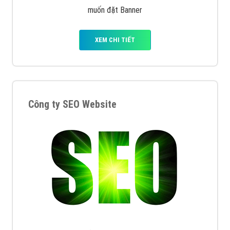
muốn đặt Banner
XEM CHI TIẾT
Công ty SEO Website