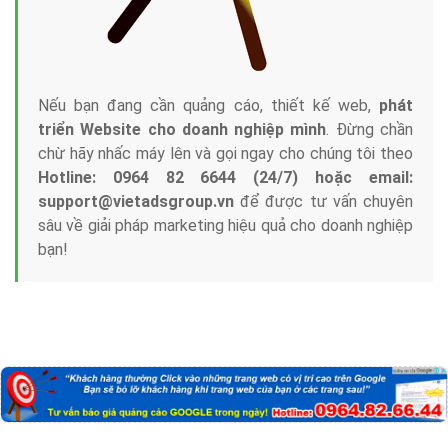
Nếu bạn đang cần quảng cáo, thiết kế web,
phát
triển Website cho doanh nghiệp mình
. Đừng chần
chừ hãy nhấc máy lên và gọi ngay cho chúng tôi theo
Hotline: 0964 82 6644 (24/7) hoặc email:
support@vietadsgroup.vn
để được tư vấn chuyên
sâu về giải pháp marketing hiệu quả cho doanh nghiệp
bạn!