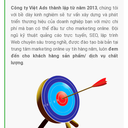
Công ty Việt Ads thành lập từ năm 2013
, chúng tôi
với bề dày kinh nghiệm sẽ tư vấn xây dựng và phát
triển thương hiệu của doanh nghiệp bạn với mức chi
phí mà bạn có thể đầu tư cho marketing online. Đội
ngũ kỹ thuật quảng cáo trực tuyến, SEO, lập trình
Web chuyên sâu trong nghề, được đào tạo bài bản tại
trung tâm marketing online uy tín hàng năm, luôn
đem
đến cho khách hàng sản phẩm/ dịch vụ chất
lượng
.