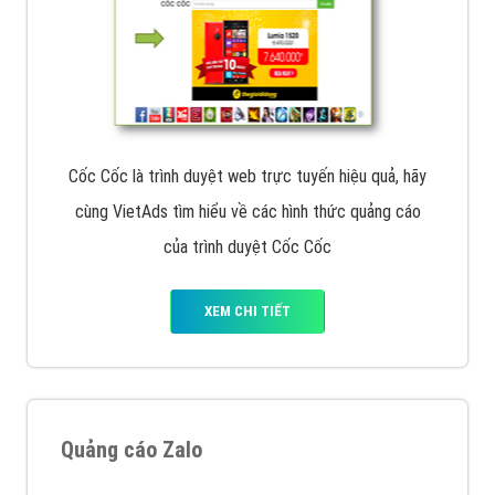
Cốc Cốc là trình duyệt web trực tuyến hiệu quả, hãy
cùng VietAds tìm hiểu về các hình thức quảng cáo
của trình duyệt Cốc Cốc
XEM CHI TIẾT
Quảng cáo Zalo