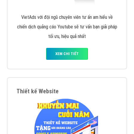
VietAds với đội ngũ chuyên viên tư ấn am hiểu về
chiến dịch quảng cáo Youtube sẽ tư vấn bạn giải pháp
tối ưu, hiệu quả nhất
XEM CHI TIẾT
Thiết kế Website