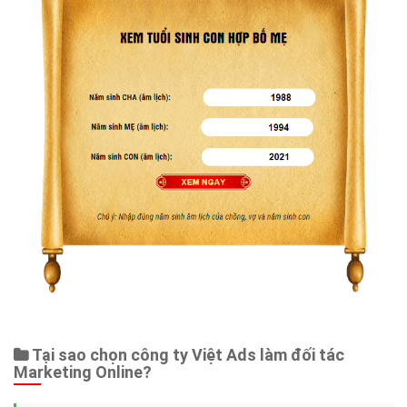
Tại sao chọn công ty Việt Ads làm đối tác
Marketing Online?