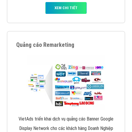
XEM CHI TIẾT
Quảng cáo Remarketing
VietAds triển khai dịch vụ quảng cáo Banner Google
Display Network cho các khách hàng Doanh Nghiệp