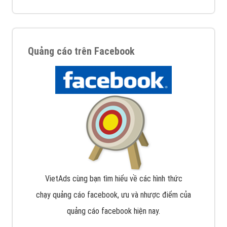
Quảng cáo trên Facebook
VietAds cùng bạn tìm hiểu về các hình thức
chạy quảng cáo facebook, ưu và nhược điểm của
quảng cáo facebook hiện nay.