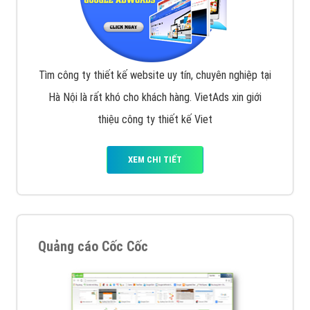
Tìm công ty thiết kế website uy tín, chuyên nghiệp tại
Hà Nội là rất khó cho khách hàng. VietAds xin giới
thiệu công ty thiết kế Viet
XEM CHI TIẾT
Quảng cáo Cốc Cốc