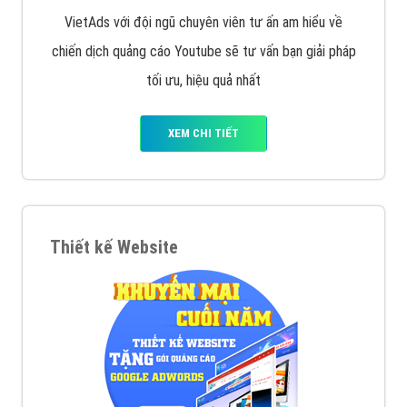
VietAds với đội ngũ chuyên viên tư ấn am hiểu về
chiến dịch quảng cáo Youtube sẽ tư vấn bạn giải pháp
tối ưu, hiệu quả nhất
XEM CHI TIẾT
Thiết kế Website