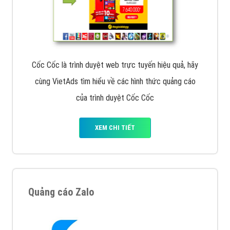
Cốc Cốc là trình duyệt web trực tuyến hiệu quả, hãy
cùng VietAds tìm hiểu về các hình thức quảng cáo
của trình duyệt Cốc Cốc
XEM CHI TIẾT
Quảng cáo Zalo