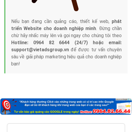
Nếu bạn đang cần quảng cáo, thiết kế web,
phát
triển Website cho doanh nghiệp mình
. Đừng chần
chừ hãy nhấc máy lên và gọi ngay cho chúng tôi theo
Hotline: 0964 82 6644 (24/7) hoặc email:
support@vietadsgroup.vn
để được tư vấn chuyên
sâu về giải pháp marketing hiệu quả cho doanh nghiệp
bạn!