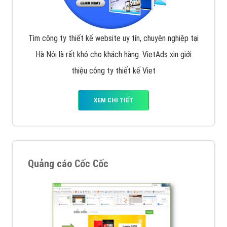
Tìm công ty thiết kế website uy tín, chuyên nghiệp tại
Hà Nội là rất khó cho khách hàng. VietAds xin giới
thiệu công ty thiết kế Viet
XEM CHI TIẾT
Quảng cáo Cốc Cốc