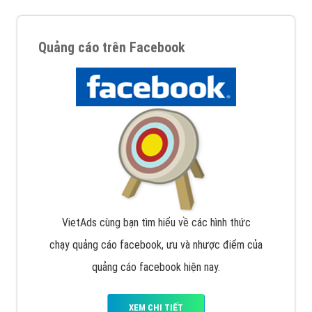
Quảng cáo trên Facebook
VietAds cùng bạn tìm hiểu về các hình thức
chạy quảng cáo facebook, ưu và nhược điểm của
quảng cáo facebook hiện nay.
XEM CHI TIẾT