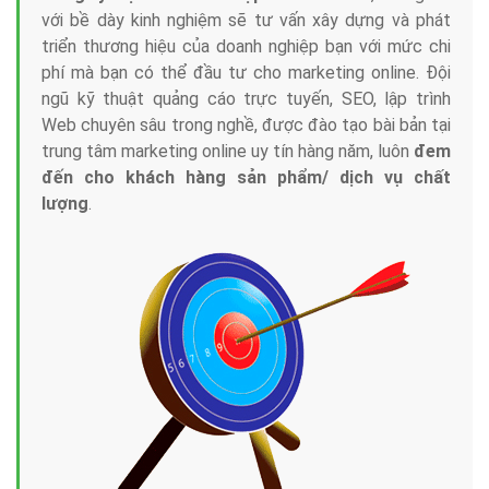
với bề dày kinh nghiệm sẽ tư vấn xây dựng và phát
triển thương hiệu của doanh nghiệp bạn với mức chi
phí mà bạn có thể đầu tư cho marketing online. Đội
ngũ kỹ thuật quảng cáo trực tuyến, SEO, lập trình
Web chuyên sâu trong nghề, được đào tạo bài bản tại
trung tâm marketing online uy tín hàng năm, luôn
đem
đến cho khách hàng sản phẩm/ dịch vụ chất
lượng
.