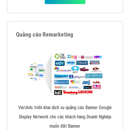
Quảng cáo Remarketing
VietAds triển khai dịch vụ quảng cáo Banner Google
Display Network cho các khách hàng Doanh Nghiệp
muốn đặt Banner