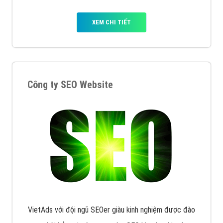
XEM CHI TIẾT
Công ty SEO Website
VietAds với đội ngũ SEOer giàu kinh nghiệm được đào