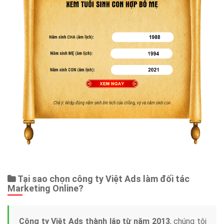
Tại sao chọn công ty Việt Ads làm đối tác
Marketing Online?
Công ty Việt Ads thành lập từ năm 2013
, chúng tôi