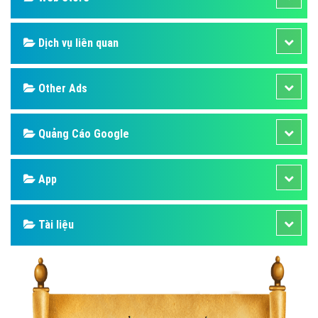
Dịch vụ liên quan
Other Ads
Quảng Cáo Google
App
Tài liệu