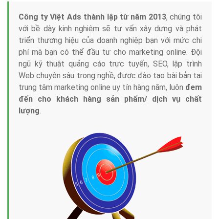
Công ty Việt Ads thành lập từ năm 2013
, chúng tôi
với bề dày kinh nghiệm sẽ tư vấn xây dựng và phát
triển thương hiệu của doanh nghiệp bạn với mức chi
phí mà bạn có thể đầu tư cho marketing online. Đội
ngũ kỹ thuật quảng cáo trực tuyến, SEO, lập trình
Web chuyên sâu trong nghề, được đào tạo bài bản tại
trung tâm marketing online uy tín hàng năm, luôn
đem
đến cho khách hàng sản phẩm/ dịch vụ chất
lượng
.