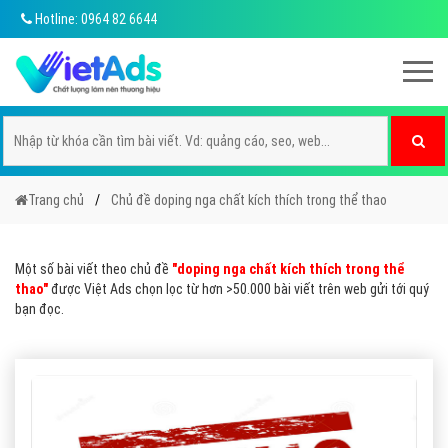
Hotline: 0964 82 6644
Trang chủ
Chủ đề doping nga chất kích thích trong thể thao
Một số bài viết theo chủ đề
"doping nga chất kích thích trong thể
thao"
được Việt Ads chọn lọc từ hơn >50.000 bài viết trên web gửi tới quý
bạn đọc.