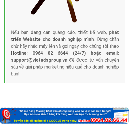
Nếu bạn đang cần quảng cáo, thiết kế web,
phát
triển Website cho doanh nghiệp mình
. Đừng chần
chừ hãy nhấc máy lên và gọi ngay cho chúng tôi theo
Hotline: 0964 82 6644 (24/7) hoặc email:
support@vietadsgroup.vn
để được tư vấn chuyên
sâu về giải pháp marketing hiệu quả cho doanh nghiệp
bạn!