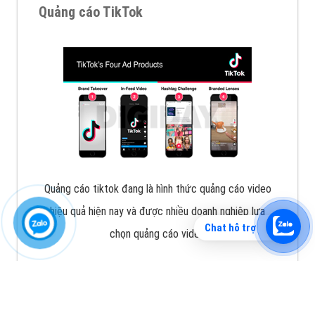
Quảng cáo TikTok
Quảng cáo tiktok đang là hình thức quảng cáo video
hiệu quả hiện nay và được nhiều doanh nghiệp lựa
Chat hỗ trợ
chọn quảng cáo video
XEM CHI TIẾT