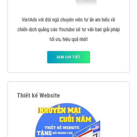
VietAds với đội ngũ chuyên viên tư ấn am hiểu về
chiến dịch quảng cáo Youtube sẽ tư vấn bạn giải pháp
tối ưu, hiệu quả nhất
XEM CHI TIẾT
Thiết kế Website