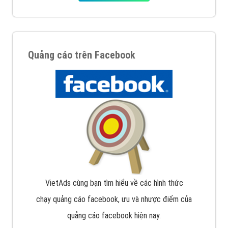
Quảng cáo trên Facebook
VietAds cùng bạn tìm hiểu về các hình thức
chạy quảng cáo facebook, ưu và nhược điểm của
quảng cáo facebook hiện nay.