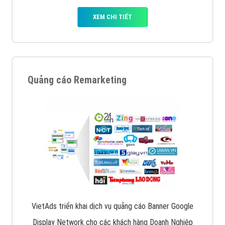
XEM CHI TIẾT
Quảng cáo Remarketing
VietAds triển khai dịch vụ quảng cáo Banner Google
Display Network cho các khách hàng Doanh Nghiệp