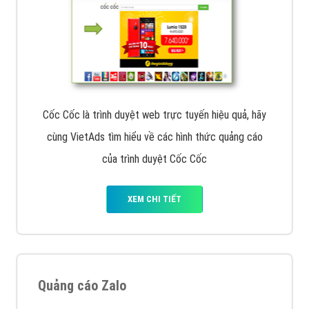
Cốc Cốc là trình duyệt web trực tuyến hiệu quả, hãy
cùng VietAds tìm hiểu về các hình thức quảng cáo
của trình duyệt Cốc Cốc
XEM CHI TIẾT
Quảng cáo Zalo