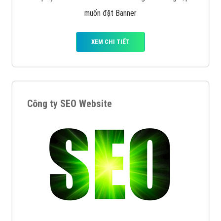
muốn đặt Banner
XEM CHI TIẾT
Công ty SEO Website