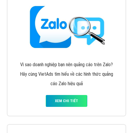
Vì sao doanh nghiệp bạn nên quảng cáo trên Zalo?
Hãy cùng VietAds tìm hiểu về các hình thức quảng
cáo Zalo hiệu quả
XEM CHI TIẾT