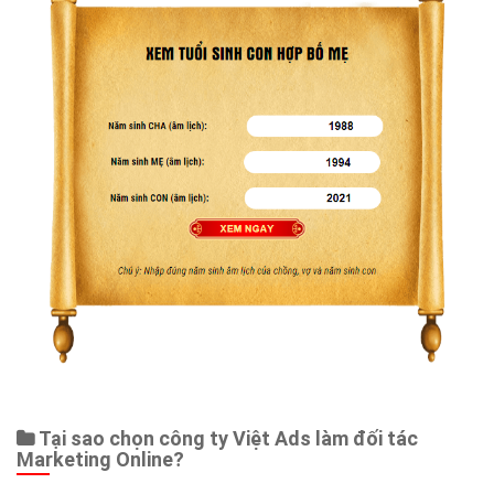
Tại sao chọn công ty Việt Ads làm đối tác
Marketing Online?