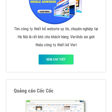
Tìm công ty thiết kế website uy tín, chuyên nghiệp tại
Hà Nội là rất khó cho khách hàng. VietAds xin giới
thiệu công ty thiết kế Viet
XEM CHI TIẾT
Quảng cáo Cốc Cốc