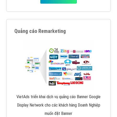
Quảng cáo Remarketing
VietAds triển khai dịch vụ quảng cáo Banner Google
Display Network cho các khách hàng Doanh Nghiệp
muốn đặt Banner