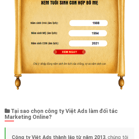
Tại sao chọn công ty Việt Ads làm đối tác
Marketing Online?
Công ty Việt Ads thành lập từ năm 2013
, chúng tôi