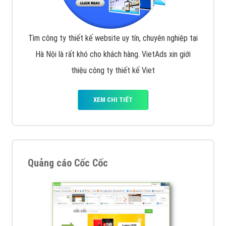
Tìm công ty thiết kế website uy tín, chuyên nghiệp tại
Hà Nội là rất khó cho khách hàng. VietAds xin giới
thiệu công ty thiết kế Viet
XEM CHI TIẾT
Quảng cáo Cốc Cốc