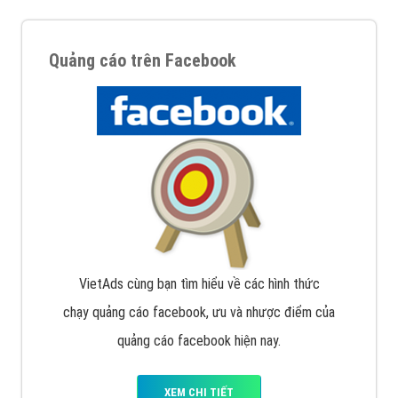
Quảng cáo trên Facebook
VietAds cùng bạn tìm hiểu về các hình thức
chạy quảng cáo facebook, ưu và nhược điểm của
quảng cáo facebook hiện nay.
XEM CHI TIẾT