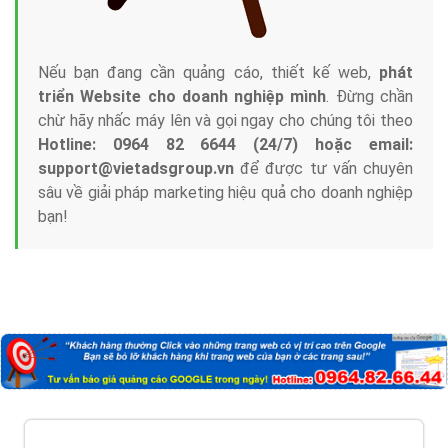
Nếu bạn đang cần quảng cáo, thiết kế web,
phát
triển Website cho doanh nghiệp mình
. Đừng chần
chừ hãy nhấc máy lên và gọi ngay cho chúng tôi theo
Hotline: 0964 82 6644 (24/7) hoặc email:
support@vietadsgroup.vn
để được tư vấn chuyên
sâu về giải pháp marketing hiệu quả cho doanh nghiệp
bạn!