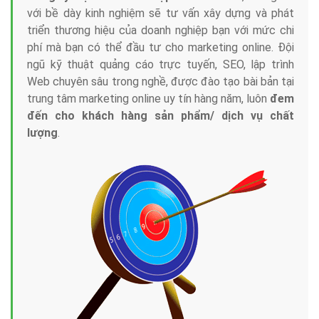
với bề dày kinh nghiệm sẽ tư vấn xây dựng và phát
triển thương hiệu của doanh nghiệp bạn với mức chi
phí mà bạn có thể đầu tư cho marketing online. Đội
ngũ kỹ thuật quảng cáo trực tuyến, SEO, lập trình
Web chuyên sâu trong nghề, được đào tạo bài bản tại
trung tâm marketing online uy tín hàng năm, luôn
đem
đến cho khách hàng sản phẩm/ dịch vụ chất
lượng
.