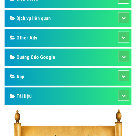
Dịch vụ liên quan
Other Ads
Quảng Cáo Google
App
Tài liệu