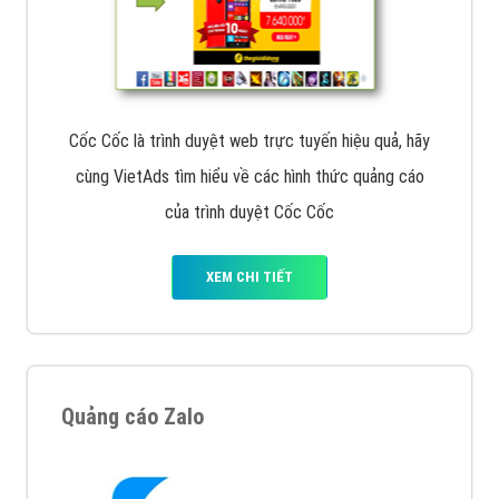
Cốc Cốc là trình duyệt web trực tuyến hiệu quả, hãy
cùng VietAds tìm hiểu về các hình thức quảng cáo
của trình duyệt Cốc Cốc
XEM CHI TIẾT
Quảng cáo Zalo