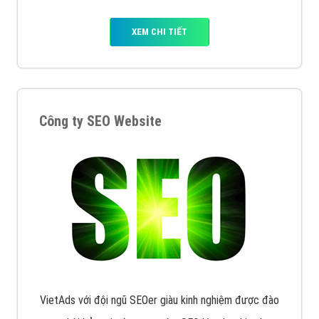
XEM CHI TIẾT
Công ty SEO Website
VietAds với đội ngũ SEOer giàu kinh nghiệm được đào