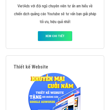
VietAds với đội ngũ chuyên viên tư ấn am hiểu về
chiến dịch quảng cáo Youtube sẽ tư vấn bạn giải pháp
tối ưu, hiệu quả nhất
XEM CHI TIẾT
Thiết kế Website