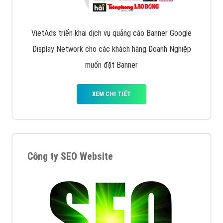
Quảng cáo trên Facebook
VietAds cùng bạn tìm hiểu về các hình thức
chạy quảng cáo facebook, ưu và nhược điểm của
quảng cáo facebook hiện nay.