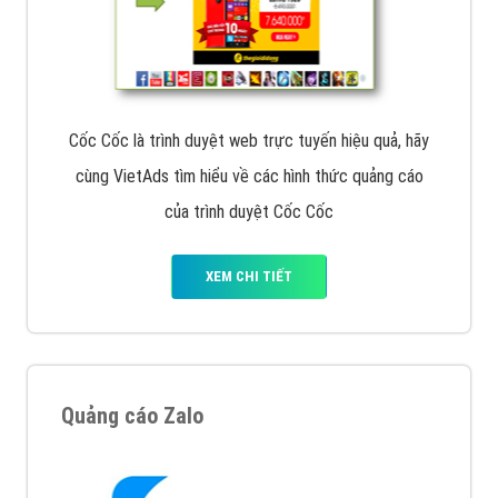
Cốc Cốc là trình duyệt web trực tuyến hiệu quả, hãy
cùng VietAds tìm hiểu về các hình thức quảng cáo
của trình duyệt Cốc Cốc
XEM CHI TIẾT
Quảng cáo Zalo