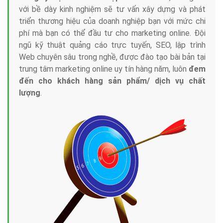
với bề dày kinh nghiệm sẽ tư vấn xây dựng và phát
triển thương hiệu của doanh nghiệp bạn với mức chi
phí mà bạn có thể đầu tư cho marketing online. Đội
ngũ kỹ thuật quảng cáo trực tuyến, SEO, lập trình
Web chuyên sâu trong nghề, được đào tạo bài bản tại
trung tâm marketing online uy tín hàng năm, luôn
đem
đến cho khách hàng sản phẩm/ dịch vụ chất
lượng
.