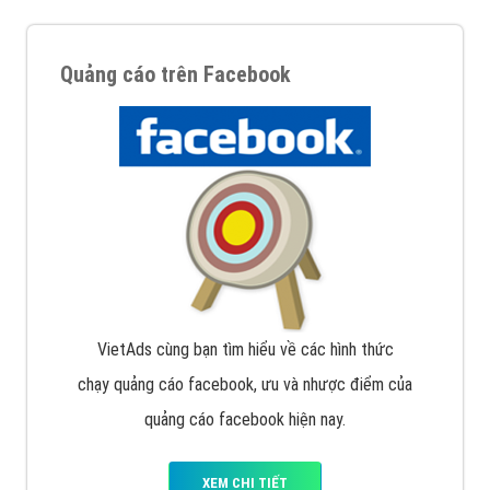
Quảng cáo trên Facebook
VietAds cùng bạn tìm hiểu về các hình thức
chạy quảng cáo facebook, ưu và nhược điểm của
quảng cáo facebook hiện nay.
XEM CHI TIẾT