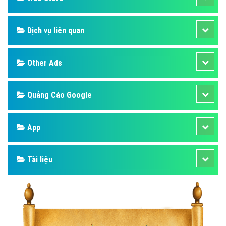
Dịch vụ liên quan
Other Ads
Quảng Cáo Google
App
Tài liệu