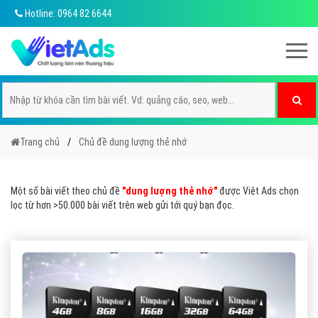
Hotline: 0964 82 6644
Trang chủ
Chủ đề dung lượng thẻ nhớ
Một số bài viết theo chủ đề
"dung lượng thẻ nhớ"
được Việt Ads chọn
lọc từ hơn >50.000 bài viết trên web gửi tới quý bạn đọc.