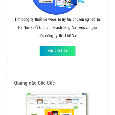
Tìm công ty thiết kế website uy tín, chuyên nghiệp tại
Hà Nội là rất khó cho khách hàng. VietAds xin giới
thiệu công ty thiết kế Viet
XEM CHI TIẾT
Quảng cáo Cốc Cốc