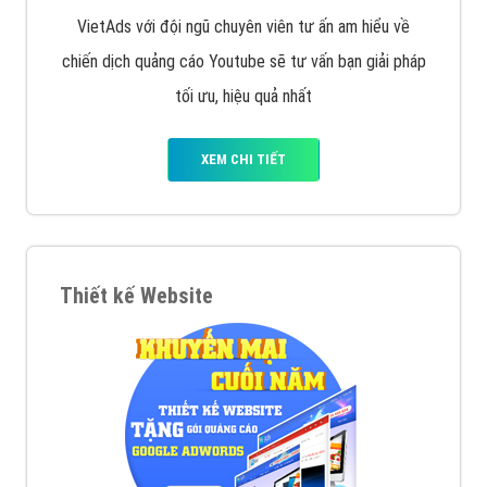
VietAds với đội ngũ chuyên viên tư ấn am hiểu về
chiến dịch quảng cáo Youtube sẽ tư vấn bạn giải pháp
tối ưu, hiệu quả nhất
XEM CHI TIẾT
Thiết kế Website