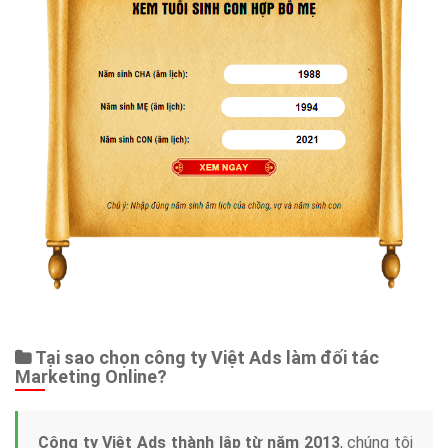
Tại sao chọn công ty Việt Ads làm đối tác
Marketing Online?
Công ty Việt Ads thành lập từ năm 2013
, chúng tôi