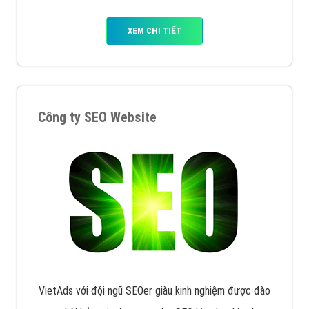
XEM CHI TIẾT
Công ty SEO Website
VietAds với đội ngũ SEOer giàu kinh nghiệm được đào