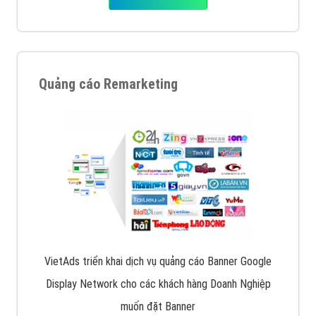
Quảng cáo Remarketing
VietAds triển khai dịch vụ quảng cáo Banner Google
Display Network cho các khách hàng Doanh Nghiệp
muốn đặt Banner