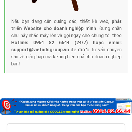
Nếu bạn đang cần quảng cáo, thiết kế web,
phát
triển Website cho doanh nghiệp mình
. Đừng chần
chừ hãy nhấc máy lên và gọi ngay cho chúng tôi theo
Hotline: 0964 82 6644 (24/7) hoặc email:
support@vietadsgroup.vn
để được tư vấn chuyên
sâu về giải pháp marketing hiệu quả cho doanh nghiệp
bạn!