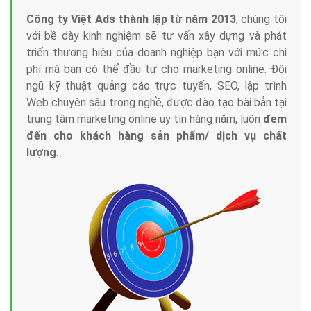
Công ty Việt Ads thành lập từ năm 2013
, chúng tôi
với bề dày kinh nghiệm sẽ tư vấn xây dựng và phát
triển thương hiệu của doanh nghiệp bạn với mức chi
phí mà bạn có thể đầu tư cho marketing online. Đội
ngũ kỹ thuật quảng cáo trực tuyến, SEO, lập trình
Web chuyên sâu trong nghề, được đào tạo bài bản tại
trung tâm marketing online uy tín hàng năm, luôn
đem
đến cho khách hàng sản phẩm/ dịch vụ chất
lượng
.