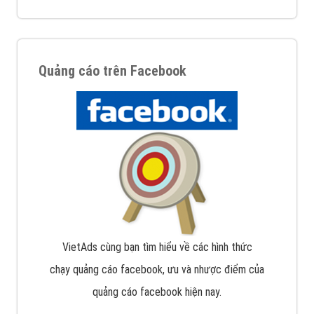
Quảng cáo trên Facebook
VietAds cùng bạn tìm hiểu về các hình thức
chạy quảng cáo facebook, ưu và nhược điểm của
quảng cáo facebook hiện nay.