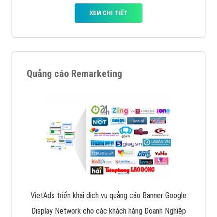
XEM CHI TIẾT
Quảng cáo Remarketing
VietAds triển khai dịch vụ quảng cáo Banner Google
Display Network cho các khách hàng Doanh Nghiệp