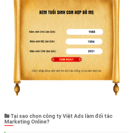
Tại sao chọn công ty Việt Ads làm đối tác
Marketing Online?