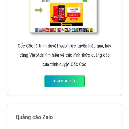
Cốc Cốc là trình duyệt web trực tuyến hiệu quả, hãy
cùng VietAds tìm hiểu về các hình thức quảng cáo
của trình duyệt Cốc Cốc
XEM CHI TIẾT
Quảng cáo Zalo