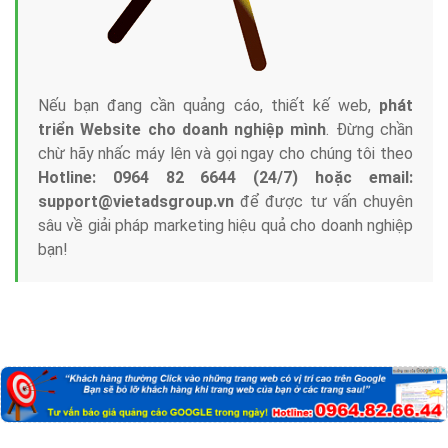
Nếu bạn đang cần quảng cáo, thiết kế web,
phát
triển Website cho doanh nghiệp mình
. Đừng chần
chừ hãy nhấc máy lên và gọi ngay cho chúng tôi theo
Hotline: 0964 82 6644 (24/7) hoặc email:
support@vietadsgroup.vn
để được tư vấn chuyên
sâu về giải pháp marketing hiệu quả cho doanh nghiệp
bạn!