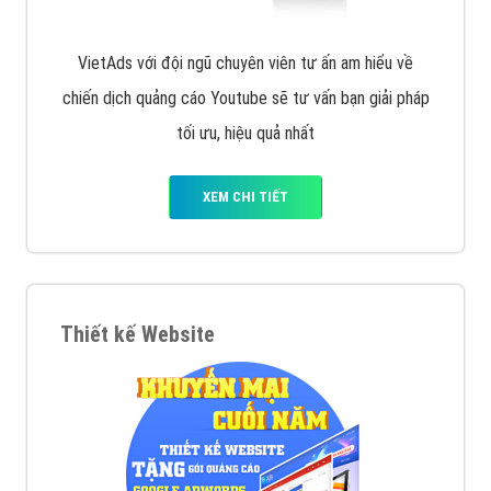
VietAds với đội ngũ chuyên viên tư ấn am hiểu về
chiến dịch quảng cáo Youtube sẽ tư vấn bạn giải pháp
tối ưu, hiệu quả nhất
XEM CHI TIẾT
Thiết kế Website