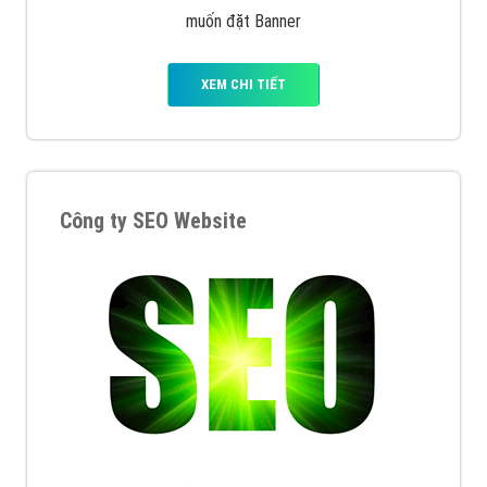
muốn đặt Banner
XEM CHI TIẾT
Công ty SEO Website