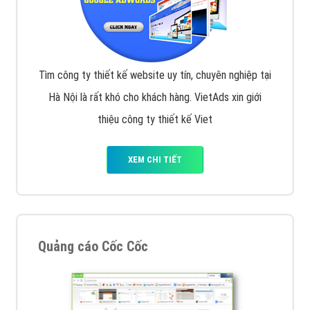
Tìm công ty thiết kế website uy tín, chuyên nghiệp tại
Hà Nội là rất khó cho khách hàng. VietAds xin giới
thiệu công ty thiết kế Viet
XEM CHI TIẾT
Quảng cáo Cốc Cốc