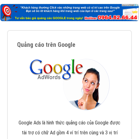
Quảng cáo trên Google
Google Ads là hình thức quảng cáo của Google được
tài trợ có chữ Ad gồm 4 ví trí trên cùng và 3 vị trí