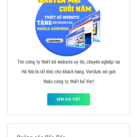
Tìm công ty thiết kế website uy tín, chuyên nghiệp tại
Hà Nội là rất khó cho khách hàng. VietAds xin giới
thiệu công ty thiết kế Viet
XEM CHI TIẾT