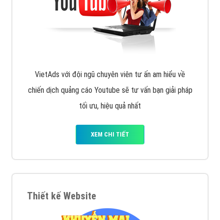
VietAds với đội ngũ chuyên viên tư ấn am hiểu về
chiến dịch quảng cáo Youtube sẽ tư vấn bạn giải pháp
tối ưu, hiệu quả nhất
XEM CHI TIẾT
Thiết kế Website