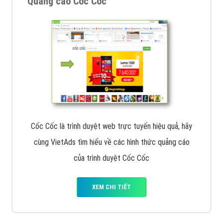
Quảng cáo Cốc Cốc
Cốc Cốc là trình duyệt web trực tuyến hiệu quả, hãy
cùng VietAds tìm hiểu về các hình thức quảng cáo
của trình duyệt Cốc Cốc
XEM CHI TIẾT