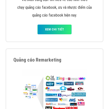
chạy quảng cáo facebook, ưu và nhược điểm của
quảng cáo facebook hiện nay.
XEM CHI TIẾT
Quảng cáo Remarketing