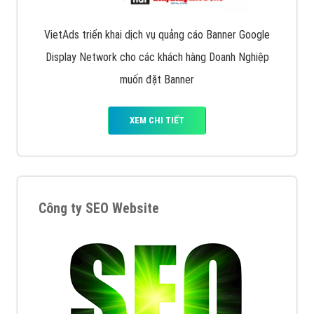
VietAds triển khai dịch vụ quảng cáo Banner Google
Display Network cho các khách hàng Doanh Nghiệp
muốn đặt Banner
XEM CHI TIẾT
Công ty SEO Website