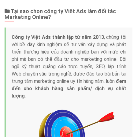
Tại sao chọn công ty Việt Ads làm đối tác
Marketing Online?
Công ty Việt Ads thành lập từ năm 2013
, chúng tôi
với bề dày kinh nghiệm sẽ tư vấn xây dựng và phát
triển thương hiệu của doanh nghiệp bạn với mức chi
phí mà bạn có thể đầu tư cho marketing online. Đội
ngũ kỹ thuật quảng cáo trực tuyến, SEO, lập trình
Web chuyên sâu trong nghề, được đào tạo bài bản tại
trung tâm marketing online uy tín hàng năm, luôn
đem
đến cho khách hàng sản phẩm/ dịch vụ chất
lượng
.