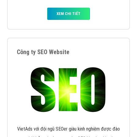
XEM CHI TIẾT
Công ty SEO Website
VietAds với đội ngũ SEOer giàu kinh nghiệm được đào