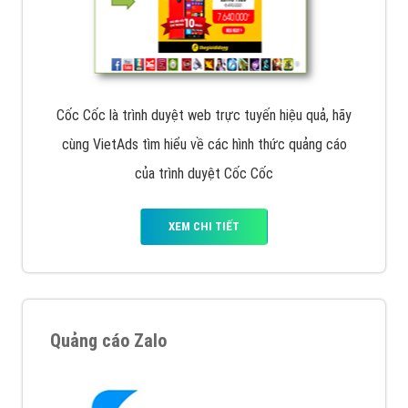
Cốc Cốc là trình duyệt web trực tuyến hiệu quả, hãy
cùng VietAds tìm hiểu về các hình thức quảng cáo
của trình duyệt Cốc Cốc
XEM CHI TIẾT
Quảng cáo Zalo