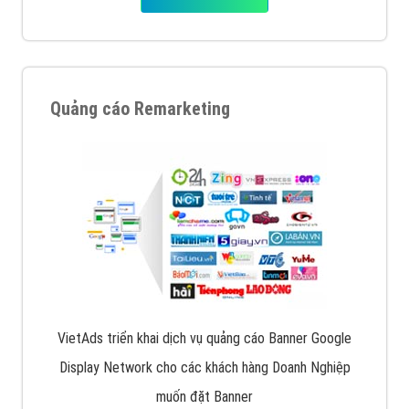
Quảng cáo Remarketing
VietAds triển khai dịch vụ quảng cáo Banner Google
Display Network cho các khách hàng Doanh Nghiệp
muốn đặt Banner