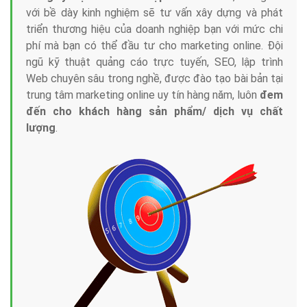
với bề dày kinh nghiệm sẽ tư vấn xây dựng và phát
triển thương hiệu của doanh nghiệp bạn với mức chi
phí mà bạn có thể đầu tư cho marketing online. Đội
ngũ kỹ thuật quảng cáo trực tuyến, SEO, lập trình
Web chuyên sâu trong nghề, được đào tạo bài bản tại
trung tâm marketing online uy tín hàng năm, luôn
đem
đến cho khách hàng sản phẩm/ dịch vụ chất
lượng
.