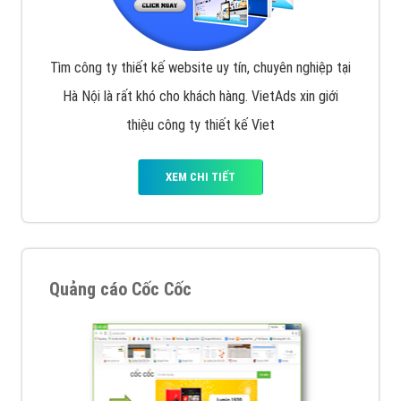
Tìm công ty thiết kế website uy tín, chuyên nghiệp tại
Hà Nội là rất khó cho khách hàng. VietAds xin giới
thiệu công ty thiết kế Viet
XEM CHI TIẾT
Quảng cáo Cốc Cốc