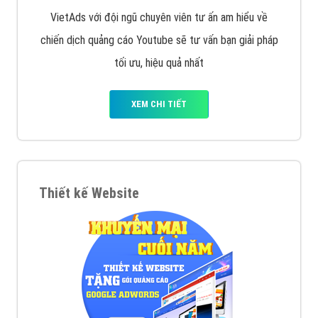
VietAds với đội ngũ chuyên viên tư ấn am hiểu về
chiến dịch quảng cáo Youtube sẽ tư vấn bạn giải pháp
tối ưu, hiệu quả nhất
XEM CHI TIẾT
Thiết kế Website