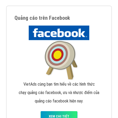
Quảng cáo trên Facebook
VietAds cùng bạn tìm hiểu về các hình thức
chạy quảng cáo facebook, ưu và nhược điểm của
quảng cáo facebook hiện nay.
XEM CHI TIẾT