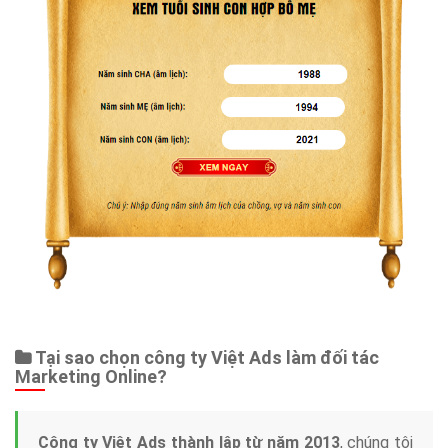
Tại sao chọn công ty Việt Ads làm đối tác
Marketing Online?
Công ty Việt Ads thành lập từ năm 2013
, chúng tôi