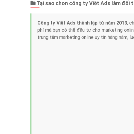
Tại sao chọn công ty Việt Ads làm đối 
Công ty Việt Ads thành lập từ năm 2013
, c
phí mà bạn có thể đầu tư cho marketing on
trung tâm marketing online uy tín hàng năm, l