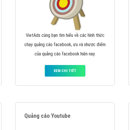
VietAds cùng bạn tìm hiểu về các hình thức
chạy quảng cáo facebook, ưu và nhược điểm
của quảng cáo facebook hiện nay.
XEM CHI TIẾT
Quảng cáo Youtube