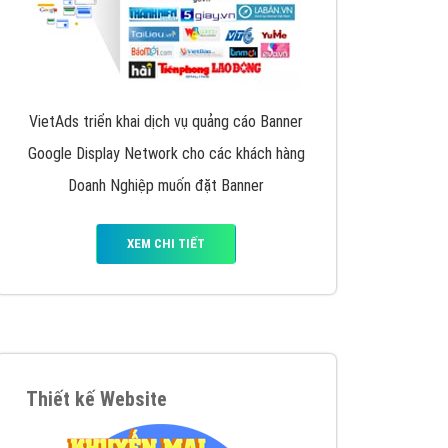
VietAds triển khai dịch vụ quảng cáo Banner
Google Display Network cho các khách hàng
Doanh Nghiệp muốn đặt Banner
XEM CHI TIẾT
Thiết kế Website