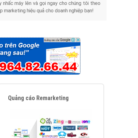
y nhấc máy lên và gọi ngay cho chúng tôi theo
p marketing hiệu quả cho doanh nghiệp bạn!
Quảng cáo Remarketing