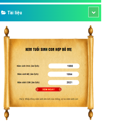
Tài liệu