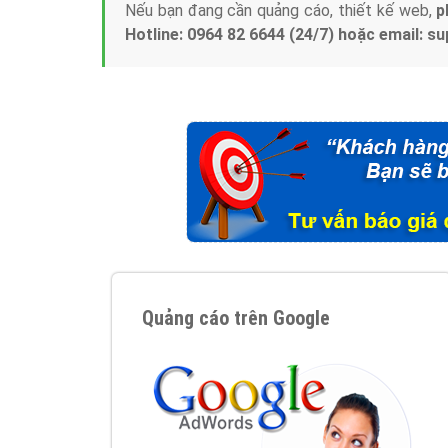
Nếu bạn đang cần quảng cáo, thiết kế web,
p
Hotline: 0964 82 6644 (24/7) hoặc email: 
Quảng cáo trên Google