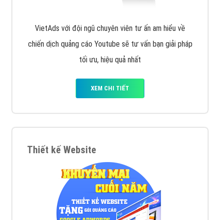
VietAds với đội ngũ chuyên viên tư ấn am hiểu về
chiến dịch quảng cáo Youtube sẽ tư vấn bạn giải pháp
tối ưu, hiệu quả nhất
XEM CHI TIẾT
Thiết kế Website