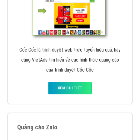
Cốc Cốc là trình duyệt web trực tuyến hiệu quả, hãy
cùng VietAds tìm hiểu về các hình thức quảng cáo
của trình duyệt Cốc Cốc
XEM CHI TIẾT
Quảng cáo Zalo