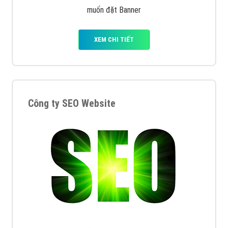
muốn đặt Banner
XEM CHI TIẾT
Công ty SEO Website