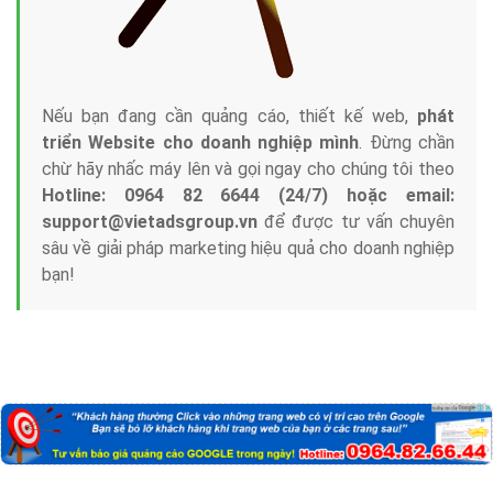
Nếu bạn đang cần quảng cáo, thiết kế web,
phát
triển Website cho doanh nghiệp mình
. Đừng chần
chừ hãy nhấc máy lên và gọi ngay cho chúng tôi theo
Hotline: 0964 82 6644 (24/7) hoặc email:
support@vietadsgroup.vn
để được tư vấn chuyên
sâu về giải pháp marketing hiệu quả cho doanh nghiệp
bạn!