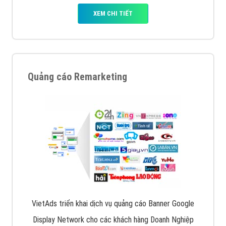
XEM CHI TIẾT
Quảng cáo Remarketing
VietAds triển khai dịch vụ quảng cáo Banner Google
Display Network cho các khách hàng Doanh Nghiệp