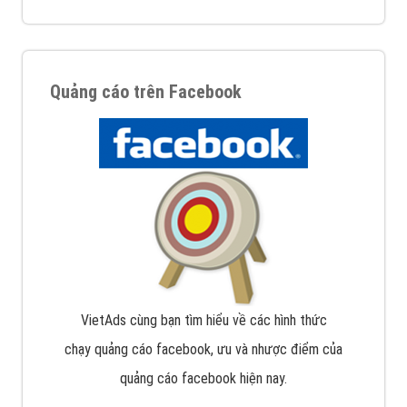
Quảng cáo trên Facebook
VietAds cùng bạn tìm hiểu về các hình thức
chạy quảng cáo facebook, ưu và nhược điểm của
quảng cáo facebook hiện nay.