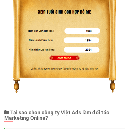
Tại sao chọn công ty Việt Ads làm đối tác
Marketing Online?