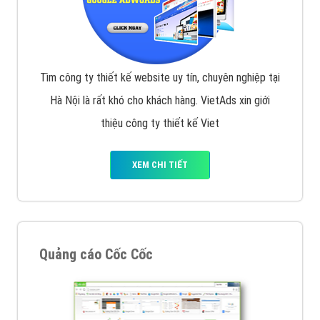
Tìm công ty thiết kế website uy tín, chuyên nghiệp tại
Hà Nội là rất khó cho khách hàng. VietAds xin giới
thiệu công ty thiết kế Viet
XEM CHI TIẾT
Quảng cáo Cốc Cốc