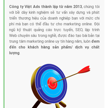
Công ty Việt Ads thành lập từ năm 2013
, chúng tôi
với bề dày kinh nghiệm sẽ tư vấn xây dựng và phát
triển thương hiệu của doanh nghiệp bạn với mức chi
phí mà bạn có thể đầu tư cho marketing online. Đội
ngũ kỹ thuật quảng cáo trực tuyến, SEO, lập trình
Web chuyên sâu trong nghề, được đào tạo bài bản tại
trung tâm marketing online uy tín hàng năm, luôn
đem
đến cho khách hàng sản phẩm/ dịch vụ chất
lượng
.