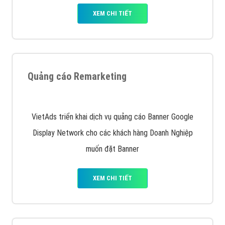
XEM CHI TIẾT
Quảng cáo Remarketing
VietAds triển khai dịch vụ quảng cáo Banner Google
Display Network cho các khách hàng Doanh Nghiệp