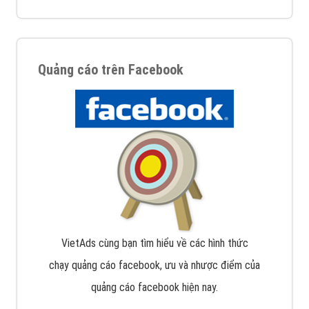
Quảng cáo trên Facebook
VietAds cùng bạn tìm hiểu về các hình thức
chạy quảng cáo facebook, ưu và nhược điểm của
quảng cáo facebook hiện nay.