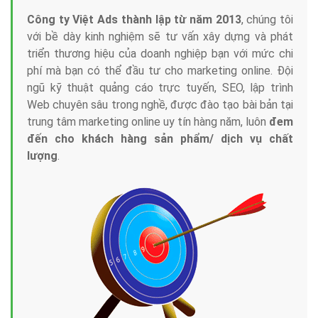
Công ty Việt Ads thành lập từ năm 2013
, chúng tôi
với bề dày kinh nghiệm sẽ tư vấn xây dựng và phát
triển thương hiệu của doanh nghiệp bạn với mức chi
phí mà bạn có thể đầu tư cho marketing online. Đội
ngũ kỹ thuật quảng cáo trực tuyến, SEO, lập trình
Web chuyên sâu trong nghề, được đào tạo bài bản tại
trung tâm marketing online uy tín hàng năm, luôn
đem
đến cho khách hàng sản phẩm/ dịch vụ chất
lượng
.