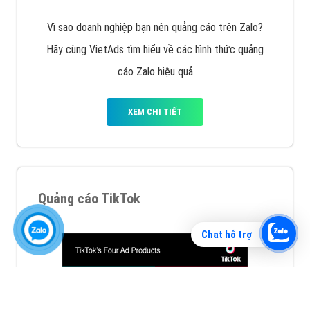
Vì sao doanh nghiệp bạn nên quảng cáo trên Zalo?
Hãy cùng VietAds tìm hiểu về các hình thức quảng
cáo Zalo hiệu quả
XEM CHI TIẾT
Chat hỗ trợ