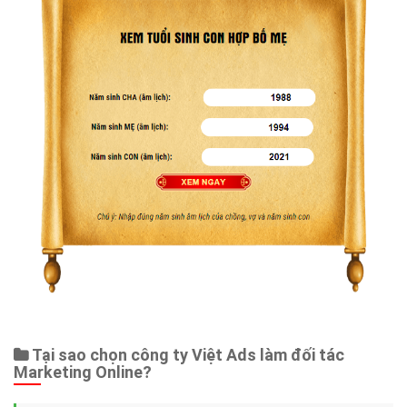
Tại sao chọn công ty Việt Ads làm đối tác
Marketing Online?