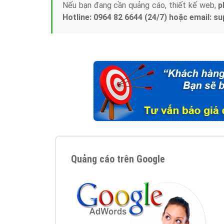
Nếu bạn đang cần quảng cáo, thiết kế web,
p
Hotline: 0964 82 6644 (24/7) hoặc email: 
Quảng cáo trên Google