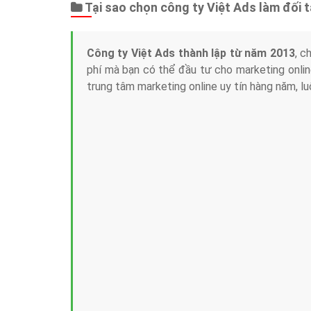
Tại sao chọn công ty Việt Ads làm đối 
Công ty Việt Ads thành lập từ năm 2013
, c
phí mà bạn có thể đầu tư cho marketing on
trung tâm marketing online uy tín hàng năm, l