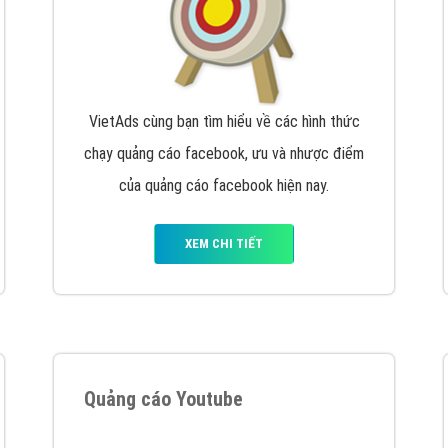
VietAds cùng bạn tìm hiểu về các hình thức
chạy quảng cáo facebook, ưu và nhược điểm
của quảng cáo facebook hiện nay.
XEM CHI TIẾT
Quảng cáo Youtube