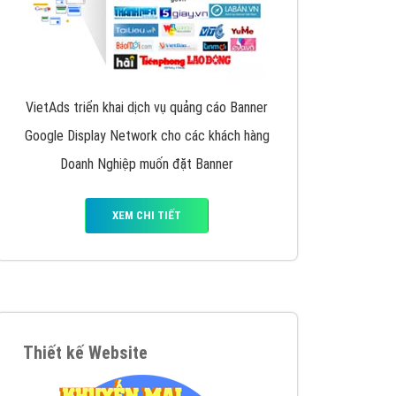
VietAds triển khai dịch vụ quảng cáo Banner
Google Display Network cho các khách hàng
Doanh Nghiệp muốn đặt Banner
XEM CHI TIẾT
Thiết kế Website