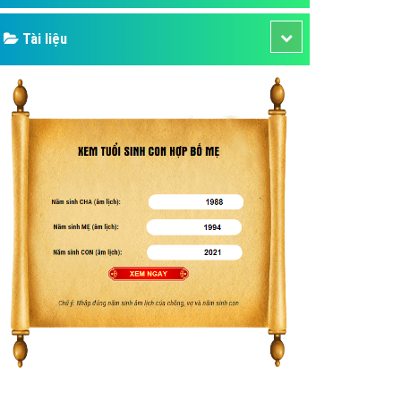
Tài liệu