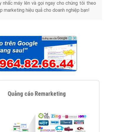
y nhấc máy lên và gọi ngay cho chúng tôi theo
p marketing hiệu quả cho doanh nghiệp bạn!
Quảng cáo Remarketing