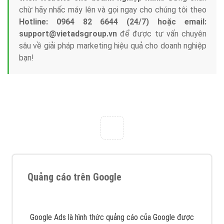
Tại sao chọn công ty Việt Ads làm đối tác
Marketing Online?