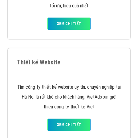
Quảng cáo trên Facebook
VietAds cùng bạn tìm hiểu về các hình thức
chạy quảng cáo facebook, ưu và nhược điểm của
quảng cáo facebook hiện nay.