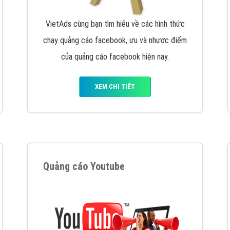
VietAds cùng bạn tìm hiểu về các hình thức
chạy quảng cáo facebook, ưu và nhược điểm
của quảng cáo facebook hiện nay.
XEM CHI TIẾT
Quảng cáo Youtube