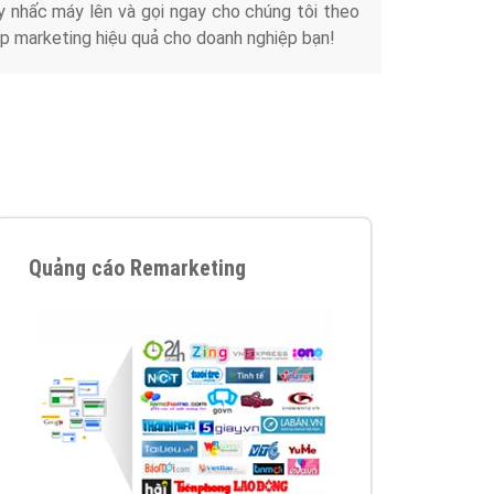
y nhấc máy lên và gọi ngay cho chúng tôi theo
p marketing hiệu quả cho doanh nghiệp bạn!
Quảng cáo Remarketing