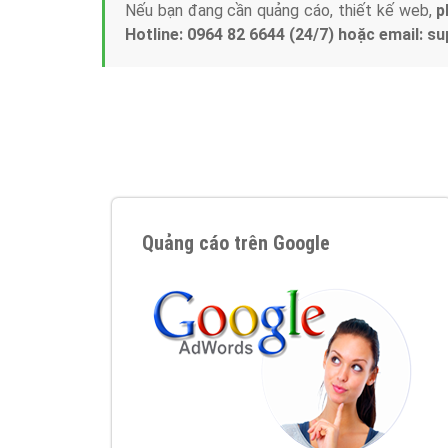
Nếu bạn đang cần quảng cáo, thiết kế web,
p
Hotline: 0964 82 6644 (24/7) hoặc email: 
Quảng cáo trên Google