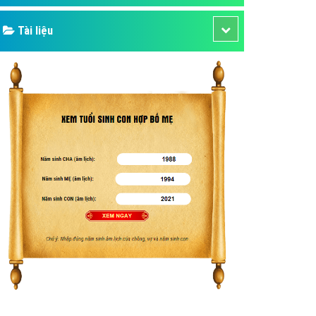
Tài liệu