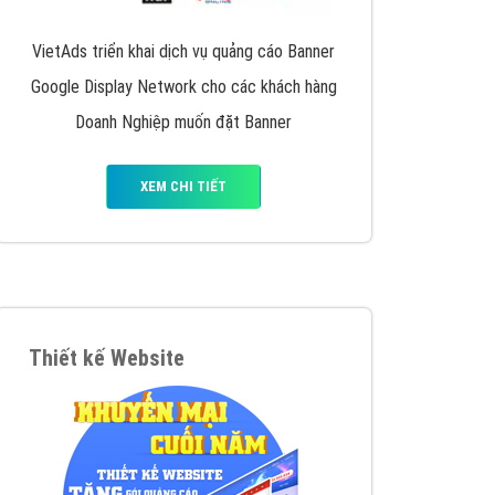
VietAds triển khai dịch vụ quảng cáo Banner
Google Display Network cho các khách hàng
Doanh Nghiệp muốn đặt Banner
XEM CHI TIẾT
Thiết kế Website