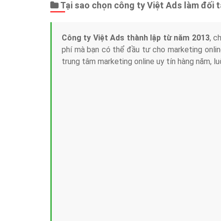
Tại sao chọn công ty Việt Ads làm đối 
Công ty Việt Ads thành lập từ năm 2013
, c
phí mà bạn có thể đầu tư cho marketing on
trung tâm marketing online uy tín hàng năm, l