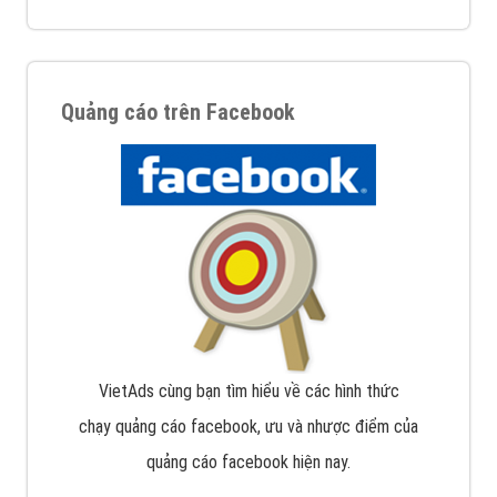
Quảng cáo trên Facebook
VietAds cùng bạn tìm hiểu về các hình thức
chạy quảng cáo facebook, ưu và nhược điểm của
quảng cáo facebook hiện nay.