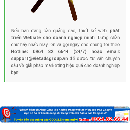
Nếu bạn đang cần quảng cáo, thiết kế web,
phát
triển Website cho doanh nghiệp mình
. Đừng chần
chừ hãy nhấc máy lên và gọi ngay cho chúng tôi theo
Hotline: 0964 82 6644 (24/7) hoặc email:
support@vietadsgroup.vn
để được tư vấn chuyên
sâu về giải pháp marketing hiệu quả cho doanh nghiệp
bạn!