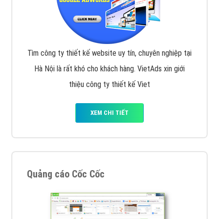
Tìm công ty thiết kế website uy tín, chuyên nghiệp tại
Hà Nội là rất khó cho khách hàng. VietAds xin giới
thiệu công ty thiết kế Viet
XEM CHI TIẾT
Quảng cáo Cốc Cốc