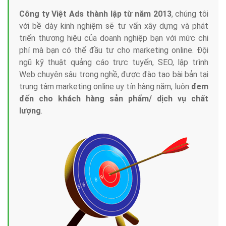
Công ty Việt Ads thành lập từ năm 2013
, chúng tôi
với bề dày kinh nghiệm sẽ tư vấn xây dựng và phát
triển thương hiệu của doanh nghiệp bạn với mức chi
phí mà bạn có thể đầu tư cho marketing online. Đội
ngũ kỹ thuật quảng cáo trực tuyến, SEO, lập trình
Web chuyên sâu trong nghề, được đào tạo bài bản tại
trung tâm marketing online uy tín hàng năm, luôn
đem
đến cho khách hàng sản phẩm/ dịch vụ chất
lượng
.