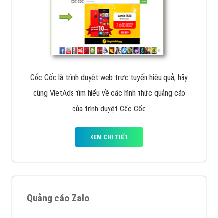
Cốc Cốc là trình duyệt web trực tuyến hiệu quả, hãy
cùng VietAds tìm hiểu về các hình thức quảng cáo
của trình duyệt Cốc Cốc
XEM CHI TIẾT
Quảng cáo Zalo