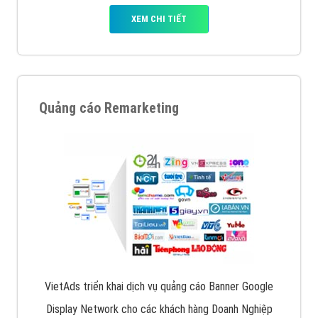
XEM CHI TIẾT
Quảng cáo Remarketing
VietAds triển khai dịch vụ quảng cáo Banner Google
Display Network cho các khách hàng Doanh Nghiệp