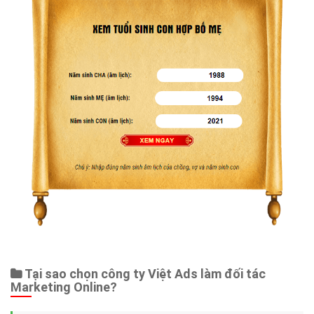
Tại sao chọn công ty Việt Ads làm đối tác
Marketing Online?