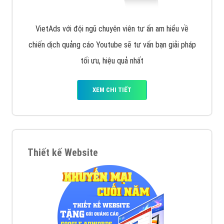
VietAds với đội ngũ chuyên viên tư ấn am hiểu về
chiến dịch quảng cáo Youtube sẽ tư vấn bạn giải pháp
tối ưu, hiệu quả nhất
XEM CHI TIẾT
Thiết kế Website