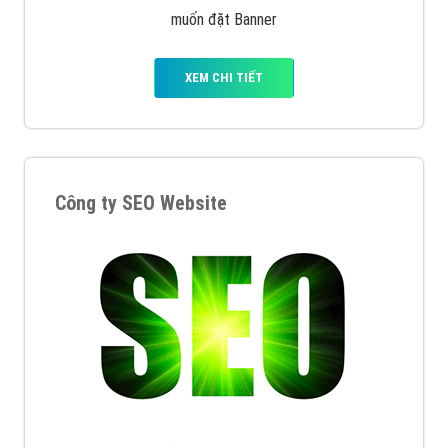
muốn đặt Banner
XEM CHI TIẾT
Công ty SEO Website