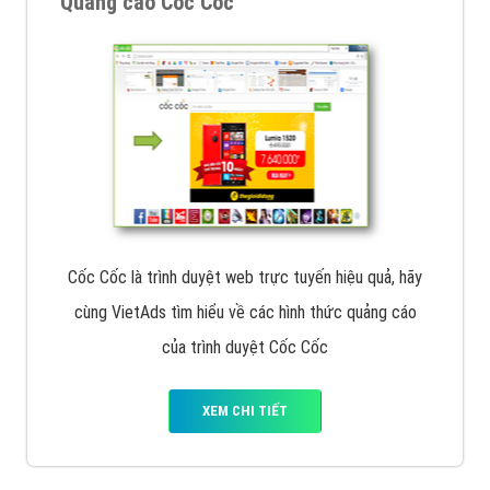
Quảng cáo Cốc Cốc
Cốc Cốc là trình duyệt web trực tuyến hiệu quả, hãy
cùng VietAds tìm hiểu về các hình thức quảng cáo
của trình duyệt Cốc Cốc
XEM CHI TIẾT