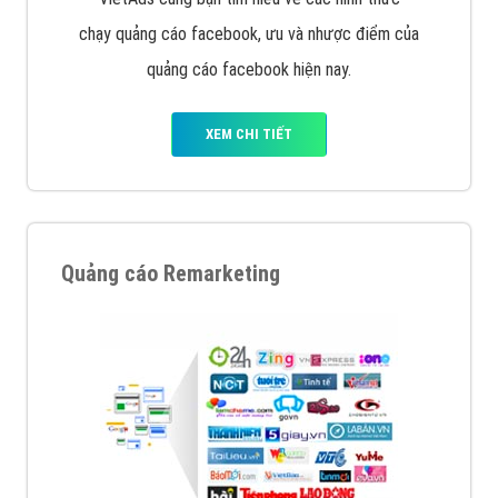
chạy quảng cáo facebook, ưu và nhược điểm của
quảng cáo facebook hiện nay.
XEM CHI TIẾT
Quảng cáo Remarketing