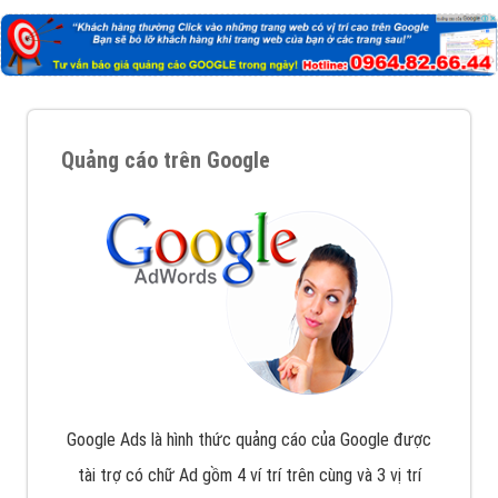
Quảng cáo trên Google
Google Ads là hình thức quảng cáo của Google được
tài trợ có chữ Ad gồm 4 ví trí trên cùng và 3 vị trí