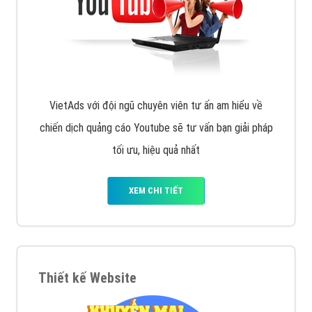
VietAds với đội ngũ chuyên viên tư ấn am hiểu về
chiến dịch quảng cáo Youtube sẽ tư vấn bạn giải pháp
tối ưu, hiệu quả nhất
XEM CHI TIẾT
Thiết kế Website