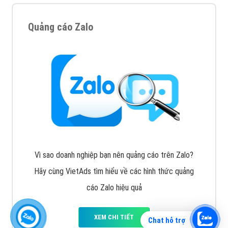
Quảng cáo Zalo
Vì sao doanh nghiệp bạn nên quảng cáo trên Zalo?
Hãy cùng VietAds tìm hiểu về các hình thức quảng
cáo Zalo hiệu quả
XEM CHI TIẾT
Chat hỗ trợ