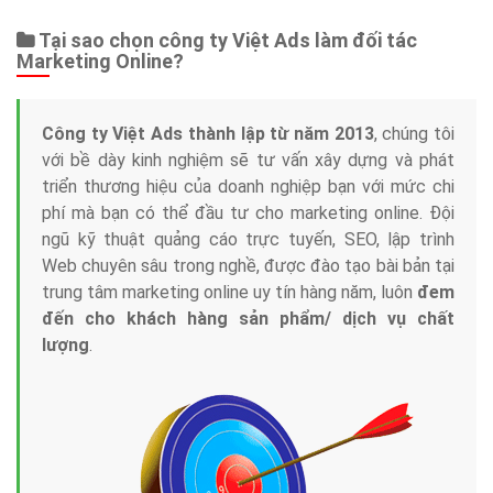
Tại sao chọn công ty Việt Ads làm đối tác
Marketing Online?
Công ty Việt Ads thành lập từ năm 2013
, chúng tôi
với bề dày kinh nghiệm sẽ tư vấn xây dựng và phát
triển thương hiệu của doanh nghiệp bạn với mức chi
phí mà bạn có thể đầu tư cho marketing online. Đội
ngũ kỹ thuật quảng cáo trực tuyến, SEO, lập trình
Web chuyên sâu trong nghề, được đào tạo bài bản tại
trung tâm marketing online uy tín hàng năm, luôn
đem
đến cho khách hàng sản phẩm/ dịch vụ chất
lượng
.