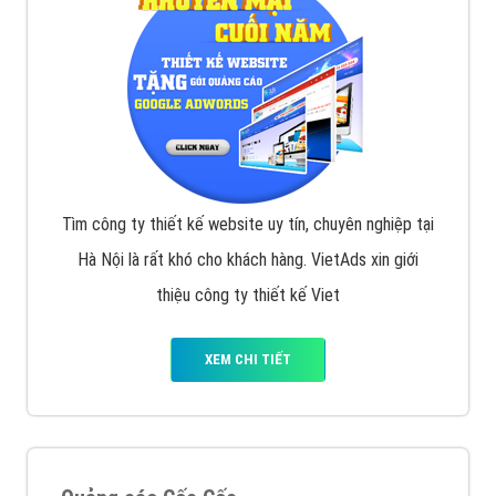
Tìm công ty thiết kế website uy tín, chuyên nghiệp tại
Hà Nội là rất khó cho khách hàng. VietAds xin giới
thiệu công ty thiết kế Viet
XEM CHI TIẾT