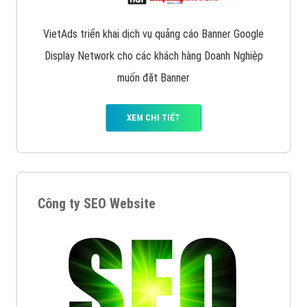
VietAds triển khai dịch vụ quảng cáo Banner Google
Display Network cho các khách hàng Doanh Nghiệp
muốn đặt Banner
XEM CHI TIẾT
Công ty SEO Website