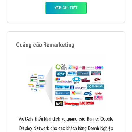
XEM CHI TIẾT
Quảng cáo Remarketing
VietAds triển khai dịch vụ quảng cáo Banner Google
Display Network cho các khách hàng Doanh Nghiệp