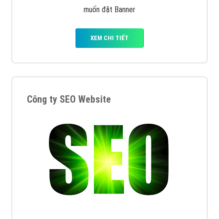
muốn đặt Banner
XEM CHI TIẾT
Công ty SEO Website