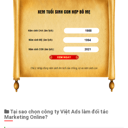
Tại sao chọn công ty Việt Ads làm đối tác
Marketing Online?