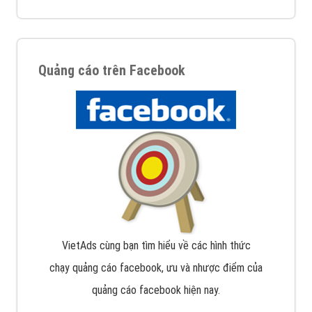
Quảng cáo trên Facebook
VietAds cùng bạn tìm hiểu về các hình thức
chạy quảng cáo facebook, ưu và nhược điểm của
quảng cáo facebook hiện nay.