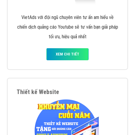
VietAds với đội ngũ chuyên viên tư ấn am hiểu về
chiến dịch quảng cáo Youtube sẽ tư vấn bạn giải pháp
tối ưu, hiệu quả nhất
XEM CHI TIẾT
Thiết kế Website