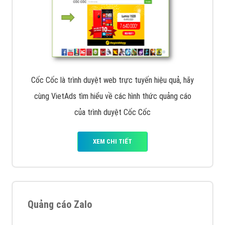
Cốc Cốc là trình duyệt web trực tuyến hiệu quả, hãy
cùng VietAds tìm hiểu về các hình thức quảng cáo
của trình duyệt Cốc Cốc
XEM CHI TIẾT
Quảng cáo Zalo