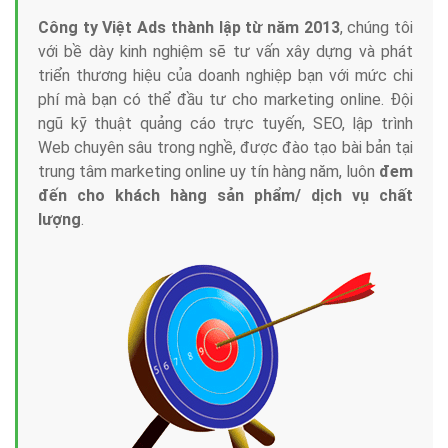
Công ty Việt Ads thành lập từ năm 2013
, chúng tôi
với bề dày kinh nghiệm sẽ tư vấn xây dựng và phát
triển thương hiệu của doanh nghiệp bạn với mức chi
phí mà bạn có thể đầu tư cho marketing online. Đội
ngũ kỹ thuật quảng cáo trực tuyến, SEO, lập trình
Web chuyên sâu trong nghề, được đào tạo bài bản tại
trung tâm marketing online uy tín hàng năm, luôn
đem
đến cho khách hàng sản phẩm/ dịch vụ chất
lượng
.