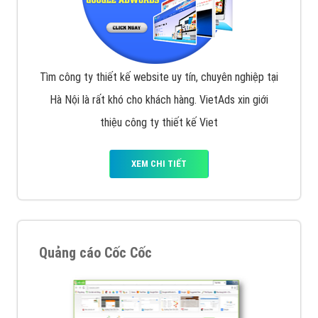
Tìm công ty thiết kế website uy tín, chuyên nghiệp tại
Hà Nội là rất khó cho khách hàng. VietAds xin giới
thiệu công ty thiết kế Viet
XEM CHI TIẾT
Quảng cáo Cốc Cốc