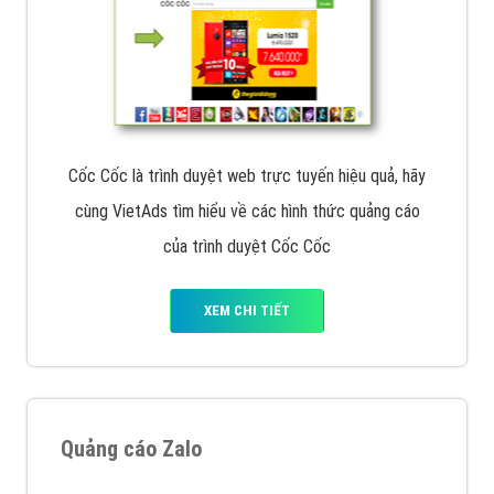
Cốc Cốc là trình duyệt web trực tuyến hiệu quả, hãy
cùng VietAds tìm hiểu về các hình thức quảng cáo
của trình duyệt Cốc Cốc
XEM CHI TIẾT
Quảng cáo Zalo