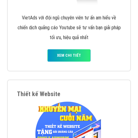
VietAds với đội ngũ chuyên viên tư ấn am hiểu về
chiến dịch quảng cáo Youtube sẽ tư vấn bạn giải pháp
tối ưu, hiệu quả nhất
XEM CHI TIẾT
Thiết kế Website