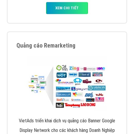
XEM CHI TIẾT
Quảng cáo Remarketing
VietAds triển khai dịch vụ quảng cáo Banner Google
Display Network cho các khách hàng Doanh Nghiệp