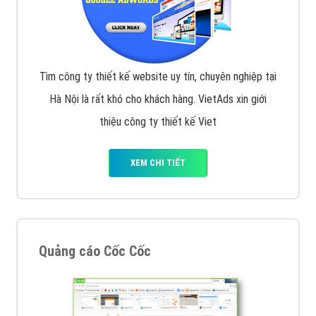
Tìm công ty thiết kế website uy tín, chuyên nghiệp tại
Hà Nội là rất khó cho khách hàng. VietAds xin giới
thiệu công ty thiết kế Viet
XEM CHI TIẾT
Quảng cáo Cốc Cốc