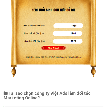
Tại sao chọn công ty Việt Ads làm đối tác
Marketing Online?