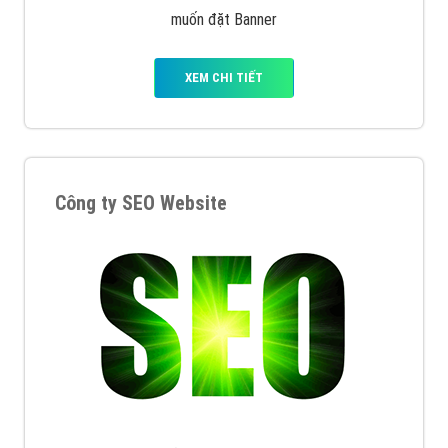
muốn đặt Banner
XEM CHI TIẾT
Công ty SEO Website