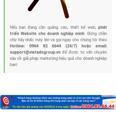
Nếu bạn đang cần quảng cáo, thiết kế web,
phát
triển Website cho doanh nghiệp mình
. Đừng chần
chừ hãy nhấc máy lên và gọi ngay cho chúng tôi theo
Hotline: 0964 82 6644 (24/7) hoặc email:
support@vietadsgroup.vn
để được tư vấn chuyên
sâu về giải pháp marketing hiệu quả cho doanh nghiệp
bạn!