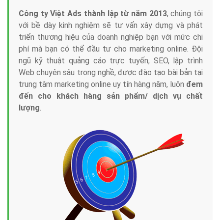
Công ty Việt Ads thành lập từ năm 2013
, chúng tôi
với bề dày kinh nghiệm sẽ tư vấn xây dựng và phát
triển thương hiệu của doanh nghiệp bạn với mức chi
phí mà bạn có thể đầu tư cho marketing online. Đội
ngũ kỹ thuật quảng cáo trực tuyến, SEO, lập trình
Web chuyên sâu trong nghề, được đào tạo bài bản tại
trung tâm marketing online uy tín hàng năm, luôn
đem
đến cho khách hàng sản phẩm/ dịch vụ chất
lượng
.