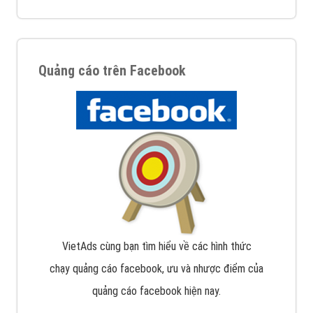
Quảng cáo trên Facebook
VietAds cùng bạn tìm hiểu về các hình thức
chạy quảng cáo facebook, ưu và nhược điểm của
quảng cáo facebook hiện nay.