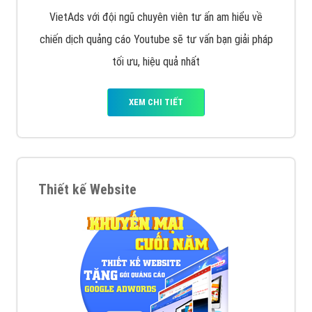
VietAds với đội ngũ chuyên viên tư ấn am hiểu về
chiến dịch quảng cáo Youtube sẽ tư vấn bạn giải pháp
tối ưu, hiệu quả nhất
XEM CHI TIẾT
Thiết kế Website