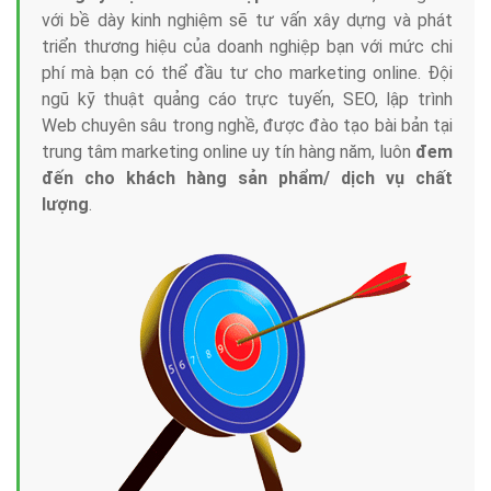
với bề dày kinh nghiệm sẽ tư vấn xây dựng và phát
triển thương hiệu của doanh nghiệp bạn với mức chi
phí mà bạn có thể đầu tư cho marketing online. Đội
ngũ kỹ thuật quảng cáo trực tuyến, SEO, lập trình
Web chuyên sâu trong nghề, được đào tạo bài bản tại
trung tâm marketing online uy tín hàng năm, luôn
đem
đến cho khách hàng sản phẩm/ dịch vụ chất
lượng
.