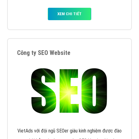
XEM CHI TIẾT
Công ty SEO Website
VietAds với đội ngũ SEOer giàu kinh nghiệm được đào