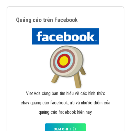
Quảng cáo trên Facebook
VietAds cùng bạn tìm hiểu về các hình thức
chạy quảng cáo facebook, ưu và nhược điểm của
quảng cáo facebook hiện nay.
XEM CHI TIẾT