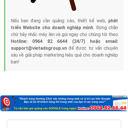
Nếu bạn đang cần quảng cáo, thiết kế web,
phát
triển Website cho doanh nghiệp mình
. Đừng chần
chừ hãy nhấc máy lên và gọi ngay cho chúng tôi theo
Hotline: 0964 82 6644 (24/7) hoặc email:
support@vietadsgroup.vn
để được tư vấn chuyên
sâu về giải pháp marketing hiệu quả cho doanh nghiệp
bạn!