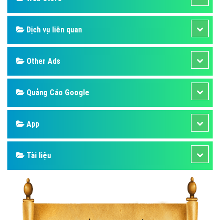
Dịch vụ liên quan
Other Ads
Quảng Cáo Google
App
Tài liệu