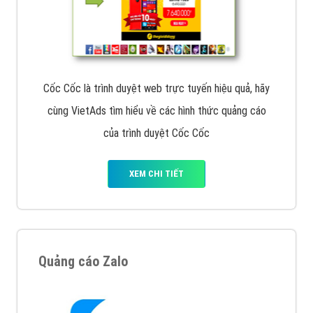
Cốc Cốc là trình duyệt web trực tuyến hiệu quả, hãy
cùng VietAds tìm hiểu về các hình thức quảng cáo
của trình duyệt Cốc Cốc
XEM CHI TIẾT
Quảng cáo Zalo