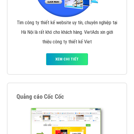
Tìm công ty thiết kế website uy tín, chuyên nghiệp tại
Hà Nội là rất khó cho khách hàng. VietAds xin giới
thiệu công ty thiết kế Viet
XEM CHI TIẾT
Quảng cáo Cốc Cốc