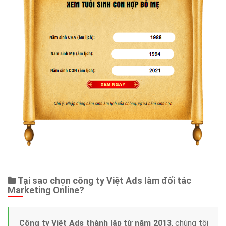
Tại sao chọn công ty Việt Ads làm đối tác
Marketing Online?
Công ty Việt Ads thành lập từ năm 2013
, chúng tôi