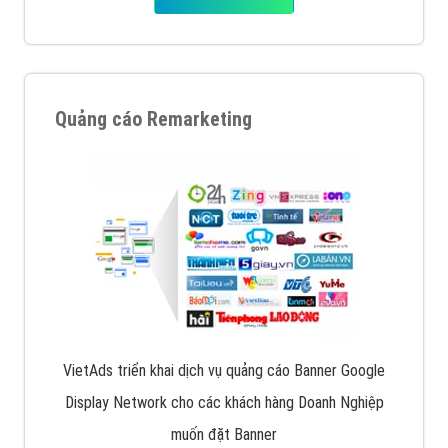
Quảng cáo Remarketing
VietAds triển khai dịch vụ quảng cáo Banner Google
Display Network cho các khách hàng Doanh Nghiệp
muốn đặt Banner