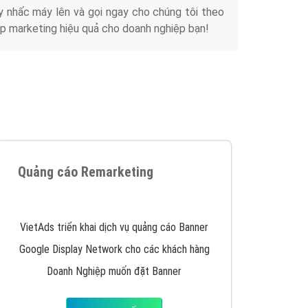
Tài liệu