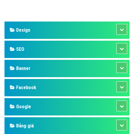
Design
SEO
Banner
Facebook
Google
Bảng giá