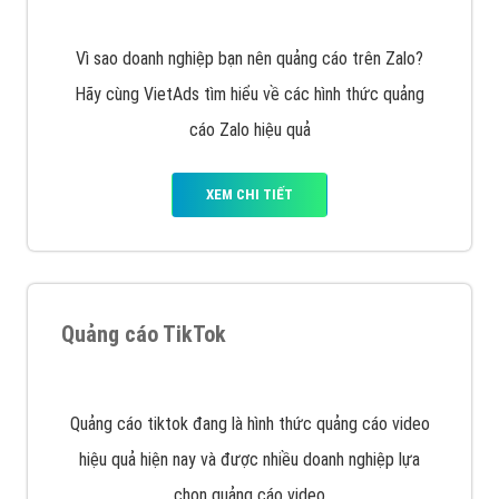
cùng VietAds tìm hiểu về các hình thức quảng cáo
của trình duyệt Cốc Cốc
XEM CHI TIẾT
Quảng cáo Zalo
Vì sao doanh nghiệp bạn nên quảng cáo trên Zalo?
Hãy cùng VietAds tìm hiểu về các hình thức quảng
cáo Zalo hiệu quả
XEM CHI TIẾT