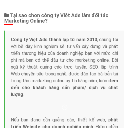
Tại sao chọn công ty Việt Ads làm đối tác
Marketing Online?
Công ty Việt Ads thành lập từ năm 2013
, chúng tôi
với bề dày kinh nghiệm sẽ tư vấn xây dựng và phát
triển thương hiệu của doanh nghiệp bạn với mức chi
phí mà bạn có thể đầu tư cho marketing online. Đội
ngũ kỹ thuật quảng cáo trực tuyến, SEO, lập trình
Web chuyên sâu trong nghề, được đào tạo bài bản tại
trung tâm marketing online uy tín hàng năm, luôn
đem
đến cho khách hàng sản phẩm/ dịch vụ chất
lượng
.