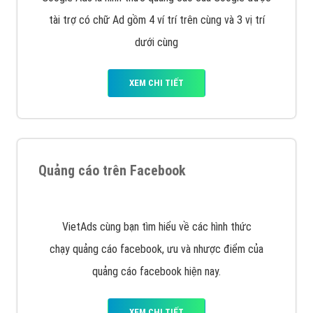
Quảng cáo trên Google
Google Ads là hình thức quảng cáo của Google được
tài trợ có chữ Ad gồm 4 ví trí trên cùng và 3 vị trí
dưới cùng
XEM CHI TIẾT