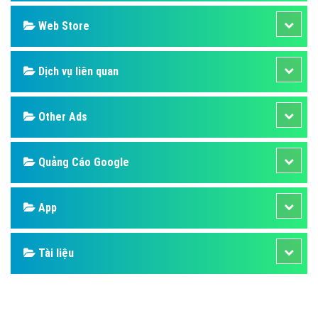
Web Store
Dịch vụ liên quan
Other Ads
Quảng Cáo Google
App
Tài liệu