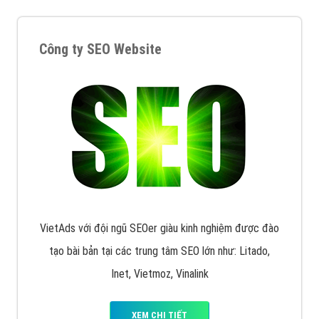
Quảng cáo trên Facebook
VietAds cùng bạn tìm hiểu về các hình thức
chạy quảng cáo facebook, ưu và nhược điểm của
quảng cáo facebook hiện nay.